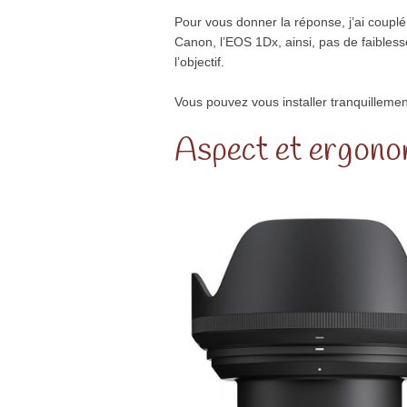
Pour vous donner la réponse, j’ai coupl
Canon, l’EOS 1Dx, ainsi, pas de faiblesse
l’objectif.
Vous pouvez vous installer tranquillem
Aspect et ergonom