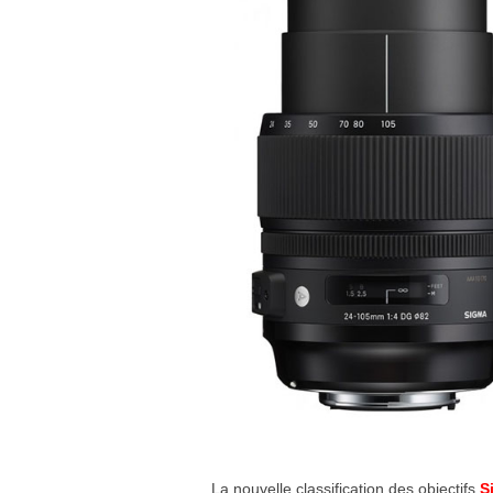
La nouvelle classification des objectifs
S