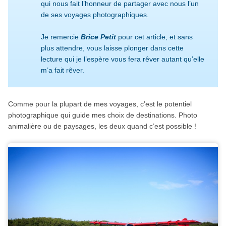
qui nous fait l’honneur de partager avec nous l’un
de ses voyages photographiques.
Je remercie
Brice Petit
pour cet article, et sans
plus attendre, vous laisse plonger dans cette
lecture qui je l’espère vous fera rêver autant qu’elle
m’a fait rêver.
Comme pour la plupart de mes voyages, c’est le potentiel
photographique qui guide mes choix de destinations. Photo
animalière ou de paysages, les deux quand c’est possible !