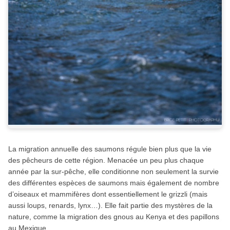
La migration annuelle des saumons régule bien plus que la vie
des pêcheurs de cette région. Menacée un peu plus chaque
année par la sur-pêche, elle conditionne non seulement la survie
des différentes espèces de saumons mais également de nombre
d’oiseaux et mammifères dont essentiellement le grizzli (mais
aussi loups, renards, lynx…). Elle fait partie des mystères de la
nature, comme la migration des gnous au Kenya et des papillons
au Mexique.