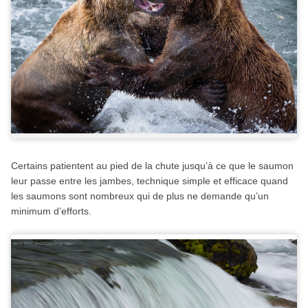
Certains patientent au pied de la chute jusqu’à ce que le saumon
leur passe entre les jambes, technique simple et efficace quand
les saumons sont nombreux qui de plus ne demande qu’un
minimum d’efforts.