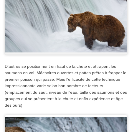
D’autres se positionnent en haut de la chute et attrapent les
saumons en vol. Mâchoires ouvertes et pattes prêtes à frapper le
premier poisson qui passe. Mais l’efficacité de cette technique
impressionnante varie selon bon nombre de facteurs
(emplacement du saut, niveau de l’eau, taille des saumons et des
groupes qui se présentent à la chute et enfin expérience et âge
des ours).