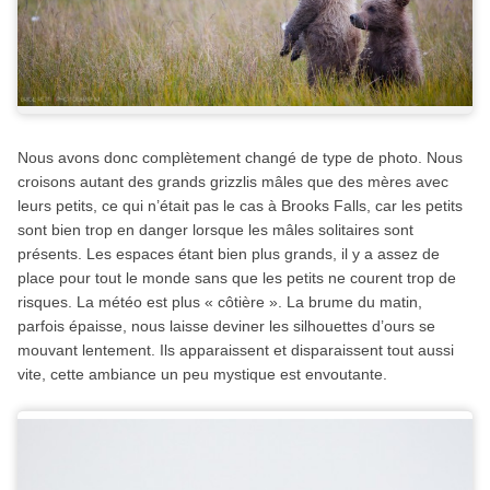
Nous avons donc complètement changé de type de photo. Nous
croisons autant des grands grizzlis mâles que des mères avec
leurs petits, ce qui n’était pas le cas à Brooks Falls, car les petits
sont bien trop en danger lorsque les mâles solitaires sont
présents. Les espaces étant bien plus grands, il y a assez de
place pour tout le monde sans que les petits ne courent trop de
risques. La météo est plus « côtière ». La brume du matin,
parfois épaisse, nous laisse deviner les silhouettes d’ours se
mouvant lentement. Ils apparaissent et disparaissent tout aussi
vite, cette ambiance un peu mystique est envoutante.