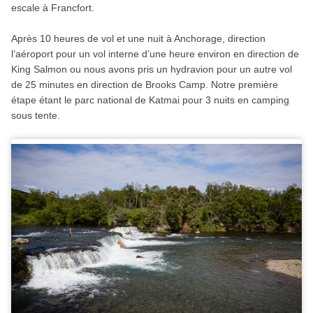
escale à Francfort.
Après 10 heures de vol et une nuit à Anchorage, direction
l’aéroport pour un vol interne d’une heure environ en direction de
King Salmon ou nous avons pris un hydravion pour un autre vol
de 25 minutes en direction de Brooks Camp. Notre première
étape étant le parc national de Katmai pour 3 nuits en camping
sous tente.