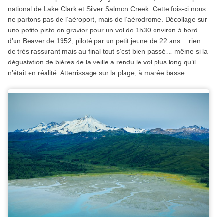
national de Lake Clark et Silver Salmon Creek. Cette fois-ci nous
ne partons pas de l’aéroport, mais de l’aérodrome. Décollage sur
une petite piste en gravier pour un vol de 1h30 environ à bord
d’un Beaver de 1952, piloté par un petit jeune de 22 ans… rien
de très rassurant mais au final tout s’est bien passé… même si la
dégustation de bières de la veille a rendu le vol plus long qu’il
n’était en réalité. Atterrissage sur la plage, à marée basse.