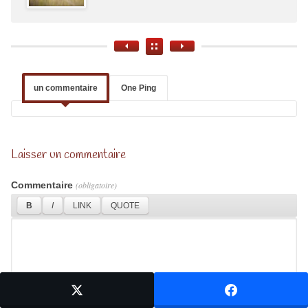
un commentaire
One Ping
Laisser un commentaire
Commentaire
(obligatoire)