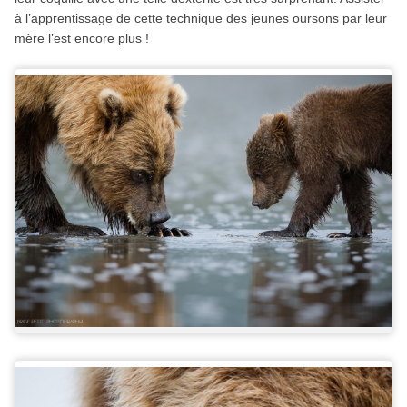
à l’apprentissage de cette technique des jeunes oursons par leur
mère l’est encore plus !