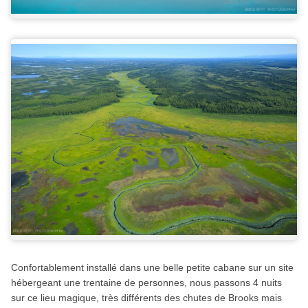
Confortablement installé dans une belle petite cabane sur un site
hébergeant une trentaine de personnes, nous passons 4 nuits
sur ce lieu magique, très différents des chutes de Brooks mais