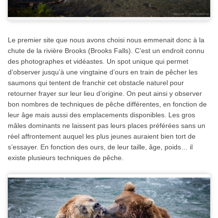
Le premier site que nous avons choisi nous emmenait donc à la
chute de la rivière Brooks (Brooks Falls). C’est un endroit connu
des photographes et vidéastes. Un spot unique qui permet
d’observer jusqu’à une vingtaine d’ours en train de pêcher les
saumons qui tentent de franchir cet obstacle naturel pour
retourner frayer sur leur lieu d’origine. On peut ainsi y observer
bon nombres de techniques de pêche différentes, en fonction de
leur âge mais aussi des emplacements disponibles. Les gros
mâles dominants ne laissent pas leurs places préférées sans un
réel affrontement auquel les plus jeunes auraient bien tort de
s’essayer. En fonction des ours, de leur taille, âge, poids… il
existe plusieurs techniques de pêche.