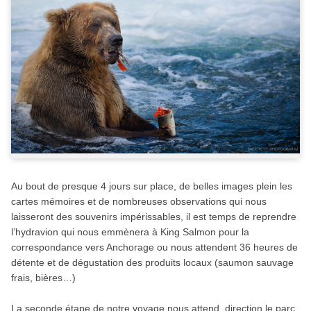
Au bout de presque 4 jours sur place, de belles images plein les
cartes mémoires et de nombreuses observations qui nous
laisseront des souvenirs impérissables, il est temps de reprendre
l’hydravion qui nous emmènera à King Salmon pour la
correspondance vers Anchorage ou nous attendent 36 heures de
détente et de dégustation des produits locaux (saumon sauvage
frais, bières…)
La seconde étape de notre voyage nous attend, direction le parc