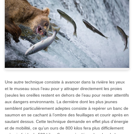
Une autre technique consiste à avancer dans la rivière les yeux
et le museau sous l’eau pour y attraper directement les proies
(seules les oreilles restent en dehors de l’eau pour rester attentifs
aux dangers environnants. La dernière dont les plus jeunes
semblent particulièrement adeptes consiste à repérer un banc de
saumon en se cachant à l’ombre des feuillages et courir après en
sautant dessus. Cette technique demande en effet plus d’énergie
et de mobilité, ce qu’un ours de 800 kilos fera plus difficilement