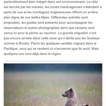
particulièrement bien intégré dans son environnement. La côte
est bercée par les marées, les zones marécageuses s’étendent à
perte de vue et les montagnes majestueuses offrent un arrière-
plan digne de nos belles Alpes. Différentes activités sont
proposées, les guides sont présents pour accompagner les
observateurs et autres photographes alors que certains sont
venus ici pour la pêche au saumon. La grande migration n’est
pas encore arrivée dans cette zone qui n’abrite pas les Sockeye
comme à Brooks. Parmi les quelques variétés migrant dans le
Pacifique, ceux qui se rendent ici n’arriveront que fin août. Mais
quelques-uns sont déjà dans la région.