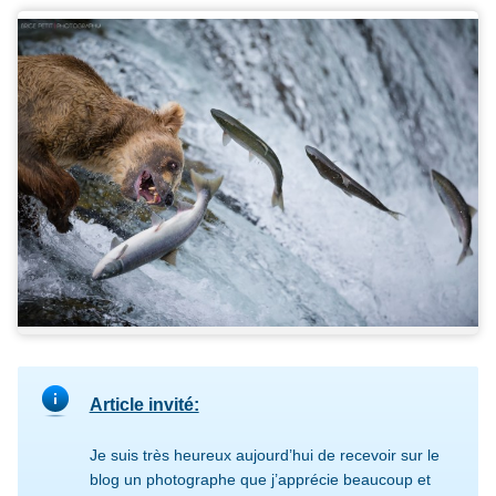
Article invité:
Je suis très heureux aujourd’hui de recevoir sur le
blog un photographe que j’apprécie beaucoup et