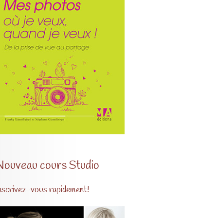
Nouveau cours Studio
nscrivez-vous rapidement!