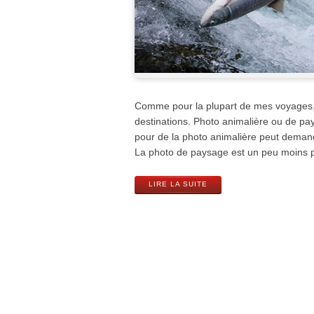
Comme pour la plupart de mes voyages, 
destinations. Photo animalière ou de pay
pour de la photo animalière peut demand
La photo de paysage est un peu moins 
LIRE LA SUITE