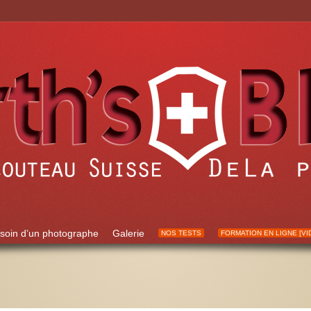
soin d’un photographe
Galerie
NOS TESTS
FORMATION EN LIGNE [VI