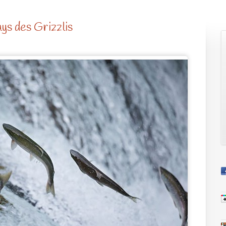
ays des Grizzlis