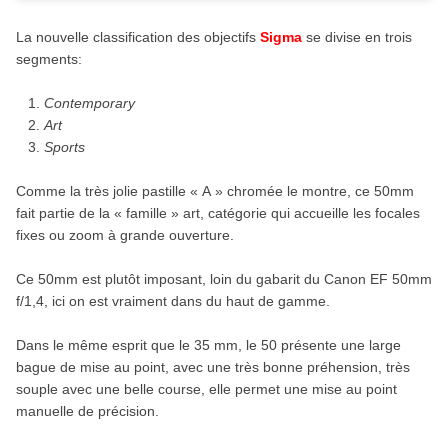
La nouvelle classification des objectifs
Sigma
se divise en trois
segments:
Contemporary
Art
Sports
Comme la très jolie pastille « A » chromée le montre, ce 50mm
fait partie de la « famille » art, catégorie qui accueille les focales
fixes ou zoom à grande ouverture.
Ce 50mm est plutôt imposant, loin du gabarit du Canon EF 50mm
f/1,4, ici on est vraiment dans du haut de gamme.
Dans le même esprit que le 35 mm, le 50 présente une large
bague de mise au point, avec une très bonne préhension, très
souple avec une belle course, elle permet une mise au point
manuelle de précision.