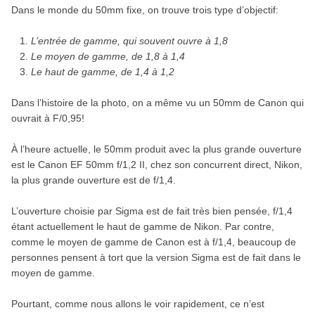
Dans le monde du 50mm fixe, on trouve trois type d’objectif:
L’entrée de gamme, qui souvent ouvre à 1,8
Le moyen de gamme, de 1,8 à 1,4
Le haut de gamme, de 1,4 à 1,2
Dans l’histoire de la photo, on a même vu un 50mm de Canon qui
ouvrait à F/0,95!
À l’heure actuelle, le 50mm produit avec la plus grande ouverture
est le Canon EF 50mm f/1,2 II, chez son concurrent direct, Nikon,
la plus grande ouverture est de f/1,4.
L’ouverture choisie par Sigma est de fait très bien pensée, f/1,4
étant actuellement le haut de gamme de Nikon. Par contre,
comme le moyen de gamme de Canon est à f/1,4, beaucoup de
personnes pensent à tort que la version Sigma est de fait dans le
moyen de gamme.
Pourtant, comme nous allons le voir rapidement, ce n’est