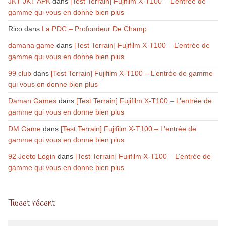
JKT JKT APK
dans
[Test Terrain] Fujifilm X-T100 – L’entrée de
gamme qui vous en donne bien plus
Rico
dans
La PDC – Profondeur De Champ
damana game
dans
[Test Terrain] Fujifilm X-T100 – L’entrée de
gamme qui vous en donne bien plus
99 club
dans
[Test Terrain] Fujifilm X-T100 – L’entrée de gamme
qui vous en donne bien plus
Daman Games
dans
[Test Terrain] Fujifilm X-T100 – L’entrée de
gamme qui vous en donne bien plus
DM Game
dans
[Test Terrain] Fujifilm X-T100 – L’entrée de
gamme qui vous en donne bien plus
92 Jeeto Login
dans
[Test Terrain] Fujifilm X-T100 – L’entrée de
gamme qui vous en donne bien plus
Tweet récent