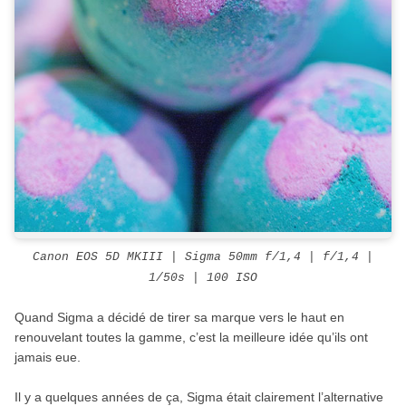
Canon EOS 5D MKIII | Sigma 50mm f/1,4 | f/1,4 |
1/50s | 100 ISO
Quand Sigma a décidé de tirer sa marque vers le haut en
renouvelant toutes la gamme, c’est la meilleure idée qu’ils ont
jamais eue.
Il y a quelques années de ça, Sigma était clairement l’alternative