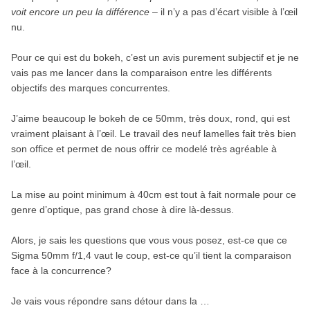
voit encore un peu la différence
– il n’y a pas d’écart visible à l’œil
nu.
Pour ce qui est du bokeh, c’est un avis purement subjectif et je ne
vais pas me lancer dans la comparaison entre les différents
objectifs des marques concurrentes.
J’aime beaucoup le bokeh de ce 50mm, très doux, rond, qui est
vraiment plaisant à l’œil. Le travail des neuf lamelles fait très bien
son office et permet de nous offrir ce modelé très agréable à
l’œil.
La mise au point minimum à 40cm est tout à fait normale pour ce
genre d’optique, pas grand chose à dire là-dessus.
Alors, je sais les questions que vous vous posez, est-ce que ce
Sigma 50mm f/1,4 vaut le coup, est-ce qu’il tient la comparaison
face à la concurrence?
Je vais vous répondre sans détour dans la …