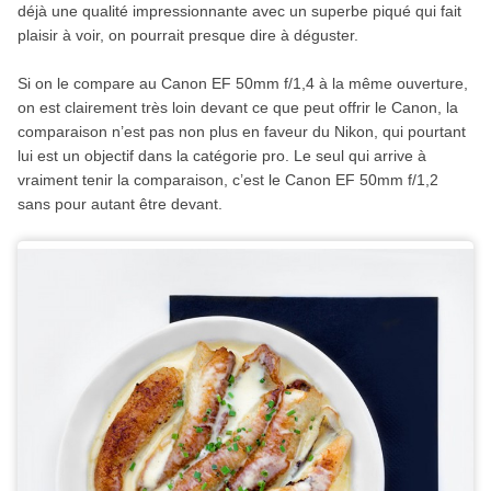
déjà une qualité impressionnante avec un superbe piqué qui fait
plaisir à voir, on pourrait presque dire à déguster.
Si on le compare au Canon EF 50mm f/1,4 à la même ouverture,
on est clairement très loin devant ce que peut offrir le Canon, la
comparaison n’est pas non plus en faveur du Nikon, qui pourtant
lui est un objectif dans la catégorie pro. Le seul qui arrive à
vraiment tenir la comparaison, c’est le Canon EF 50mm f/1,2
sans pour autant être devant.