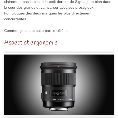
clairement pas le cas et le petit dernier de Sigma joue bien dans
la cour des grands et va rivaliser avec ses prestigieux
homologues des deux marques les plus directement
concurrentes.
Commençons tout suite part le côté …
Aspect et ergonomie :