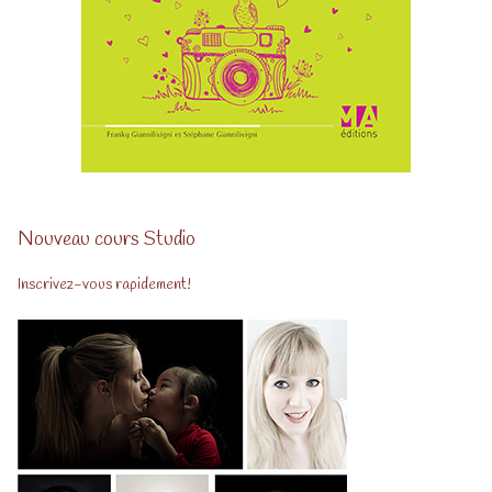
Nouveau cours Studio
Inscrivez-vous rapidement!