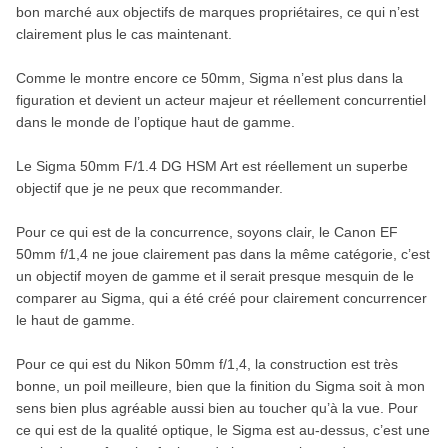
bon marché aux objectifs de marques propriétaires, ce qui n’est
clairement plus le cas maintenant.
Comme le montre encore ce 50mm, Sigma n’est plus dans la
figuration et devient un acteur majeur et réellement concurrentiel
dans le monde de l’optique haut de gamme.
Le Sigma 50mm F/1.4 DG HSM Art est réellement un superbe
objectif que je ne peux que recommander.
Pour ce qui est de la concurrence, soyons clair, le Canon EF
50mm f/1,4 ne joue clairement pas dans la même catégorie, c’est
un objectif moyen de gamme et il serait presque mesquin de le
comparer au Sigma, qui a été créé pour clairement concurrencer
le haut de gamme.
Pour ce qui est du Nikon 50mm f/1,4, la construction est très
bonne, un poil meilleure, bien que la finition du Sigma soit à mon
sens bien plus agréable aussi bien au toucher qu’à la vue. Pour
ce qui est de la qualité optique, le Sigma est au-dessus, c’est une