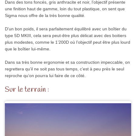
Dans des tons foncés, gris anthracite et noir, l’objectif présente
une finition haut de gamme, loin du tout plastique, on sent que
Sigma nous offre de la très bonne qualité.
D’un bon poids, il sera parfaitement équilibré avec un boîtier du
type 5D MKIII, cela sera peut-être plus délicat avec des boitiers
plus modestes, comme le 1’200D où l’objectif peut être plus lourd
que le boîtier lui-même.
Dans sa très bonne ergonomie et sa construction impeccable, on
regrettera qu’il ne soit pas tous temps, c’est à peu près le seul
reproche qu’on pourra lui faire de ce côté.
Sur le terrain :