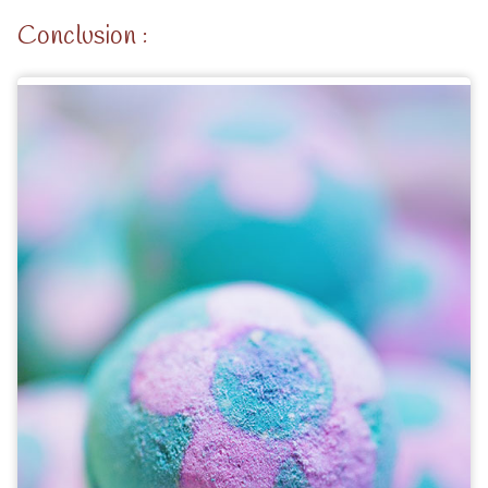
Conclusion :