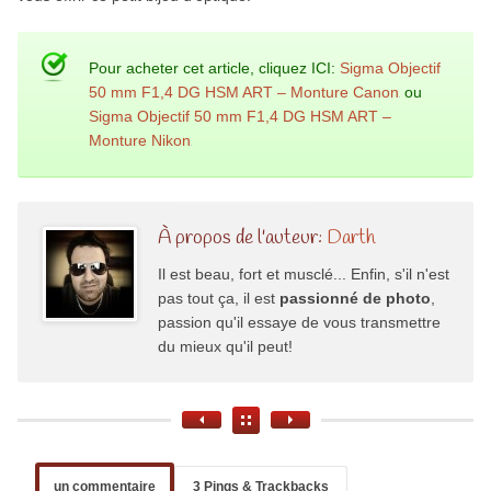
Pour acheter cet article, cliquez ICI:
Sigma Objectif
50 mm F1,4 DG HSM ART – Monture Canon
ou
Sigma Objectif 50 mm F1,4 DG HSM ART –
Monture Nikon
À propos de l'auteur:
Darth
Il est beau, fort et musclé... Enfin, s'il n'est
pas tout ça, il est
passionné de photo
,
passion qu'il essaye de vous transmettre
du mieux qu'il peut!
un commentaire
3 Pings & Trackbacks