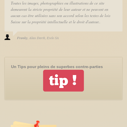
Toutes les images, photographies ou illustrations de ce site
demeurent la stricte propriété de leur auteur et ne peuvent en
aucun cas être utilisées sans son accord selon les textes de lois
Suisse sur la propriété intellectuelle et le droit d'auteur..
Franky
Alias Darth
Eyelo SA
Un Tips pour pleins de superbes contre-parties