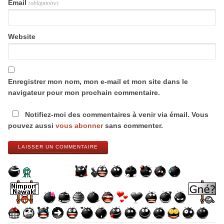
Email
(obligatoire)
Website
Enregistrer mon nom, mon e-mail et mon site dans le
navigateur pour mon prochain commentaire.
Notifiez-moi des commentaires à venir via émail. Vous
pouvez aussi
vous abonner
sans commenter.
LAISSER UN COMMENTAIRE