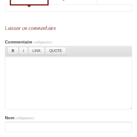
Laisser un commentaire
Commentaire
(obligatoire)
Nom
(obligatoire)