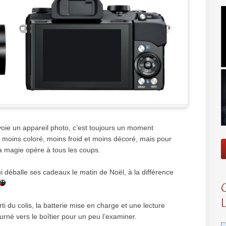
voie un appareil photo, c’est toujours un moment
moins coloré, moins froid et moins décoré, mais pour
a magie opère à tous les coups.
ui déballe ses cadeaux le matin de Noël, à la différence
ti du colis, la batterie mise en charge et une lecture
urné vers le boîtier pour un peu l’examiner.