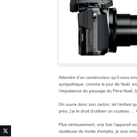
Attendre d’un constructeur qu’il vous en
sympathique, comme le jour de Noël, en 
l’impatience du passage du Père-Noël, l
On ouvre donc son carton, tel l’enfant q
près, j’ai le droit d’utiliser un couteau …
Plus sérieusement, une fois l’appareil sor
studieuse du mode d’emploi, je suis reto