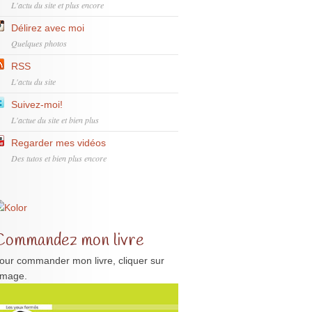
L'actu du site et plus encore
Délirez avec moi
Quelques photos
RSS
L'actu du site
Suivez-moi!
L'actue du site et bien plus
Regarder mes vidéos
Des tutos et bien plus encore
Commandez mon livre
our commander mon livre, cliquer sur
'image.