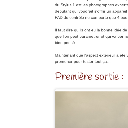
du Stylus 1 est les photographes expert
débutant qui voudrait s’offrir un appareil
PAD de contrôle ne comporte que 4 bouto
Il faut dire qu’ils ont eu la bonne idée d
que l’on peut paramétrer et qui va permet
bien pensé.
Maintenant que l’aspect extérieur a été v
promener pour tester tout ça…
Première sortie :