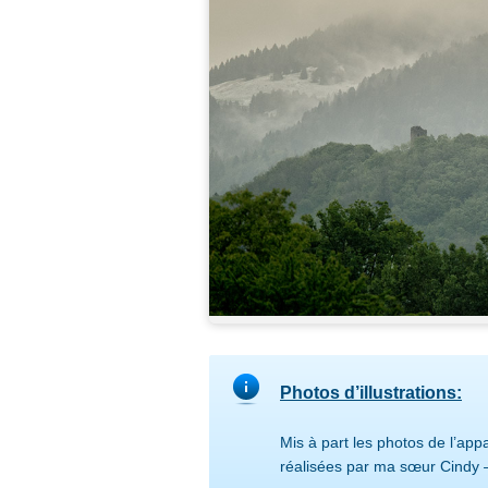
Photos d’illustrations:
Mis à part les photos de l’appa
réalisées par ma sœur Cindy