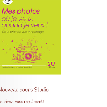
Nouveau cours Studio
nscrivez-vous rapidement!