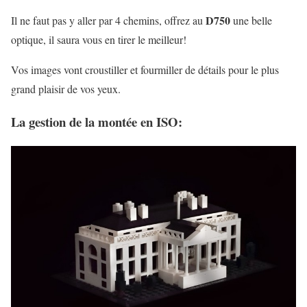
D750
Il ne faut pas y aller par 4 chemins, offrez au
une belle
optique, il saura vous en tirer le meilleur!
Vos images vont croustiller et fourmiller de détails pour le plus
grand plaisir de vos yeux.
La gestion de la montée en ISO: