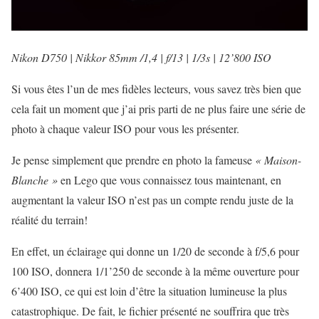
Nikon D750 | Nikkor 85mm /1,4 | f/13 | 1/3s | 12’800 ISO
Si vous êtes l’un de mes fidèles lecteurs, vous savez très bien que
cela fait un moment que j’ai pris parti de ne plus faire une série de
photo à chaque valeur ISO pour vous les présenter.
Je pense simplement que prendre en photo la fameuse
« Maison-
Blanche »
en Lego que vous connaissez tous maintenant, en
augmentant la valeur ISO n’est pas un compte rendu juste de la
réalité du terrain!
En effet, un éclairage qui donne un 1/20 de seconde à f/5,6 pour
100 ISO, donnera 1/1’250 de seconde à la même ouverture pour
6’400 ISO, ce qui est loin d’être la situation lumineuse la plus
catastrophique. De fait, le fichier présenté ne souffrira que très