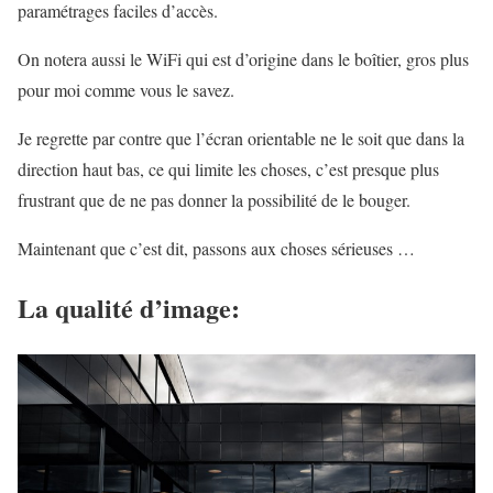
paramétrages faciles d’accès.
On notera aussi le WiFi qui est d’origine dans le boîtier, gros plus
pour moi comme vous le savez.
Je regrette par contre que l’écran orientable ne le soit que dans la
direction haut bas, ce qui limite les choses, c’est presque plus
frustrant que de ne pas donner la possibilité de le bouger.
Maintenant que c’est dit, passons aux choses sérieuses …
La qualité d’image: