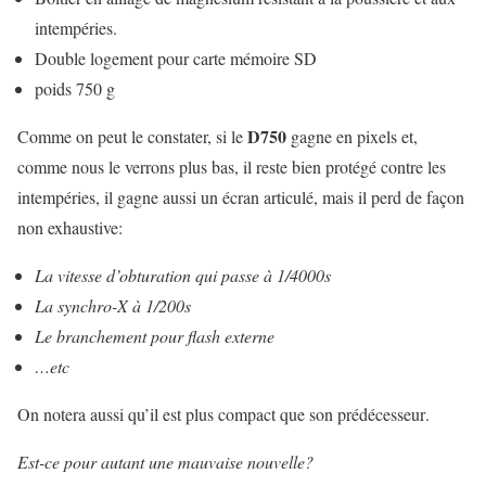
intempéries.
Double logement pour carte mémoire SD
poids 750 g
D750
Comme on peut le constater, si le
gagne en pixels et,
comme nous le verrons plus bas, il reste bien protégé contre les
intempéries, il gagne aussi un écran articulé, mais il perd de façon
non exhaustive:
La vitesse d’obturation qui passe à 1/4000s
La synchro-X à 1/200s
Le branchement pour flash externe
…etc
On notera aussi qu’il est plus compact que son prédécesseur.
Est-ce pour autant une mauvaise nouvelle?