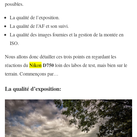
possibles.
La qualité de l’exposition.
La qualité de l’AF et son suivi.
La qualité des images fournies et la gestion de la montée en
ISO.
Nous allons donc détailler ces trois points en regardant les
D750
réactions du
Nikon
loin des labos de test, mais bien sur le
terrain. Commençons par…
La qualité d’exposition: