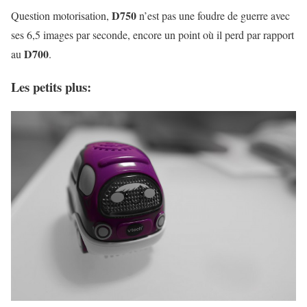
D750
Question motorisation,
n’est pas une foudre de guerre avec
ses 6,5 images par seconde, encore un point où il perd par rapport
D700
au
.
Les petits plus: