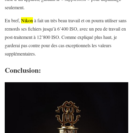
seulement.
En bref,
Nikon
à fait un très beau travail et on pourra utiliser sans
remords ses fichiers jusqu’à 6’400 ISO, avec un peu de travail en
post-traitement à 12’800 ISO. Comme expliqué plus haut, je
garderai pas contre pour des cas exceptionnels les valeurs
supplémentaires.
Conclusion: