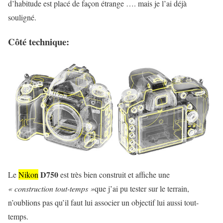
d’habitude est placé de façon étrange …. mais je l’ai déjà
souligné.
Côté technique:
D750
Le
Nikon
est très bien construit et affiche une
« construction tout-temps »
que j’ai pu tester sur le terrain,
n’oublions pas qu’il faut lui associer un objectif lui aussi tout-
temps.