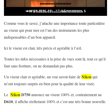
Comme vous le savez, j’attache une importance toute particulière
au viseur qui pour moi est l’un des instruments les plus
indispensables d’un bon appareil.
Ici le viseur est clair, très précis et agréable à l’œil.
Toutes les infos nécessaires à la prise de vues sont là, tout ce qu’il
faut sans fioriture, on ne demandait pas plus.
Un viseur clair et agréable, un vrai savoir-faire de
Nikon
qui
m’ont toujours surpris en bien pour la qualité de leur visée.
D750
Le
Nikon
annonce un viseur 100% et, contrairement au
D610
, il affiche réellement 100% et c’est une très bonne nouvelle.