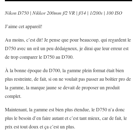
Nikon D750 | Nikkor 200mm f/2 VR | f/14 | 1/200s | 100 ISO
J’aime cet appareil!
Au moins, c’est dit! Je pense que pour beaucoup, qui regardent le
D750 avec un œil un peu dédaigneux, je dirai que leur erreur est
de trop comparer le D750 au D700.
À la bonne époque du D700, la gamme plein format était bien
plus restreinte, de fait, si on ne voulait pas passer au boîtier pro de
la gamme, la marque jaune se devait de proposer un produit
complet.
Maintenant, la gamme est bien plus étendue, le D750 n’a donc
plus le besoin d’en faire autant et c’est tant mieux, car de fait, le
prix est tout doux et ça c’est un plus.