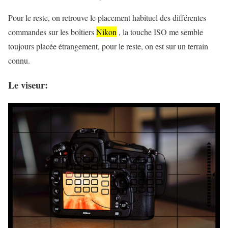
Pour le reste, on retrouve le placement habituel des différentes
commandes sur les boîtiers
Nikon
, la touche ISO me semble
toujours placée étrangement, pour le reste, on est sur un terrain
connu.
Le viseur: