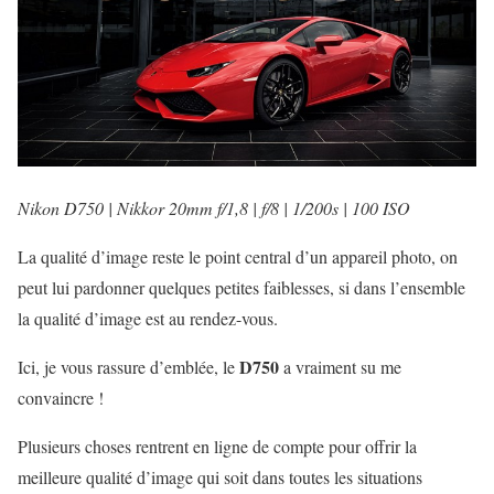
Nikon D750 | Nikkor 20mm f/1,8
|
f/8 | 1/200s | 100 ISO
La qualité d’image reste le point central d’un appareil photo, on
peut lui pardonner quelques petites faiblesses, si dans l’ensemble
la qualité d’image est au rendez-vous.
D750
Ici, je vous rassure d’emblée, le
a vraiment su me
convaincre !
Plusieurs choses rentrent en ligne de compte pour offrir la
meilleure qualité d’image qui soit dans toutes les situations