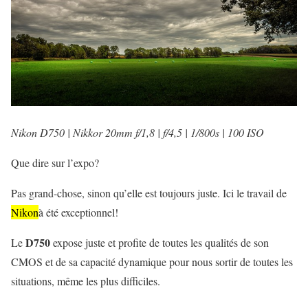
Nikon D750 | Nikkor 20mm f/1,8 | f/4,5 | 1/800s | 100 ISO
Que dire sur l’expo?
Pas grand-chose, sinon qu’elle est toujours juste. Ici le travail de
Nikon
à été exceptionnel!
D750
Le
expose juste et profite de toutes les qualités de son
CMOS et de sa capacité dynamique pour nous sortir de toutes les
situations, même les plus difficiles.