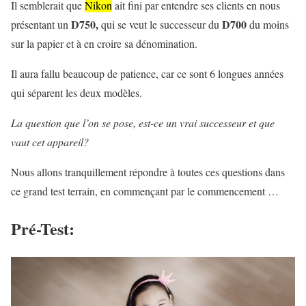
Il semblerait que
Nikon
ait fini par entendre ses clients en nous
D750,
D700
présentant un
qui se veut le successeur du
du moins
sur la papier et à en croire sa dénomination.
Il aura fallu beaucoup de patience, car ce sont 6 longues années
qui séparent les deux modèles.
La question que l’on se pose, est-ce un vrai successeur et que
vaut cet appareil?
Nous allons tranquillement répondre à toutes ces questions dans
ce grand test terrain, en commençant par le commencement …
Pré-Test: