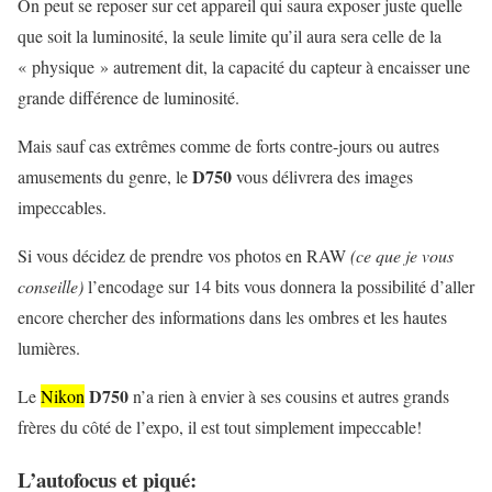
On peut se reposer sur cet appareil qui saura exposer juste quelle
que soit la luminosité, la seule limite qu’il aura sera celle de la
« physique » autrement dit, la capacité du capteur à encaisser une
grande différence de luminosité.
Mais sauf cas extrêmes comme de forts contre-jours ou autres
D750
amusements du genre, le
vous délivrera des images
impeccables.
Si vous décidez de prendre vos photos en RAW
(ce que je vous
conseille)
l’encodage sur 14 bits vous donnera la possibilité d’aller
encore chercher des informations dans les ombres et les hautes
lumières.
D750
Le
Nikon
n’a rien à envier à ses cousins et autres grands
frères du côté de l’expo, il est tout simplement impeccable!
L’autofocus et piqué: