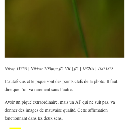
Nikon D750 | Nikkor 200mm f/2 VR | f/2 | 1/320s | 100 ISO
L’autofocus et le piqué sont des points clefs de la photo. Il faut
dire que l’un va rarement sans l’autre.
Avoir un piqué extraordinaire, mais un AF qui ne suit pas, va
donner des images de mauvaise qualité. Cette affirmation
fonctionnant dans les deux sens.