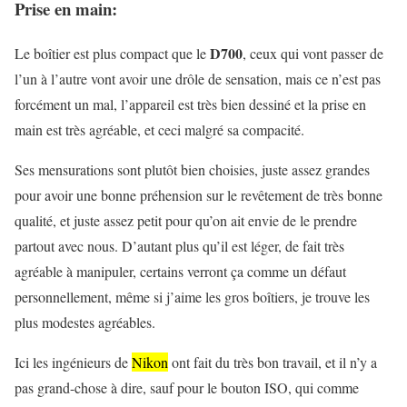
Prise en main:
D700
Le boîtier est plus compact que le
, ceux qui vont passer de
l’un à l’autre vont avoir une drôle de sensation, mais ce n’est pas
forcément un mal, l’appareil est très bien dessiné et la prise en
main est très agréable, et ceci malgré sa compacité.
Ses mensurations sont plutôt bien choisies, juste assez grandes
pour avoir une bonne préhension sur le revêtement de très bonne
qualité, et juste assez petit pour qu’on ait envie de le prendre
partout avec nous. D’autant plus qu’il est léger, de fait très
agréable à manipuler, certains verront ça comme un défaut
personnellement, même si j’aime les gros boîtiers, je trouve les
plus modestes agréables.
Ici les ingénieurs de
Nikon
ont fait du très bon travail, et il n’y a
pas grand-chose à dire, sauf pour le bouton ISO, qui comme