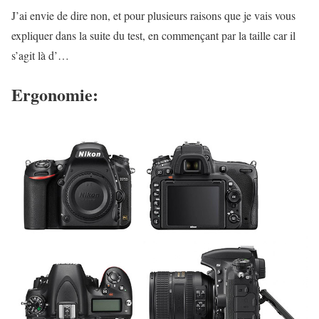
J’ai envie de dire non, et pour plusieurs raisons que je vais vous
expliquer dans la suite du test, en commençant par la taille car il
s’agit là d’…
Ergonomie: