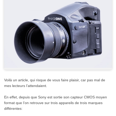
Voilà un article, qui risque de vous faire plaisir, car pas mal de
mes lecteurs l’attendaient.
En effet, depuis que Sony est sortie son capteur CMOS moyen
format que l’on retrouve sur trois appareils de trois marques
différentes: