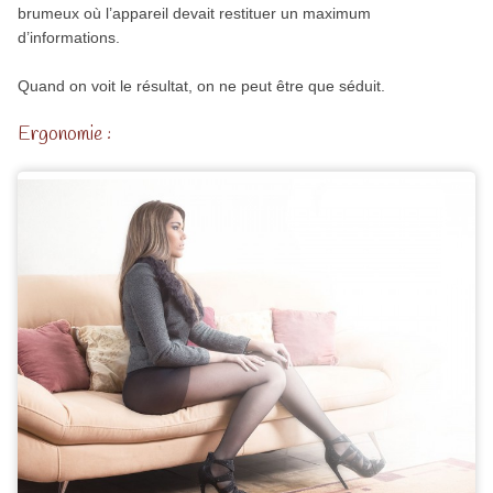
brumeux où l’appareil devait restituer un maximum
d’informations.
Quand on voit le résultat, on ne peut être que séduit.
Ergonomie :