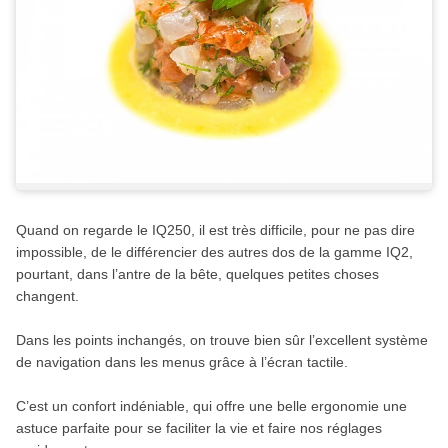
Quand on regarde le IQ250, il est très difficile, pour ne pas dire
impossible, de le différencier des autres dos de la gamme IQ2,
pourtant, dans l’antre de la bête, quelques petites choses
changent.
Dans les points inchangés, on trouve bien sûr l’excellent système
de navigation dans les menus grâce à l’écran tactile.
C’est un confort indéniable, qui offre une belle ergonomie une
astuce parfaite pour se faciliter la vie et faire nos réglages