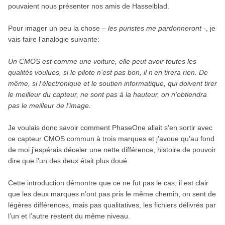
pouvaient nous présenter nos amis de Hasselblad.
Pour imager un peu la chose –
les puristes me pardonneront
-, je
vais faire l’analogie suivante:
Un CMOS est comme une voiture, elle peut avoir toutes les
qualités voulues, si le pilote n’est pas bon, il n’en tirera rien. De
même, si l’électronique et le soutien informatique, qui doivent tirer
le meilleur du capteur, ne sont pas à la hauteur, on n’obtiendra
pas le meilleur de l’image.
Je voulais donc savoir comment PhaseOne allait s’en sortir avec
ce capteur CMOS commun à trois marques et j’avoue qu’au fond
de moi j’espérais déceler une nette différence, histoire de pouvoir
dire que l’un des deux était plus doué.
Cette introduction démontre que ce ne fut pas le cas, il est clair
que les deux marques n’ont pas pris le même chemin, on sent de
légères différences, mais pas qualitatives, les fichiers délivrés par
l’un et l’autre restent du même niveau.