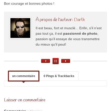
Bon courage et bonnes photos !
À propos de l'auteur:
Darth
Il est beau, fort et musclé... Enfin, s'il n'est
pas tout ça, il est
passionné de photo
,
passion qu'il essaye de vous transmettre
du mieux qu'il peut!
un commentaire
0 Pings & Trackbacks
Laisser un commentaire
Commentaire
(obligatoire)