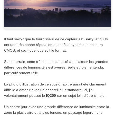
Il faut savoir que le fournisseur de ce capteur est
Sony
, et qu’ils
ont une très bonne réputation quant à la dynamique de leurs
CMOS, et ceci, quel que soit le format.
Sur le terrain, cette très bonne capacité à encaisser les grandes
différences de luminosité s’est avérée réelle et, bien entendu,
particulièrement utile.
La photo d’illustration de ce sous-chapitre aurait été clairement
difficile à obtenir avec un appareil plus standard, ici, j’ai
volontairement poussé le
IQ250
sur un sujet loin d’être simple.
Un contre-jour avec une grande différence de luminosité entre la
zone la plus claire et la plus foncée, un paysage légèrement