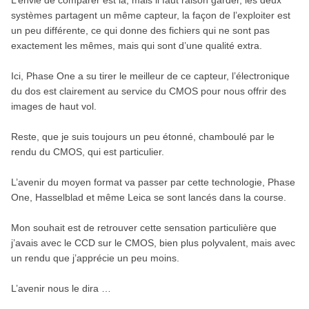
systèmes partagent un même capteur, la façon de l’exploiter est
un peu différente, ce qui donne des fichiers qui ne sont pas
exactement les mêmes, mais qui sont d’une qualité extra.
Ici, Phase One a su tirer le meilleur de ce capteur, l’électronique
du dos est clairement au service du CMOS pour nous offrir des
images de haut vol.
Reste, que je suis toujours un peu étonné, chamboulé par le
rendu du CMOS, qui est particulier.
L’avenir du moyen format va passer par cette technologie, Phase
One, Hasselblad et même Leica se sont lancés dans la course.
Mon souhait est de retrouver cette sensation particulière que
j’avais avec le CCD sur le CMOS, bien plus polyvalent, mais avec
un rendu que j’apprécie un peu moins.
L’avenir nous le dira …