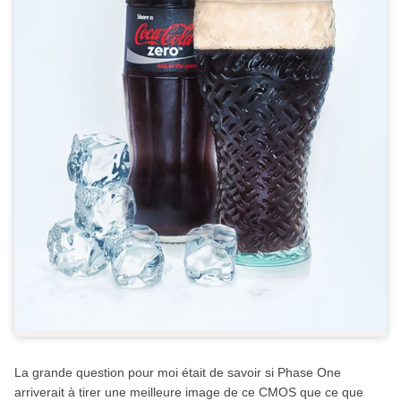
La grande question pour moi était de savoir si Phase One
arriverait à tirer une meilleure image de ce CMOS que ce que