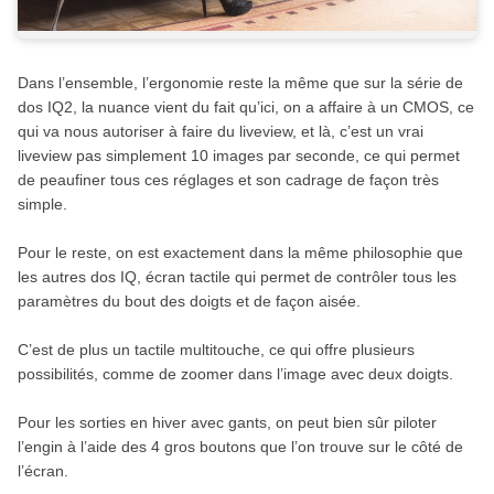
Dans l’ensemble, l’ergonomie reste la même que sur la série de
dos IQ2, la nuance vient du fait qu’ici, on a affaire à un CMOS, ce
qui va nous autoriser à faire du liveview, et là, c’est un vrai
liveview pas simplement 10 images par seconde, ce qui permet
de peaufiner tous ces réglages et son cadrage de façon très
simple.
Pour le reste, on est exactement dans la même philosophie que
les autres dos IQ, écran tactile qui permet de contrôler tous les
paramètres du bout des doigts et de façon aisée.
C’est de plus un tactile multitouche, ce qui offre plusieurs
possibilités, comme de zoomer dans l’image avec deux doigts.
Pour les sorties en hiver avec gants, on peut bien sûr piloter
l’engin à l’aide des 4 gros boutons que l’on trouve sur le côté de
l’écran.