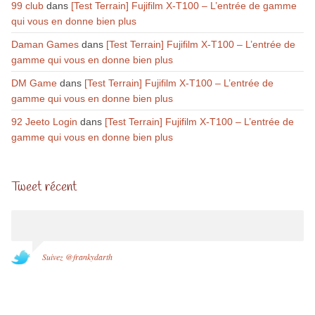
99 club
dans
[Test Terrain] Fujifilm X-T100 – L’entrée de gamme
qui vous en donne bien plus
Daman Games
dans
[Test Terrain] Fujifilm X-T100 – L’entrée de
gamme qui vous en donne bien plus
DM Game
dans
[Test Terrain] Fujifilm X-T100 – L’entrée de
gamme qui vous en donne bien plus
92 Jeeto Login
dans
[Test Terrain] Fujifilm X-T100 – L’entrée de
gamme qui vous en donne bien plus
Tweet récent
Suivez @frankydarth