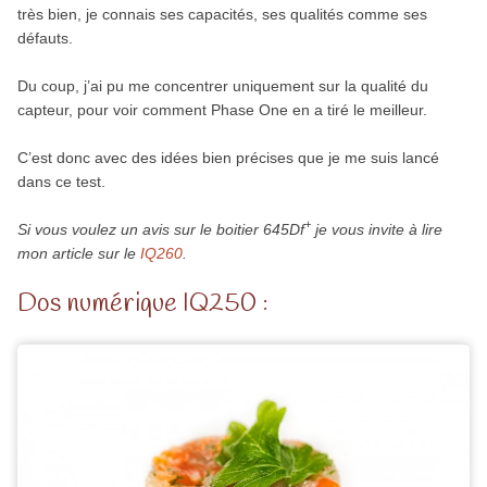
très bien, je connais ses capacités, ses qualités comme ses
défauts.
Du coup, j’ai pu me concentrer uniquement sur la qualité du
capteur, pour voir comment Phase One en a tiré le meilleur.
C’est donc avec des idées bien précises que je me suis lancé
dans ce test.
+
Si vous voulez un avis sur le boitier 645Df
je vous invite à lire
mon article sur le
IQ260
.
Dos numérique IQ250 :