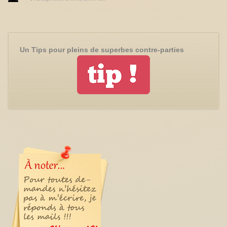
Un Tips pour pleins de superbes contre-parties