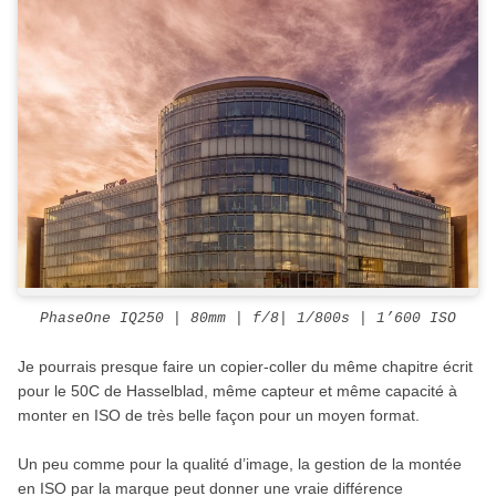
PhaseOne IQ250 | 80mm | f/8| 1/800s | 1’600 ISO
Je pourrais presque faire un copier-coller du même chapitre écrit
pour le 50C de Hasselblad, même capteur et même capacité à
monter en ISO de très belle façon pour un moyen format.
Un peu comme pour la qualité d’image, la gestion de la montée
en ISO par la marque peut donner une vraie différence