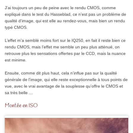
J’ai toujours un peu de peine avec le rendu CMOS, comme
expliqué dans le test du Hasseblad, ce n’est pas un problème de
qualité d’image, qui est elle au rendez-vous, mais bien un rendu
typé CMOS.
L’effet m’a semblé moins fort sur le IQ250, en fait il reste bien ce
rendu CMOS, mais l’effet me semble un peu plus atténué, on
retrouve plus les sensations offertes par le CCD, mais la nuance
est minime.
Ensuite, comme dit plus haut, cela n’influe pas sur la qualité
générale de l’image, qui elle reste exceptionnelle à tous points de
vue, avec le vrai avantage de la souplesse qu’offre le CMOS et
sa très belle …
Montée en ISO