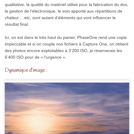
qualitative, la qualité du matériel utilisé pour la fabrication du dos,
la gestion de l’électronique, le soin apporté aux répartitions de
chaleur …etc, sont autant d’éléments qui vont influencer le
résultat final.
Ici, on est dans le très haut du panier, PhaseOne rend une copie
impeccable et si on couple nos fichiers à Capture One, on obtient
des photos encore exploitables à 3’200 ISO, je réserverais les
6’400 ISO pour de « l’urgence ».
Dynamique d’image :