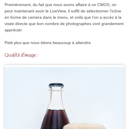
Premièrement, du fait que nous avons affaire à un CMOS, on
peut maintenant avoir le LiveView, il suffit de sélectionner l’icône
en forme de caméra dans le menu, et voilà que l’on a accès à la
visée directe que bon nombre de photographes vont grandement
apprécier.
Petit plus que nous étions beaucoup à attendre.
Qualité d’image :