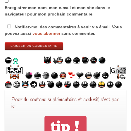
Enregistrer mon nom, mon e-mail et mon site dans le
navigateur pour mon prochain commentaire.
Notifiez-moi des commentaires à venir via émail. Vous
pouvez aussi
vous abonner
sans commenter.
LAISSER UN COMMENTAIRE
Pour du contenu suplémentaire et exclusif, c’est par
ici