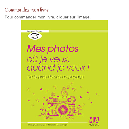
Commandez mon livre
Pour commander mon livre, cliquer sur l'image.