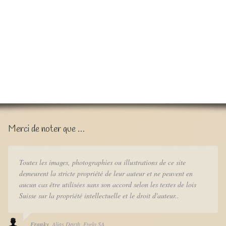
Merci de noter que …
Toutes les images, photographies ou illustrations de ce site
demeurent la stricte propriété de leur auteur et ne peuvent en
aucun cas être utilisées sans son accord selon les textes de lois
Suisse sur la propriété intellectuelle et le droit d'auteur..
Franky
Alias Darth
Eyelo SA