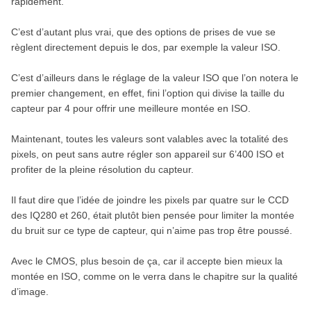
rapidement.
C’est d’autant plus vrai, que des options de prises de vue se
règlent directement depuis le dos, par exemple la valeur ISO.
C’est d’ailleurs dans le réglage de la valeur ISO que l’on notera le
premier changement, en effet, fini l’option qui divise la taille du
capteur par 4 pour offrir une meilleure montée en ISO.
Maintenant, toutes les valeurs sont valables avec la totalité des
pixels, on peut sans autre régler son appareil sur 6’400 ISO et
profiter de la pleine résolution du capteur.
Il faut dire que l’idée de joindre les pixels par quatre sur le CCD
des IQ280 et 260, était plutôt bien pensée pour limiter la montée
du bruit sur ce type de capteur, qui n’aime pas trop être poussé.
Avec le CMOS, plus besoin de ça, car il accepte bien mieux la
montée en ISO, comme on le verra dans le chapitre sur la qualité
d’image.