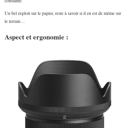
constante.
Un bel exploit sur le papier, reste à savoir si il en est de même sur
le terrain…
Aspect et ergonomie :