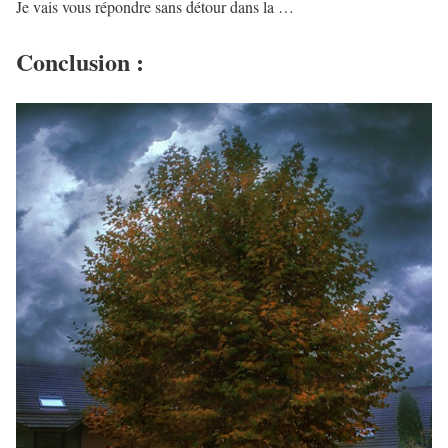
Je vais vous répondre sans détour dans la …
Conclusion :