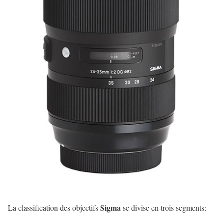
Sigma
La classification des objectifs
se divise en trois segments: