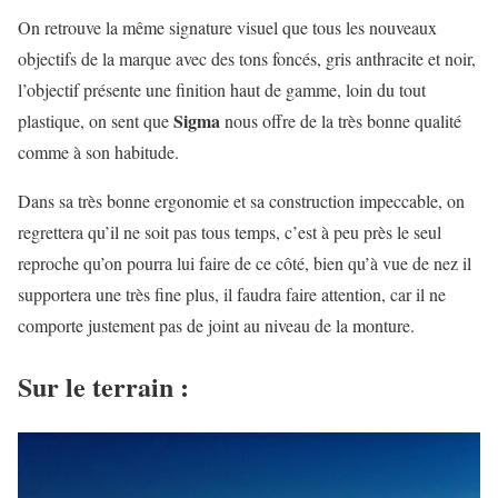
On retrouve la même signature visuel que tous les nouveaux
objectifs de la marque avec des tons foncés, gris anthracite et noir,
l’objectif présente une finition haut de gamme, loin du tout
Sigma
plastique, on sent que
nous offre de la très bonne qualité
comme à son habitude.
Dans sa très bonne ergonomie et sa construction impeccable, on
regrettera qu’il ne soit pas tous temps, c’est à peu près le seul
reproche qu’on pourra lui faire de ce côté, bien qu’à vue de nez il
supportera une très fine plus, il faudra faire attention, car il ne
comporte justement pas de joint au niveau de la monture.
Sur le terrain :