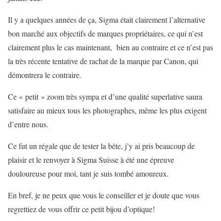
Il y a quelques années de ça, Sigma était clairement l’alternative
bon marché aux objectifs de marques propriétaires, ce qui n’est
clairement plus le cas maintenant, bien au contraire et ce n’est pas
la très récente tentative de rachat de la marque par Canon, qui
démontrera le contraire.
Ce « petit » zoom très sympa et d’une qualité superlative saura
satisfaire au mieux tous les photographes, même les plus exigent
d’entre nous.
Ce fut un régale que de tester la bête, j’y ai pris beaucoup de
plaisir et le renvoyer à Sigma Suisse à été une épreuve
douloureuse pour moi, tant je suis tombé amoureux.
En bref, je ne peux que vous le conseiller et je doute que vous
regrettiez de vous offrir ce petit bijou d’optique!