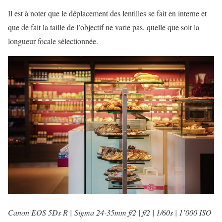
Il est à noter que le déplacement des lentilles se fait en interne et
que de fait la taille de l’objectif ne varie pas, quelle que soit la
longueur focale sélectionnée.
Canon EOS 5Ds R | Sigma 24-35mm f/2 | f/2 | 1/60s | 1’000 ISO