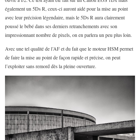
également un 5Ds R, ceux-ci auront aidé pour la mise au point
avec leur précision légendaire, mais le 5Ds R aura clairement
poussé le bébé dans ses derniers retranchements avec son
impressionnant nombre de pixels, on en parlera un peu plus loin.
Avec une tel qualité de l’AF et du fait que le moteur HSM permet
de faire la mise au point de façon rapide et précise, on peut
l’exploiter sans remord dès la pleine ouverture.