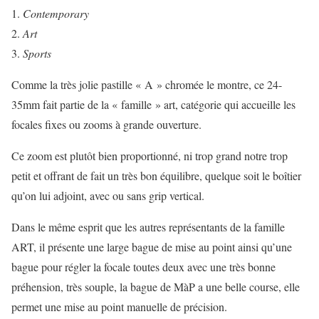
Contemporary
Art
Sports
Comme la très jolie pastille « A » chromée le montre, ce 24-
35mm fait partie de la « famille » art, catégorie qui accueille les
focales fixes ou zooms à grande ouverture.
Ce zoom est plutôt bien proportionné, ni trop grand notre trop
petit et offrant de fait un très bon équilibre, quelque soit le boîtier
qu’on lui adjoint, avec ou sans grip vertical.
Dans le même esprit que les autres représentants de la famille
ART, il présente une large bague de mise au point ainsi qu’une
bague pour régler la focale toutes deux avec une très bonne
préhension, très souple, la bague de MàP a une belle course, elle
permet une mise au point manuelle de précision.