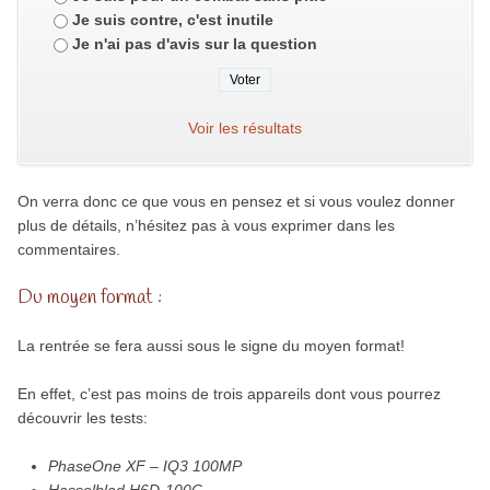
Je suis contre, c'est inutile
Je n'ai pas d'avis sur la question
Voir les résultats
On verra donc ce que vous en pensez et si vous voulez donner
plus de détails, n’hésitez pas à vous exprimer dans les
commentaires.
Du moyen format :
La rentrée se fera aussi sous le signe du moyen format!
En effet, c’est pas moins de trois appareils dont vous pourrez
découvrir les tests:
PhaseOne XF – IQ3 100MP
Hasselblad H6D-100C