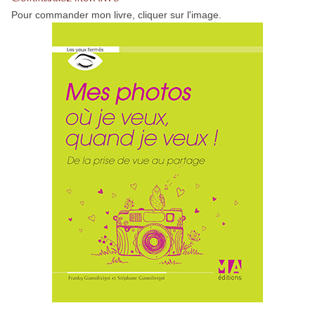
Pour commander mon livre, cliquer sur l'image.