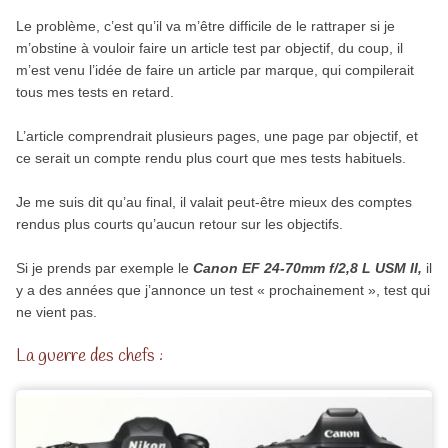
Le problème, c’est qu’il va m’être difficile de le rattraper si je
m’obstine à vouloir faire un article test par objectif, du coup, il
m’est venu l’idée de faire un article par marque, qui compilerait
tous mes tests en retard.
L’article comprendrait plusieurs pages, une page par objectif, et
ce serait un compte rendu plus court que mes tests habituels.
Je me suis dit qu’au final, il valait peut-être mieux des comptes
rendus plus courts qu’aucun retour sur les objectifs.
Si je prends par exemple le
Canon EF 24-70mm f/2,8 L USM II,
il
y a des années que j’annonce un test « prochainement », test qui
ne vient pas.
La guerre des chefs :