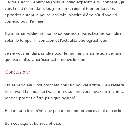
J’ai déjà écrit 5 épisodes (plus la vidéo explicative du concept), je
vais finir d’écrire dans les jours prochains et tourner tous les
épisodes durant la pause estivale, histoire d’être sûr d’avoir du
contenu pour l’année.
Il y aura au minimum une vidéo par mois, peut-être un peu plus
selon le temps, l’inspiration et l’actualité photographique.
Je ne vous en dis pas plus pour le moment, mais je suis certain
que vous allez apprécier cette nouvelle idée!
Conclusion :
On se retrouve lundi prochain pour un nouvel article, il en restera
trois avant la pause estivale, mais comme vous avez pu le voir, la
rentrée promet d’être plus que sympa!
Encore une fois, n’hésitez pas à me donner vos avis et conseils.
Bon courage et bonnes photos