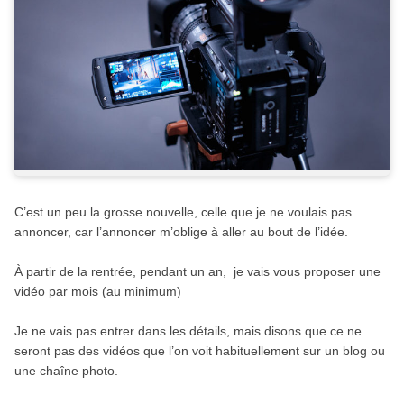
C’est un peu la grosse nouvelle, celle que je ne voulais pas
annoncer, car l’annoncer m’oblige à aller au bout de l’idée.
À partir de la rentrée, pendant un an, je vais vous proposer une
vidéo par mois (au minimum)
Je ne vais pas entrer dans les détails, mais disons que ce ne
seront pas des vidéos que l’on voit habituellement sur un blog ou
une chaîne photo.