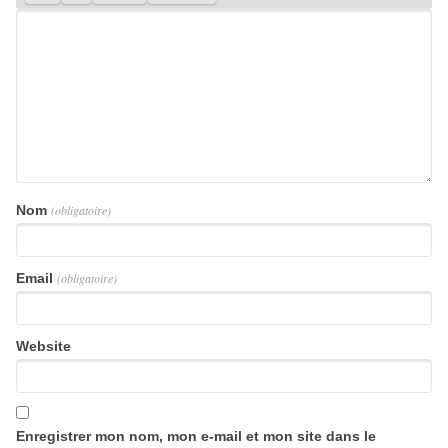
Nom
(obligatoire)
Email
(obligatoire)
Website
Enregistrer mon nom, mon e-mail et mon site dans le