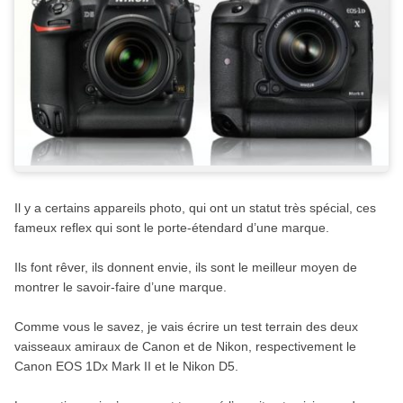
Il y a certains appareils photo, qui ont un statut très spécial, ces
fameux reflex qui sont le porte-étendard d’une marque.
Ils font rêver, ils donnent envie, ils sont le meilleur moyen de
montrer le savoir-faire d’une marque.
Comme vous le savez, je vais écrire un test terrain des deux
vaisseaux amiraux de Canon et de Nikon, respectivement le
Canon EOS 1Dx Mark II et le Nikon D5.