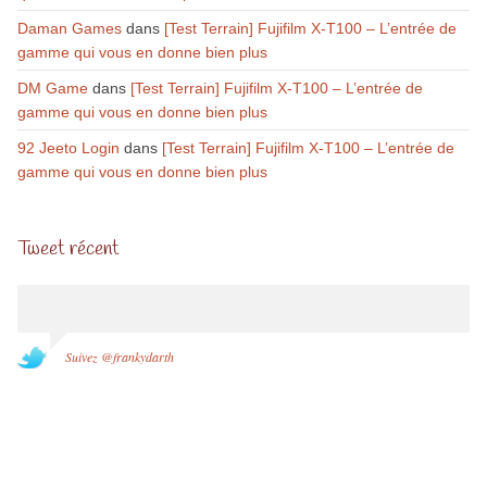
Daman Games
dans
[Test Terrain] Fujifilm X-T100 – L’entrée de
gamme qui vous en donne bien plus
DM Game
dans
[Test Terrain] Fujifilm X-T100 – L’entrée de
gamme qui vous en donne bien plus
92 Jeeto Login
dans
[Test Terrain] Fujifilm X-T100 – L’entrée de
gamme qui vous en donne bien plus
Tweet récent
Suivez @frankydarth