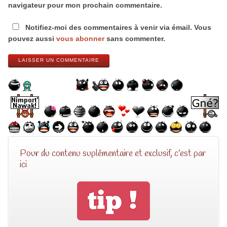
navigateur pour mon prochain commentaire.
Notifiez-moi des commentaires à venir via émail. Vous
pouvez aussi
vous abonner
sans commenter.
LAISSER UN COMMENTAIRE
Pour du contenu suplémentaire et exclusif, c’est par
ici