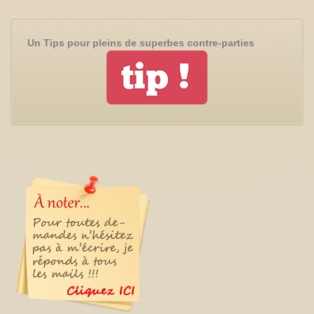
Un Tips pour pleins de superbes contre-parties