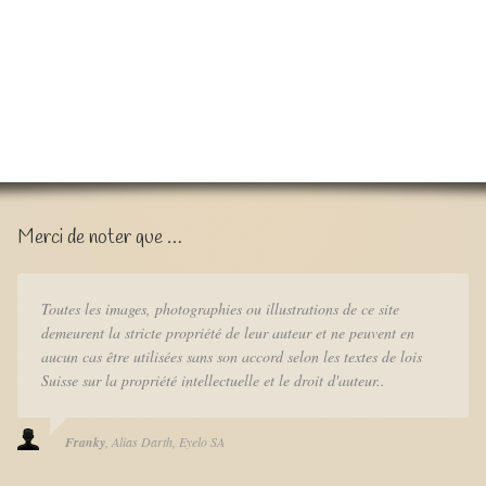
Merci de noter que …
Toutes les images, photographies ou illustrations de ce site
demeurent la stricte propriété de leur auteur et ne peuvent en
aucun cas être utilisées sans son accord selon les textes de lois
Suisse sur la propriété intellectuelle et le droit d'auteur..
Franky
Alias Darth
Eyelo SA