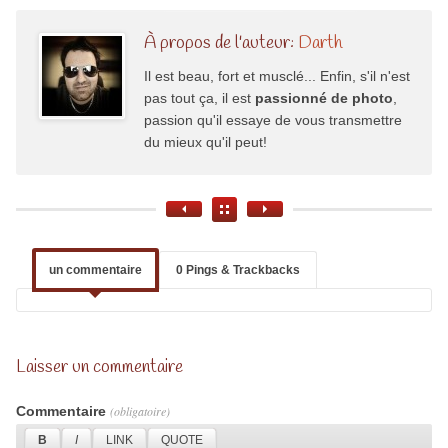
À propos de l'auteur:
Darth
Il est beau, fort et musclé... Enfin, s'il n'est
pas tout ça, il est
passionné de photo
,
passion qu'il essaye de vous transmettre
du mieux qu'il peut!
un commentaire
0 Pings & Trackbacks
Laisser un commentaire
Commentaire
(obligatoire)