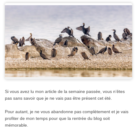
Si vous avez lu mon article de la semaine passée, vous n’êtes
pas sans savoir que je ne vais pas être présent cet été.
Pour autant, je ne vous abandonne pas complètement et je vais
profiter de mon temps pour que la rentrée du blog soit
mémorable.