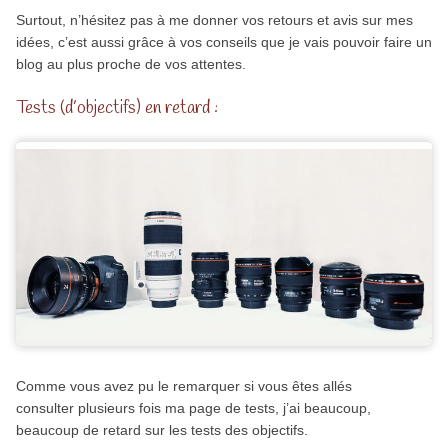
Surtout, n’hésitez pas à me donner vos retours et avis sur mes
idées, c’est aussi grâce à vos conseils que je vais pouvoir faire un
blog au plus proche de vos attentes.
Tests (d’objectifs) en retard :
Comme vous avez pu le remarquer si vous êtes allés
consulter plusieurs fois ma page de tests, j’ai beaucoup,
beaucoup de retard sur les tests des objectifs.