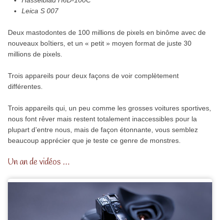
Leica S 007
Deux mastodontes de 100 millions de pixels en binôme avec de
nouveaux boîtiers, et un « petit » moyen format de juste 30
millions de pixels.
Trois appareils pour deux façons de voir complètement
différentes.
Trois appareils qui, un peu comme les grosses voitures sportives,
nous font rêver mais restent totalement inaccessibles pour la
plupart d’entre nous, mais de façon étonnante, vous semblez
beaucoup apprécier que je teste ce genre de monstres.
Un an de vidéos …