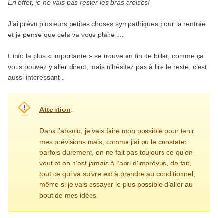
En effet, je ne vais pas rester les bras croisés!
J’ai prévu plusieurs petites choses sympathiques pour la rentrée
et je pense que cela va vous plaire …
L’info la plus « importante » se trouve en fin de billet, comme ça
vous pouvez y aller direct, mais n’hésitez pas à lire le reste, c’est
aussi intéressant .
Attention
:
Dans l’absolu, je vais faire mon possible pour tenir
mes prévisions mais, comme j’ai pu le constater
parfois durement, on ne fait pas toujours ce qu’on
veut et on n’est jamais à l’abri d’imprévus, de fait,
tout ce qui va suivre est à prendre au conditionnel,
même si je vais essayer le plus possible d’aller au
bout de mes idées.