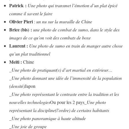
Patrick :
Une photo qui transmet l’émotion d’un plat épicé
comme il savent le faire
Olivier Pieri
:
un nu sur la muraille de Chine
Brice (bis) :
une photo de combat de sumo, dans le style des
images de ce qu’on voit des combats de boxe
Laurent :
Une photo de sumo en train de manger autre chose
qu’un plat traditionnel
Meiti :
Chine
_Une photo de pratiquant(s) d’art martial en extérieur…
_Une photo donnant une idée de l’immensité de la population
(densité)
Japon
_Une photo représentant le contraste entre la tradition et les
nouvelles technologies
Ou pour les 2 pays
_Une photo
représentant la discipline(l’ordre) de certains habitants
_Une photo panoramique à haute altitude
_Une joie de groupe