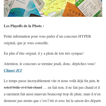
Les Playoffs de la Photo :
Petite information pour vous parler d’un concours HYPER
original, que je vous conseille.
En plus d’être orignal, il y a plein de lots très sympas!
Attention, le concours se termine jeudi, donc, dépêchez-vous!
Cliquez ICI
Le temps passe incroyablement vite et nous voilà déjà fin juin,
le
soleil brille et il fait chaud
… en fait non, il ne fait pas chaud et il
a rarement fait aussi mauvais beaucoup trop de pluie, mais il n’en
demeure pas moins que c’est l’été et avec lui la saison des départs