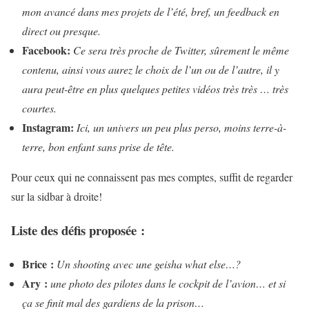
mon avancé dans mes projets de l’été, bref, un feedback en
direct ou presque.
Facebook:
Ce sera très proche de Twitter, sûrement le même
contenu, ainsi vous aurez le choix de l’un ou de l’autre, il y
aura peut-être en plus quelques petites vidéos très très … très
courtes.
Instagram:
Ici, un univers un peu plus perso, moins terre-à-
terre, bon enfant sans prise de tête.
Pour ceux qui ne connaissent pas mes comptes, suffit de regarder
sur la sidbar à droite!
Liste des défis proposée :
Brice :
Un shooting avec une geisha what else…?
Ary :
une photo des pilotes dans le cockpit de l’avion… et si
ça se finit mal des gardiens de la prison…