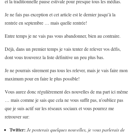
et la traditionnelle pause estivale pour presque tous les médias.
Je ne fais pas exception et cet article est le dernier jusqu’à la
rentrée en septembre … mais quelle rentrée!
Entre temps je ne vais pas vous abandonner, bien au contraire.
Déjà, dans un premier temps je vais tenter de relever vos défis,
dont vous trouverez la liste définitive un peu plus bas.
Je ne pourrais sûrement pas tous les relever, mais je vais faire mon
maximum pour en faire le plus possible!
Vous aurez donc régulièrement des nouvelles de ma part ici même
… mais comme je sais que cela ne vous suffit pas, n’oubliez pas
que je suis actif sur les réseaux sociaux et vous pourrez me
retrouver sur:
Twitter:
Je posterais quelques nouvelles, je vous parlerais de