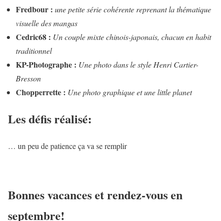
Fredbour :
une petite série cohérente reprenant la thématique
visuelle des mangas
Cedric68 :
Un couple mixte chinois-japonais, chacun en habit
traditionnel
KP-Photographe :
Une photo dans le style Henri Cartier-
Bresson
Chopperrette :
Une photo graphique et une little planet
Les défis réalisé:
… un peu de patience ça va se remplir
Bonnes vacances et rendez-vous en
septembre!