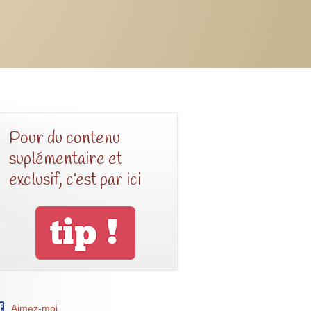
Pour du contenu
suplémentaire et
exclusif, c’est par ici
Aimez-moi