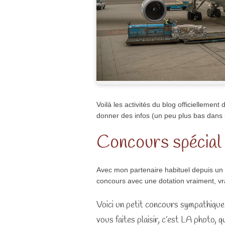
Voilà les activités du blog officiellemen
donner des infos (un peu plus bas dans 
Concours spécial 
Avec mon partenaire habituel depuis u
concours avec une dotation vraiment, vr
Voici un petit concours sympathique
vous faites plaisir, c’est LA photo, qu