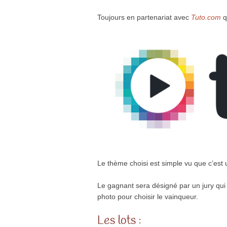
Toujours en partenariat avec
Tuto.com
q
Le thème choisi est simple vu que c’est 
Le gagnant sera désigné par un jury qui se
photo pour choisir le vainqueur.
Les lots :