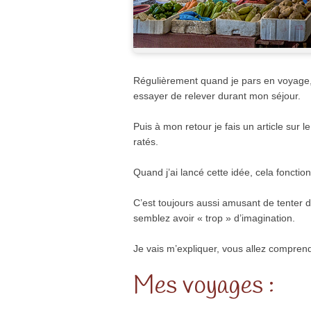
Régulièrement quand je pars en voyage,
essayer de relever durant mon séjour.
Puis à mon retour je fais un article sur l
ratés.
Quand j’ai lancé cette idée, cela fonction
C’est toujours aussi amusant de tenter 
semblez avoir « trop » d’imagination.
Je vais m’expliquer, vous allez compre
Mes voyages :