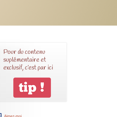
Pour du contenu
suplémentaire et
exclusif, c’est par ici
Aimez-moi