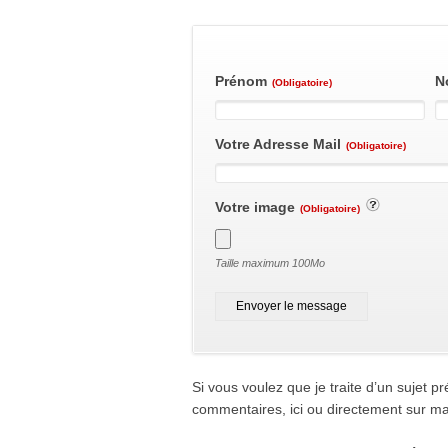
Prénom
N
(Obligatoire)
Votre Adresse Mail
(Obligatoire)
Votre image
(Obligatoire)
Taille maximum 100Mo
Envoyer le message
Si vous voulez que je traite d’un sujet pr
commentaires, ici ou directement sur m