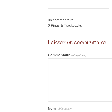
un commentaire
0 Pings & Trackbacks
Laisser un commentaire
Commentaire
(obligatoire)
Nom
(obligatoire)