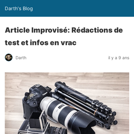
Darth's Blog
Article Improvisé: Rédactions de
test et infos en vrac
Darth
il y a 9 ans