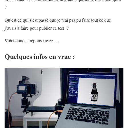
?
Qu’est-ce qui s’est passé que je n’ai pas pu faire tout ce que
j’avais à faire pour publier ce test ?
Voici donc la réponse avec …
Quelques infos en vrac :