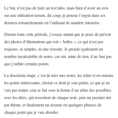
Le but, n’est pas de faire un test labo, mais bien d’avoir un avis
sur une utilisation terrain, du coup, je pousse l’engin dans ses
derniers retranchements en l’utilisant de manière intensive.
Durant toute cette période, j’essaye autant que je peux de prévoir
des photos d’illustrations qui soit « belles », ce qui n’est pas
toujours, ni simples, ni une réussite. Je prends également un
nombre incalculable de notes, car oui, mine de rien, il ne faut pas
que j’oublie certains points.
La deuxième étape, c’est de trier mes notes, les relire et en extraire
les points intéressants, choisir ce dont je vais parler, ce que je ne
vais pas traiter, cela se fait sous la forme d’un arbre des possibles,
avec les idées, qui ressortent de chaque note, puis un premier trie
par thème, et finalement un résumé en quelques phrases de
chaque point que je vais aborder.