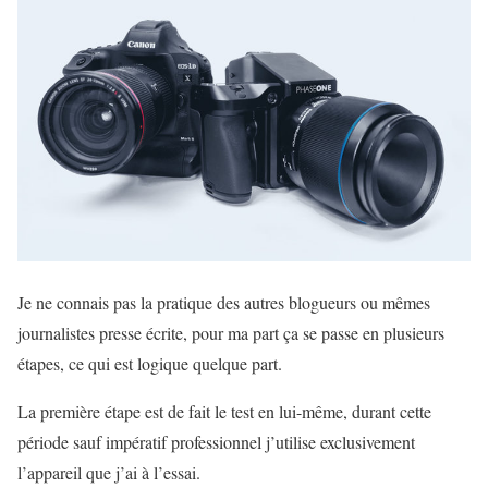
Je ne connais pas la pratique des autres blogueurs ou mêmes
journalistes presse écrite, pour ma part ça se passe en plusieurs
étapes, ce qui est logique quelque part.
La première étape est de fait le test en lui-même, durant cette
période sauf impératif professionnel j’utilise exclusivement
l’appareil que j’ai à l’essai.