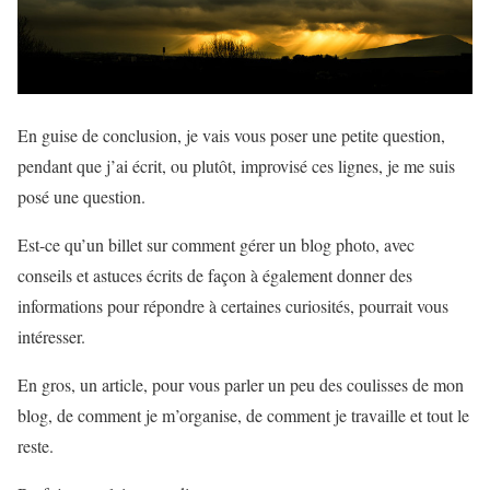
En guise de conclusion, je vais vous poser une petite question,
pendant que j’ai écrit, ou plutôt, improvisé ces lignes, je me suis
posé une question.
Est-ce qu’un billet sur comment gérer un blog photo, avec
conseils et astuces écrits de façon à également donner des
informations pour répondre à certaines curiosités, pourrait vous
intéresser.
En gros, un article, pour vous parler un peu des coulisses de mon
blog, de comment je m’organise, de comment je travaille et tout le
reste.