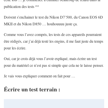
publication des tests ^^
Doivent s’enchainer le test du Nikon D7’500, du Canon EOS 6D
MKII et du Nikon D850 … houhouuuu juste ça.
Comme vous l’avez compris, les tests de ces appareils pourraient
être rédigés, car j’ai déjà testé les engins, il me faut juste du temps
pour les écrire.
Oui, car je crois déjà vous l’avoir expliqué, mais écrire un test
pour du matériel ce n’est pas si simple que cela ne le laisse penser.
Je vais vous expliquer comment on fait pour …
Écrire un test terrain :