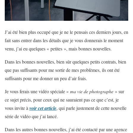
J’ai été bien plus occupé que je ne le pensais ces derniers jours, en
fait sans entrer dans les détails que je vous donnerais le moment
venu, j’ai eu quelques « petites », mais bonnes nouvelles.
Dans les bonnes nouvelles, bien sûr quelques petits contrats, bien
que pas suffisants pour me sortir de mes problèmes, ils ont été
suffisants pour me donner un peu d’air frais.
Je vous ferais une vidéo spéciale «
ma vie de photographe
» sur
ce sujet précis, pour ceux qui ne sauraient pas ce que c’est, je
vous invite à
voir cet article
, qui parle justement de cette nouvelle
série de vidéo que j’ai lancé.
Dans les autres bonnes nouvelles, j’ai été contacté par une agence