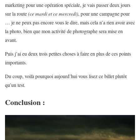
marketing pour une opération spéciale, je vais passer deux jours
sur la route
(ce mardi et ce mercredi)
, pour une campagne pour
… je ne peux pas encore vous le dire, mais cela n’a rien avoir avec
la photo, bien que mon activité de photographe sera mise en
avant.
Puis j’ai eu deux trois petites choses à faire en plus de ces points
importants.
Du coup, voilà pourquoi aujourd’hui vous lisez ce billet plutôt
qu’un test.
Conclusion :