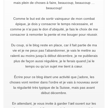
mais plein de choses à faire, beaucoup, beaucoup …
beaucoup!
Comme le but est de sortir vainqueur de mon combat
épique, je dois y consacrer le temps nécessaire, et
comme je n’ai pas le don d’ubiquité, je fais le choix de me
consacrer à remonter la pente et me bouger pour réussir.
Du coup, si le blog reste en place, car il fait partie de ma
vie et je ne peux pas l’abandonner, je vais le mettre au
ralenti au moins jusqu’à début décembre, je ne publierais
plus de façon aussi régulière, je le ferais quand j’ai le
temps ou qu’un sujet me tient à cœur.
Écrire pour ce blog étant une activité que j’adore, les
choses vont rentrer dans l’ordre et je vais à nouveau avoir
la régularité très typique de la Suisse, mais pas avant
début décembre.
En attendant, je vous invite à garder l’œil ouvert sur les