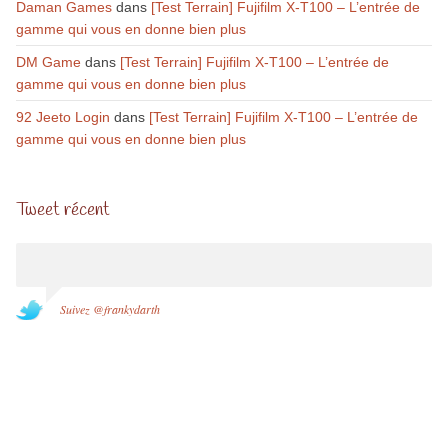
Daman Games
dans
[Test Terrain] Fujifilm X-T100 – L’entrée de
gamme qui vous en donne bien plus
DM Game
dans
[Test Terrain] Fujifilm X-T100 – L’entrée de
gamme qui vous en donne bien plus
92 Jeeto Login
dans
[Test Terrain] Fujifilm X-T100 – L’entrée de
gamme qui vous en donne bien plus
Tweet récent
Suivez @frankydarth