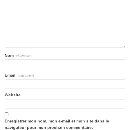
Nom
(obligatoire)
Email
(obligatoire)
Website
Enregistrer mon nom, mon e-mail et mon site dans le
navigateur pour mon prochain commentaire.