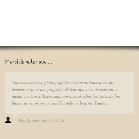
Merci de noter que …
Toutes les images, photographies ou illustrations de ce site
demeurent la stricte propriété de leur auteur et ne peuvent en
aucun cas être utilisées sans son accord selon les textes de lois
Suisse sur la propriété intellectuelle et le droit d'auteur..
Franky
Alias Darth
Eyelo SA