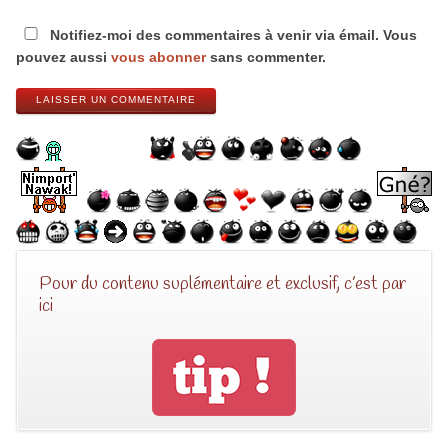
Notifiez-moi des commentaires à venir via émail. Vous
pouvez aussi
vous abonner
sans commenter.
LAISSER UN COMMENTAIRE
Pour du contenu suplémentaire et exclusif, c’est par
ici