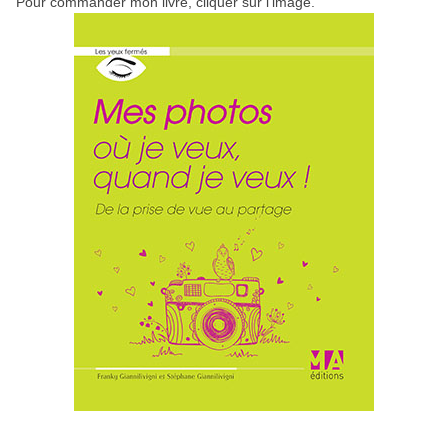
Pour commander mon livre, cliquer sur l'image.