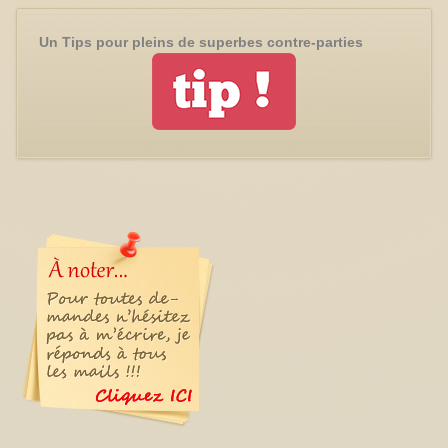
Un Tips pour pleins de superbes contre-parties