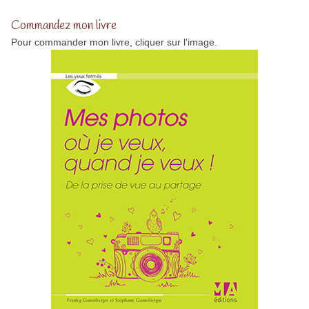
Commandez mon livre
Pour commander mon livre, cliquer sur l'image.