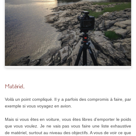
Matériel.
Voilà un point compliqué. Il y a parfois des compromis à faire, par
exemple si vous voyagez en avion.
Mais si vous êtes en voiture, vous êtes libres d’emporter le poids
que vous voulez. Je ne vais pas vous faire une liste exhaustive
de matériel, surtout au niveau des objectifs. A vous de voir ce que