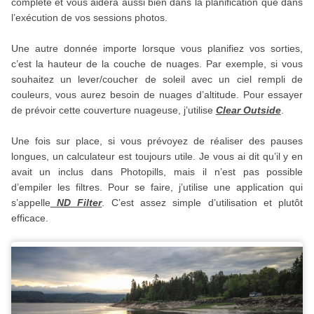
complète et vous aidera aussi bien dans la planification que dans
l’exécution de vos sessions photos.
Une autre donnée importe lorsque vous planifiez vos sorties,
c’est la hauteur de la couche de nuages. Par exemple, si vous
souhaitez un lever/coucher de soleil avec un ciel rempli de
couleurs, vous aurez besoin de nuages d’altitude. Pour essayer
de prévoir cette couverture nuageuse, j’utilise
Clear Outside
.
Une fois sur place, si vous prévoyez de réaliser des pauses
longues, un calculateur est toujours utile. Je vous ai dit qu’il y en
avait un inclus dans Photopills, mais il n’est pas possible
d’empiler les filtres. Pour se faire, j’utilise une application qui
s’appelle
ND Filter
. C’est assez simple d’utilisation et plutôt
efficace.