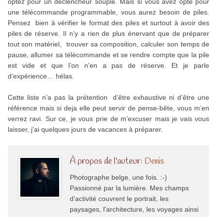
optez pour un déclencheur souple. Mais si vous avez opté pour
une télécommande programmable, vous aurez besoin de piles.
Pensez bien à vérifier le format des piles et surtout à avoir des
piles de réserve. Il n’y a rien de plus énervant que de préparer
tout son matériel, trouver sa composition, calculer son temps de
pause, allumer sa télécommande et se rendre compte que la pile
est vide et que l’on n’en a pas de réserve. Et je parle
d’expérience… hélas.
Cette liste n’a pas la prétention d’être exhaustive ni d’être une
référence mais si deja elle peut servir de pense-bête, vous m’en
verrez ravi. Sur ce, je vous prie de m’excuser mais je vais vous
laisser, j’ai quelques jours de vacances à préparer.
À propos de l'auteur:
Denis
Photographe belge, une fois. :-)
Passionné par la lumière. Mes champs
d'activité couvrent le portrait, les
paysages, l'architecture, les voyages ainsi