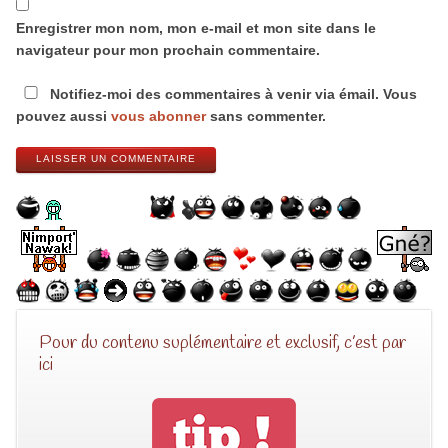
Enregistrer mon nom, mon e-mail et mon site dans le
navigateur pour mon prochain commentaire.
Notifiez-moi des commentaires à venir via émail. Vous
pouvez aussi
vous abonner
sans commenter.
LAISSER UN COMMENTAIRE
Pour du contenu suplémentaire et exclusif, c’est par
ici