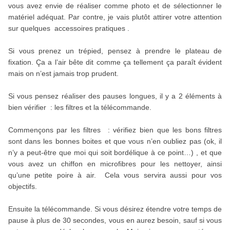
vous avez envie de réaliser comme photo et de sélectionner le
matériel adéquat. Par contre, je vais plutôt attirer votre attention
sur quelques accessoires pratiques .
Si vous prenez un trépied, pensez à prendre le plateau de
fixation. Ça a l’air bête dit comme ça tellement ça paraît évident
mais on n’est jamais trop prudent.
Si vous pensez réaliser des pauses longues, il y a 2 éléments à
bien vérifier : les filtres et la télécommande.
Commençons par les filtres : vérifiez bien que les bons filtres
sont dans les bonnes boites et que vous n’en oubliez pas (ok, il
n’y a peut-être que moi qui soit bordélique à ce point…) , et que
vous avez un chiffon en microfibres pour les nettoyer, ainsi
qu’une petite poire à air. Cela vous servira aussi pour vos
objectifs.
Ensuite la télécommande. Si vous désirez étendre votre temps de
pause à plus de 30 secondes, vous en aurez besoin, sauf si vous