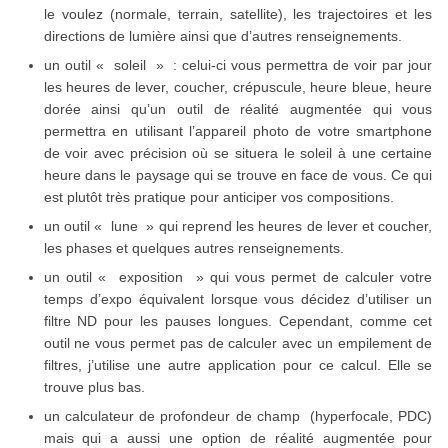
le voulez (normale, terrain, satellite), les trajectoires et les
directions de lumière ainsi que d’autres renseignements.
un outil « soleil » : celui-ci vous permettra de voir par jour
les heures de lever, coucher, crépuscule, heure bleue, heure
dorée ainsi qu’un outil de réalité augmentée qui vous
permettra en utilisant l’appareil photo de votre smartphone
de voir avec précision où se situera le soleil à une certaine
heure dans le paysage qui se trouve en face de vous. Ce qui
est plutôt très pratique pour anticiper vos compositions.
un outil « lune » qui reprend les heures de lever et coucher,
les phases et quelques autres renseignements.
un outil « exposition » qui vous permet de calculer votre
temps d’expo équivalent lorsque vous décidez d’utiliser un
filtre ND pour les pauses longues. Cependant, comme cet
outil ne vous permet pas de calculer avec un empilement de
filtres, j’utilise une autre application pour ce calcul. Elle se
trouve plus bas.
un calculateur de profondeur de champ (hyperfocale, PDC)
mais qui a aussi une option de réalité augmentée pour