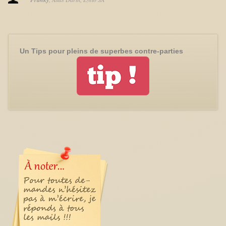
Un Tips pour pleins de superbes contre-parties