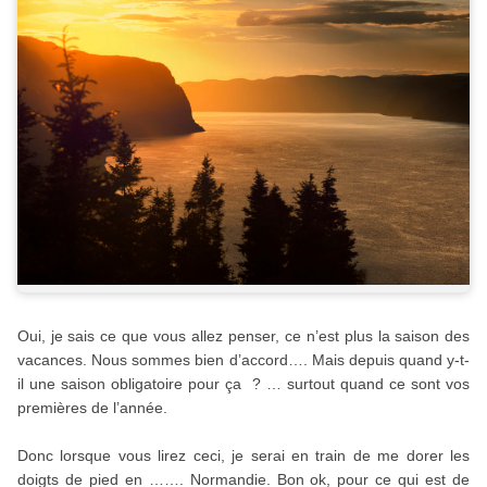
Oui, je sais ce que vous allez penser, ce n’est plus la saison des
vacances. Nous sommes bien d’accord…. Mais depuis quand y-t-
il une saison obligatoire pour ça ? … surtout quand ce sont vos
premières de l’année.
Donc lorsque vous lirez ceci, je serai en train de me dorer les
doigts de pied en ……. Normandie. Bon ok, pour ce qui est de