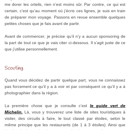
me dorer les orteils, rien n’est moins sûr. Par contre, ce qui est
certain, c’est qu’au moment où j’écris ces lignes, je suis en train
de préparer mon voyage. Passons en revue ensemble quelques
petites choses que je fais avant de partir.
Avant de commencer, je précise qu’il n’y a aucun sponsoring de
la part de tout ce que je vais citer ci-dessous. Il s’agit juste de ce
que j’utilise personnellement.
Scouting
Quand vous décidez de partir quelque part, vous ne connaissez
pas forcement ce qu’il y a à voir et par conséquent ce qu’il y a à
photographier dans la région.
La première chose que je consulte c’est
le guide vert de
Michelin.
Là, vous y trouverez une liste de sites touristiques à
visiter, des circuits à faire, le tout classé par étoiles, selon le
même principe que les restaurants (de 1 à 3 étoiles). Ainsi que