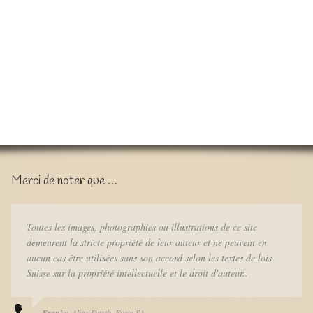
Merci de noter que …
Toutes les images, photographies ou illustrations de ce site
demeurent la stricte propriété de leur auteur et ne peuvent en
aucun cas être utilisées sans son accord selon les textes de lois
Suisse sur la propriété intellectuelle et le droit d'auteur..
Franky
Alias Darth
Eyelo SA