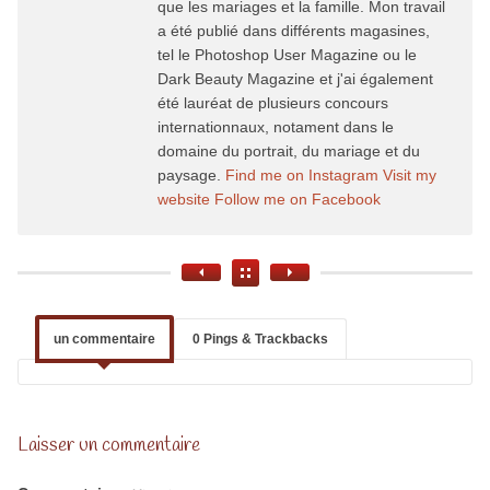
que les mariages et la famille. Mon travail
a été publié dans différents magasines,
tel le Photoshop User Magazine ou le
Dark Beauty Magazine et j'ai également
été lauréat de plusieurs concours
internationnaux, notament dans le
domaine du portrait, du mariage et du
paysage.
Find me on Instagram
Visit my
website
Follow me on Facebook
un commentaire
0 Pings & Trackbacks
Laisser un commentaire