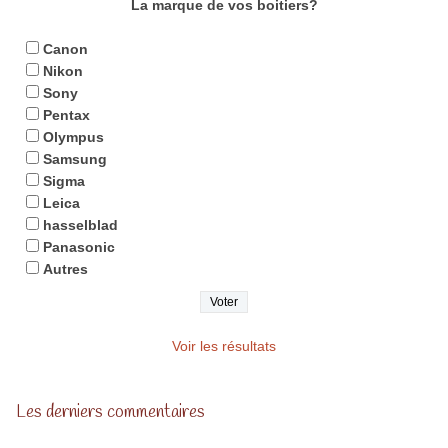
La marque de vos boitiers?
Canon
Nikon
Sony
Pentax
Olympus
Samsung
Sigma
Leica
hasselblad
Panasonic
Autres
Voir les résultats
Les derniers commentaires