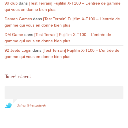
99 club
dans
[Test Terrain] Fujifilm X-T100 – L’entrée de gamme
qui vous en donne bien plus
Daman Games
dans
[Test Terrain] Fujifilm X-T100 – L’entrée de
gamme qui vous en donne bien plus
DM Game
dans
[Test Terrain] Fujifilm X-T100 – L’entrée de
gamme qui vous en donne bien plus
92 Jeeto Login
dans
[Test Terrain] Fujifilm X-T100 – L’entrée de
gamme qui vous en donne bien plus
Tweet récent
Suivez @frankydarth