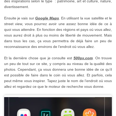
des inspirations selon le type : patrimoine, art et culture, nature,
divertissement.
Ensuite je vais sur
Google Maps
. En utilisant la vue satellite et le
street view, vous pourrez avoir une assez bonne idée de ce à
quoi vous attendre. En fonction des régions et pays où vous allez,
vous aurez droit à plus ou moins de liberté de mouvement. Mais
dans tous les cas, ça vous permettra de déjà faire un peu de
reconnaissance des environs de l’endroit où vous allez.
Et la dernière chose que je consulte est
500px.com
. On trouve
un peu de tout sur ce site, y compris au niveau de la qualité des
photos. Cependant, ça vous donnera une bonne idée de ce qu’il
est possible de faire dans le coin où vous allez. Et parfois, cela
peut même vous inspirer. Tapez juste le nom de l’endroit où vous
allez et regardez ce que le moteur de recherche vous donne.