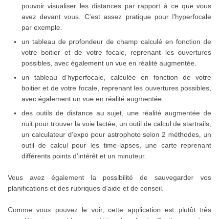
pouvoir visualiser les distances par rapport à ce que vous
avez devant vous. C’est assez pratique pour l’hyperfocale
par exemple.
un tableau de profondeur de champ calculé en fonction de
votre boitier et de votre focale, reprenant les ouvertures
possibles, avec également un vue en réalité augmentée.
un tableau d’hyperfocale, calculée en fonction de votre
boitier et de votre focale, reprenant les ouvertures possibles,
avec également un vue en réalité augmentée.
des outils de distance au sujet, une réalité augmentée de
nuit pour trouver la voie lactée, un outil de calcul de startrails,
un calculateur d’expo pour astrophoto selon 2 méthodes, un
outil de calcul pour les time-lapses, une carte reprenant
différents points d’intérêt et un minuteur.
Vous avez également la possibilité de sauvegarder vos
planifications et des rubriques d’aide et de conseil.
Comme vous pouvez le voir, cette application est plutôt très