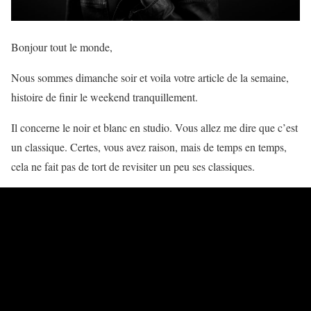
Bonjour tout le monde,
Nous sommes dimanche soir et voila votre article de la semaine,
histoire de finir le weekend tranquillement.
Il concerne le noir et blanc en studio. Vous allez me dire que c’est
un classique. Certes, vous avez raison, mais de temps en temps,
cela ne fait pas de tort de revisiter un peu ses classiques.