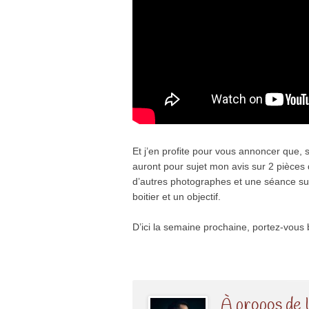
Et j’en profite pour vous annoncer que, s
auront pour sujet mon avis sur 2 pièces
d’autres photographes et une séance sur
boitier et un objectif.
D’ici la semaine prochaine, portez-vous b
À propos de 