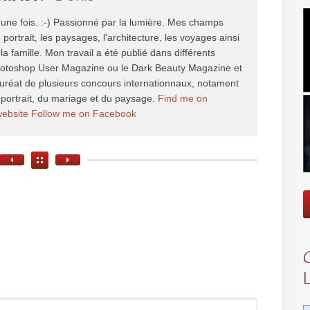
une fois. :-) Passionné par la lumière. Mes champs
e portrait, les paysages, l'architecture, les voyages ainsi
la famille. Mon travail a été publié dans différents
hotoshop User Magazine ou le Dark Beauty Magazine et
auréat de plusieurs concours internationnaux, notament
portrait, du mariage et du paysage.
Find me on
website
Follow me on Facebook