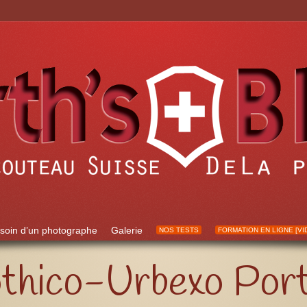
soin d’un photographe
Galerie
NOS TESTS
FORMATION EN LIGNE [VI
hico-Urbexo Port