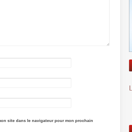
mon site dans le navigateur pour mon prochain