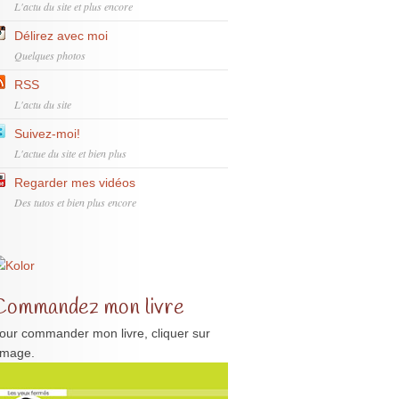
L'actu du site et plus encore
Délirez avec moi
Quelques photos
RSS
L'actu du site
Suivez-moi!
L'actue du site et bien plus
Regarder mes vidéos
Des tutos et bien plus encore
Commandez mon livre
our commander mon livre, cliquer sur
'image.