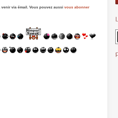
 venir via émail. Vous pouvez aussi
vous abonner
L