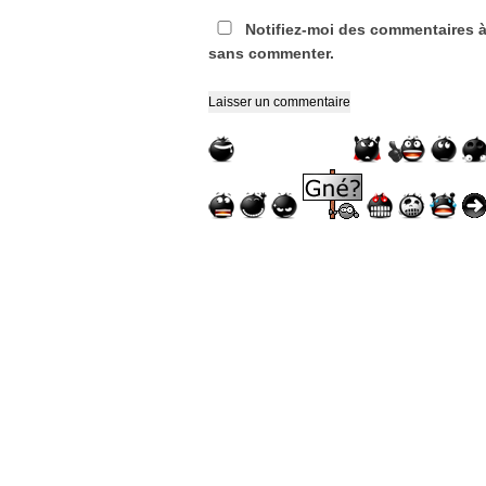
Notifiez-moi des commentaires à
sans commenter.