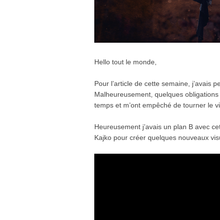
Hello tout le monde,
Pour l’article de cette semaine, j’avais 
Malheureusement, quelques obligations 
temps et m’ont empêché de tourner le vi
Heureusement j’avais un plan B avec cet
Kajko pour créer quelques nouveaux visu