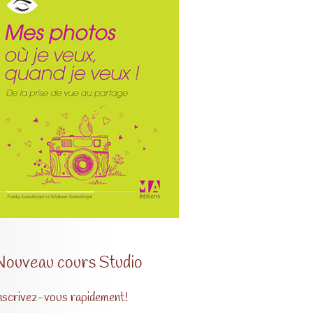
Nouveau cours Studio
nscrivez-vous rapidement!