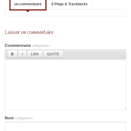
un commentaire
0 Pings & Trackbacks
Laisser un commentaire
Commentaire
(obligatoire)
Nom
(obligatoire)