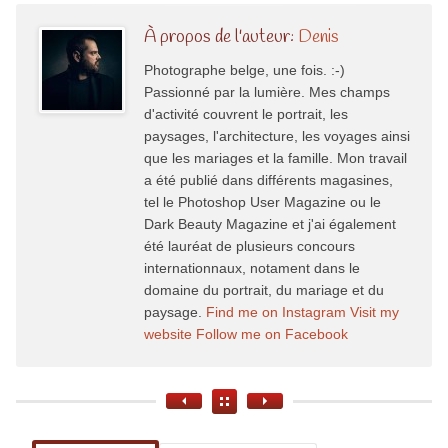
À propos de l'auteur:
Denis
Photographe belge, une fois. :-)
Passionné par la lumière. Mes champs
d'activité couvrent le portrait, les
paysages, l'architecture, les voyages ainsi
que les mariages et la famille. Mon travail
a été publié dans différents magasines,
tel le Photoshop User Magazine ou le
Dark Beauty Magazine et j'ai également
été lauréat de plusieurs concours
internationnaux, notament dans le
domaine du portrait, du mariage et du
paysage.
Find me on Instagram
Visit my
website
Follow me on Facebook