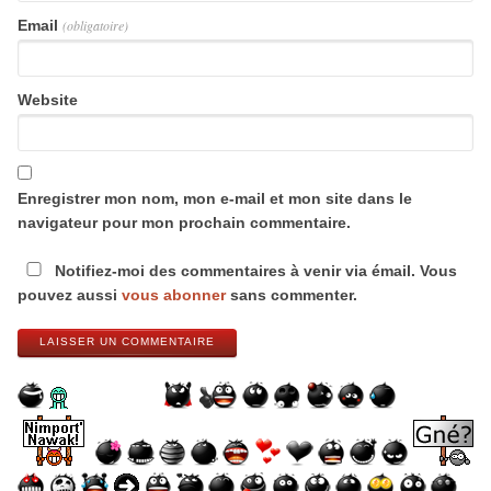
Email
(obligatoire)
Website
Enregistrer mon nom, mon e-mail et mon site dans le
navigateur pour mon prochain commentaire.
Notifiez-moi des commentaires à venir via émail. Vous
pouvez aussi
vous abonner
sans commenter.
LAISSER UN COMMENTAIRE