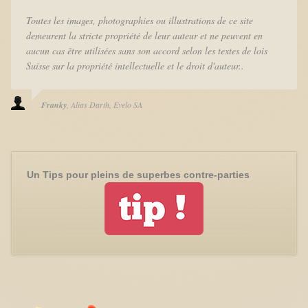
Toutes les images, photographies ou illustrations de ce site
demeurent la stricte propriété de leur auteur et ne peuvent en
aucun cas être utilisées sans son accord selon les textes de lois
Suisse sur la propriété intellectuelle et le droit d'auteur..
Franky
Alias Darth
Eyelo SA
Un Tips pour pleins de superbes contre-parties