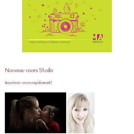
Nouveau cours Studio
Inscrivez-vous rapidement!