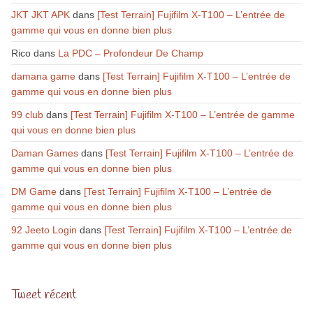
JKT JKT APK
dans
[Test Terrain] Fujifilm X-T100 – L’entrée de
gamme qui vous en donne bien plus
Rico
dans
La PDC – Profondeur De Champ
damana game
dans
[Test Terrain] Fujifilm X-T100 – L’entrée de
gamme qui vous en donne bien plus
99 club
dans
[Test Terrain] Fujifilm X-T100 – L’entrée de gamme
qui vous en donne bien plus
Daman Games
dans
[Test Terrain] Fujifilm X-T100 – L’entrée de
gamme qui vous en donne bien plus
DM Game
dans
[Test Terrain] Fujifilm X-T100 – L’entrée de
gamme qui vous en donne bien plus
92 Jeeto Login
dans
[Test Terrain] Fujifilm X-T100 – L’entrée de
gamme qui vous en donne bien plus
Tweet récent