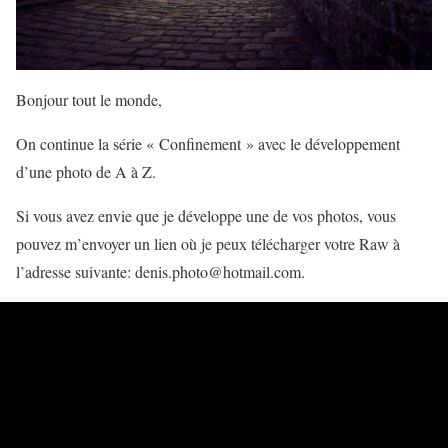
Bonjour tout le monde,
On continue la série « Confinement » avec le développement
d’une photo de A à Z.
Si vous avez envie que je développe une de vos photos, vous
pouvez m’envoyer un lien où je peux télécharger votre Raw à
l’adresse suivante: denis.photo@hotmail.com.