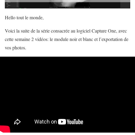
Hello tout le monde,
Voici la suite de la série consacrée au logiciel Capture One, avec
cette semaine 2 vidéos: le module noir et blanc et l’exportation de
vos photos.