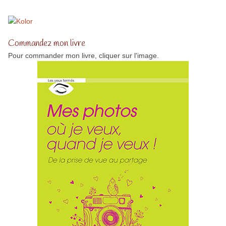
Commandez mon livre
Pour commander mon livre, cliquer sur l'image.