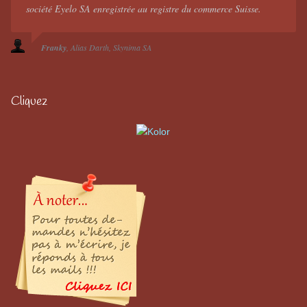
société Eyelo SA enregistrée au registre du commerce Suisse.
Franky
Alias Darth
Skynima SA
Cliquez