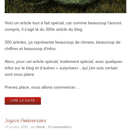
Voici un article tout à fait spécial, car comme beaucoup l’auront
compris, il s’agit là du 300e article du blog.
300 articles, ça représente beaucoup de choses, beaucoup de
chiffres et beaucoup d’infos.
Alors, pour cet article spécial, traitement spécial, avec quelques
infos sur le blog et d’autres «
surprises
« , qui j’en suis certain
vont vous plaire.
Prenez place, nous allons commencer…
LIRE LA SUITE
Joyeux Anniversaire
19 octobre 2009
par
Darth
32 commentaires