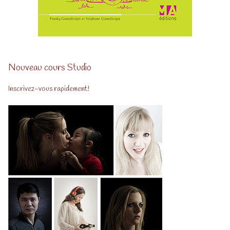
Nouveau cours Studio
Inscrivez-vous rapidement!