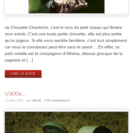
ne Chouette Chevêche, c’est le nom du petit oiseau qui illustre
mon article. C’est une toute petite chouette, elle est plus petite
qu’un pigeon. Si elle vous semble familière, c’est tout simplement
car vous la connaissez peut-être sans le savoir… En effet, ce
petit volatile est le compagnon d’Athéna, déesse grecque de la
sagesse et […]
LIRE LA SUITE
1/300e…
23 août 2011
par
Darth
176 commentaires