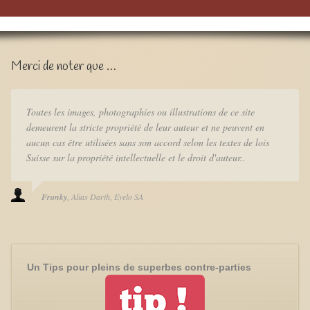
Merci de noter que …
Toutes les images, photographies ou illustrations de ce site
demeurent la stricte propriété de leur auteur et ne peuvent en
aucun cas être utilisées sans son accord selon les textes de lois
Suisse sur la propriété intellectuelle et le droit d'auteur..
Franky
Alias Darth
Eyelo SA
Un Tips pour pleins de superbes contre-parties