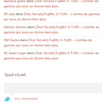
damana game
dans
[Test Terrain] Fujifilm X-T100 – L’entrée de
gamme qui vous en donne bien plus
99 club
dans
[Test Terrain] Fujifilm X-T100 – L’entrée de gamme
qui vous en donne bien plus
Daman Games
dans
[Test Terrain] Fujifilm X-T100 – L’entrée de
gamme qui vous en donne bien plus
DM Game
dans
[Test Terrain] Fujifilm X-T100 – L’entrée de
gamme qui vous en donne bien plus
92 Jeeto Login
dans
[Test Terrain] Fujifilm X-T100 – L’entrée de
gamme qui vous en donne bien plus
Tweet récent
Suivez @frankydarth