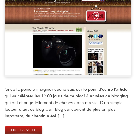
‘ai de la peine à imaginer que je suis sur le point d’écrire l’article
qui va célébrer les 1’460 jours de ce blog! 4 années de blogging
qui ont changé tellement de choses dans ma vie. D’un simple
lecteur d’autres blog à un blog qui devient de plus en plus
important, du chemin a été […]
LIRE LA SUITE