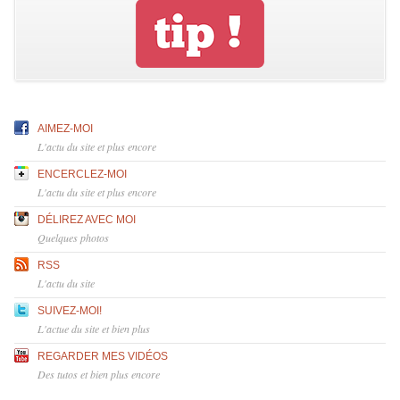
AIMEZ-MOI
L'actu du site et plus encore
ENCERCLEZ-MOI
L'actu du site et plus encore
DÉLIREZ AVEC MOI
Quelques photos
RSS
L'actu du site
SUIVEZ-MOI!
L'actue du site et bien plus
REGARDER MES VIDÉOS
Des tutos et bien plus encore