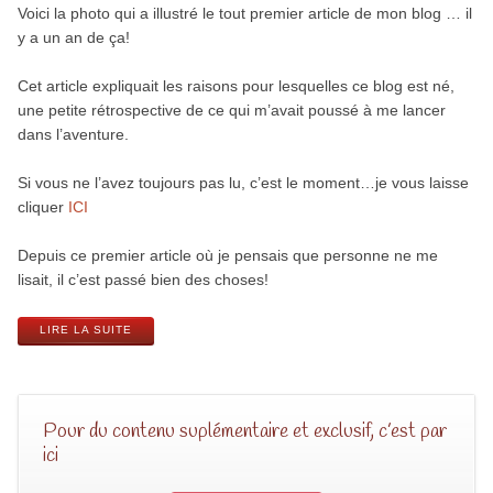
Voici la photo qui a illustré le tout premier article de mon blog … il
y a un an de ça!
Cet article expliquait les raisons pour lesquelles ce blog est né,
une petite rétrospective de ce qui m’avait poussé à me lancer
dans l’aventure.
Si vous ne l’avez toujours pas lu, c’est le moment…je vous laisse
cliquer
ICI
Depuis ce premier article où je pensais que personne ne me
lisait, il c’est passé bien des choses!
LIRE LA SUITE
Pour du contenu suplémentaire et exclusif, c’est par
ici