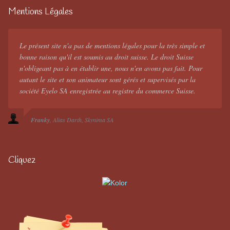
Mentions Légales
Le présent site n'a pas de mentions légales pour la très simple et
bonne raison qu'il est soumis au droit suisse. Le droit Suisse
n'obligeant pas à en établir une, nous n'en avons pas fait. Pour
autant le site et son animateur sont gérés et supervisés par la
société Eyelo SA enregistrée au registre du commerce Suisse.
Franky
Alias Darth
Skynima SA
Cliquez