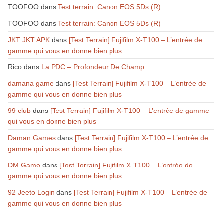
TOOFOO
dans
Test terrain: Canon EOS 5Ds (R)
TOOFOO
dans
Test terrain: Canon EOS 5Ds (R)
JKT JKT APK
dans
[Test Terrain] Fujifilm X-T100 – L’entrée de
gamme qui vous en donne bien plus
Rico
dans
La PDC – Profondeur De Champ
damana game
dans
[Test Terrain] Fujifilm X-T100 – L’entrée de
gamme qui vous en donne bien plus
99 club
dans
[Test Terrain] Fujifilm X-T100 – L’entrée de gamme
qui vous en donne bien plus
Daman Games
dans
[Test Terrain] Fujifilm X-T100 – L’entrée de
gamme qui vous en donne bien plus
DM Game
dans
[Test Terrain] Fujifilm X-T100 – L’entrée de
gamme qui vous en donne bien plus
92 Jeeto Login
dans
[Test Terrain] Fujifilm X-T100 – L’entrée de
gamme qui vous en donne bien plus