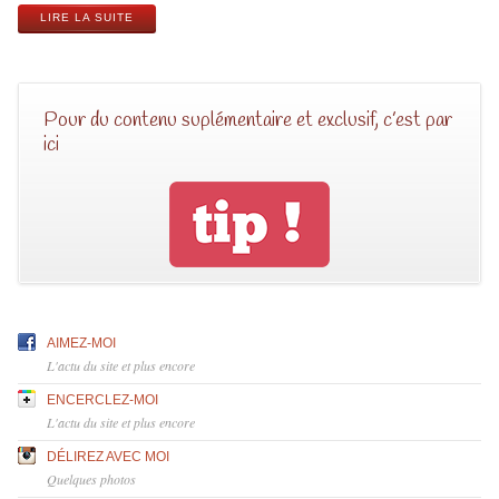
LIRE LA SUITE
Pour du contenu suplémentaire et exclusif, c’est par
ici
AIMEZ-MOI
L'actu du site et plus encore
ENCERCLEZ-MOI
L'actu du site et plus encore
DÉLIREZ AVEC MOI
Quelques photos