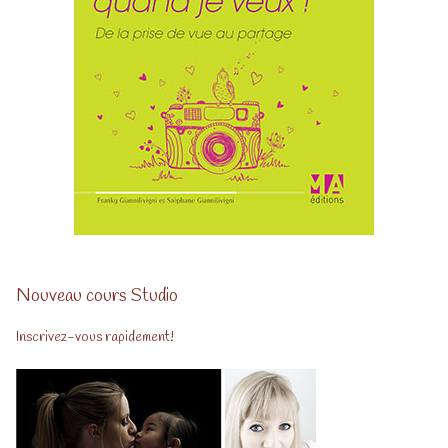
Nouveau cours Studio
Inscrivez-vous rapidement!