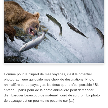
Comme pour la plupart de mes voyages, c’est le potentiel
photographique qui guide mes choix de destinations. Photo
animalière ou de paysages, les deux quand c’est possible ! Bien
entendu, partir pour de la photo animalière peut demander
d’embarquer beaucoup de matériel, lourd de surcroit! La photo
de paysage est un peu moins pesante sur […]