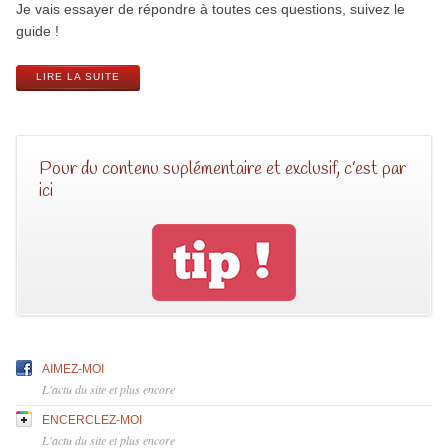
Je vais essayer de répondre à toutes ces questions, suivez le
guide !
LIRE LA SUITE
Pour du contenu suplémentaire et exclusif, c’est par
ici
AIMEZ-MOI
L'actu du site et plus encore
ENCERCLEZ-MOI
L'actu du site et plus encore