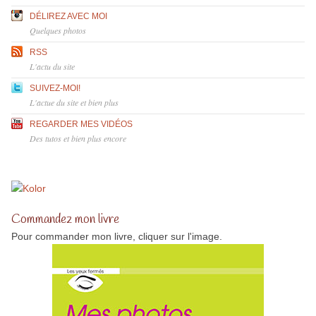
DÉLIREZ AVEC MOI
Quelques photos
RSS
L'actu du site
SUIVEZ-MOI!
L'actue du site et bien plus
REGARDER MES VIDÉOS
Des tutos et bien plus encore
Commandez mon livre
Pour commander mon livre, cliquer sur l'image.