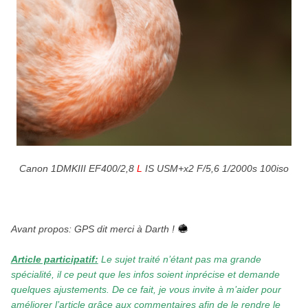
Canon 1DMKIII EF400/2,8
L
IS USM+x2 F/5,6 1/2000s 100iso
.
Avant propos: GPS dit merci à Darth !
Article participatif:
Le sujet traité n’étant pas ma grande
spécialité, il ce peut que les infos soient inprécise et demande
quelques ajustements. De ce fait, je vous invite à m’aider pour
améliorer l’article grâce aux commentaires afin de le rendre le