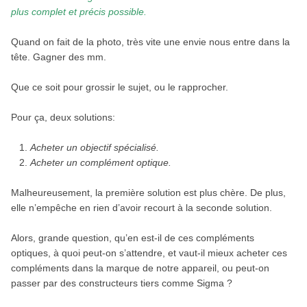
plus complet et précis possible.
Quand on fait de la photo, très vite une envie nous entre dans la
tête. Gagner des mm.
Que ce soit pour grossir le sujet, ou le rapprocher.
Pour ça, deux solutions:
Acheter un objectif spécialisé.
Acheter un complément optique.
Malheureusement, la première solution est plus chère. De plus,
elle n’empêche en rien d’avoir recourt à la seconde solution.
Alors, grande question, qu’en est-il de ces compléments
optiques, à quoi peut-on s’attendre, et vaut-il mieux acheter ces
compléments dans la marque de notre appareil, ou peut-on
passer par des constructeurs tiers comme Sigma ?