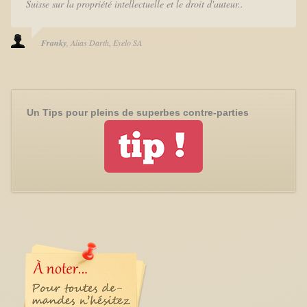
Suisse sur la propriété intellectuelle et le droit d'auteur..
Franky
Alias Darth
Eyelo SA
Un Tips pour pleins de superbes contre-parties