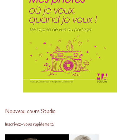
Nouveau cours Studio
Inscrivez-vous rapidement!