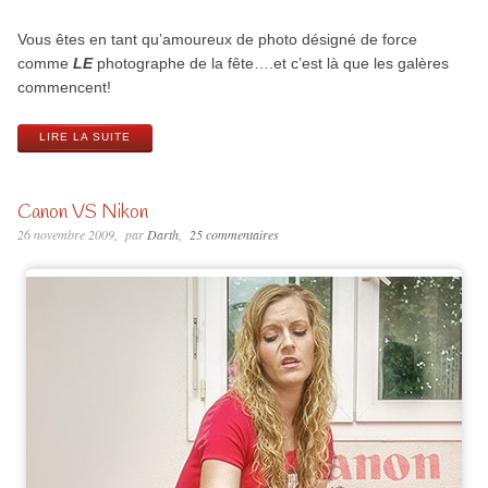
Vous êtes en tant qu’amoureux de photo désigné de force
comme
LE
photographe de la fête….et c’est là que les galères
commencent!
LIRE LA SUITE
Canon VS Nikon
26 novembre 2009
par
Darth
25 commentaires