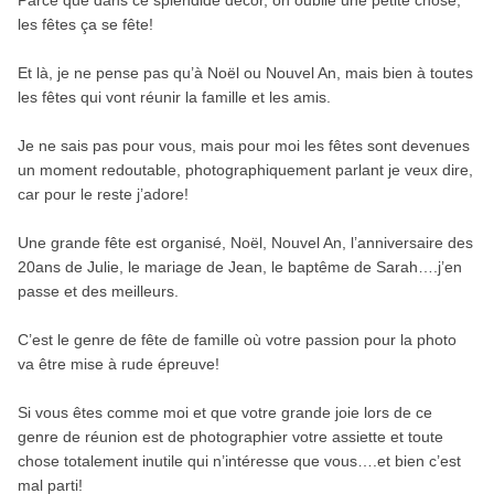
les fêtes ça se fête!
Et là, je ne pense pas qu’à Noël ou Nouvel An, mais bien à toutes
les fêtes qui vont réunir la famille et les amis.
Je ne sais pas pour vous, mais pour moi les fêtes sont devenues
un moment redoutable, photographiquement parlant je veux dire,
car pour le reste j’adore!
Une grande fête est organisé, Noël, Nouvel An, l’anniversaire des
20ans de Julie, le mariage de Jean, le baptême de Sarah….j’en
passe et des meilleurs.
C’est le genre de fête de famille où votre passion pour la photo
va être mise à rude épreuve!
Si vous êtes comme moi et que votre grande joie lors de ce
genre de réunion est de photographier votre assiette et toute
chose totalement inutile qui n’intéresse que vous….et bien c’est
mal parti!