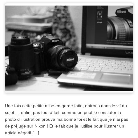
Une fois cette petite mise en garde faite, entrons dans le vif du
sujet … enfin, pas tout à fait, comme on peut le constater la
photo d’illustration prouve ma bonne foi et le fait que je n’ai pas
de préjugé sur Nikon ! Et le fait que je l’utilise pour illustrer un
article négatif […]