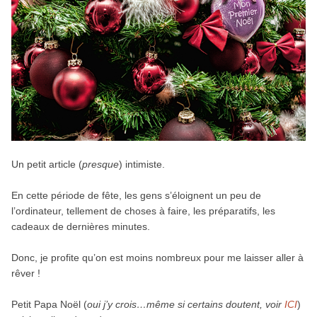
Un petit article (
presque
) intimiste.
En cette période de fête, les gens s’éloignent un peu de
l’ordinateur, tellement de choses à faire, les préparatifs, les
cadeaux de dernières minutes.
Donc, je profite qu’on est moins nombreux pour me laisser aller à
rêver !
Petit Papa Noël (
oui j’y crois…même si certains doutent, voir
ICI
)