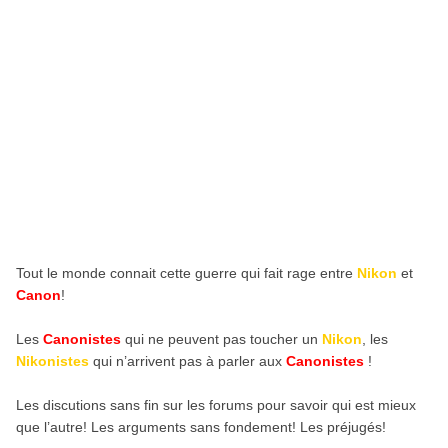
Tout le monde connait cette guerre qui fait rage entre
Nikon
et
Canon
!
Les
Canonistes
qui ne peuvent pas toucher un
Nikon
, les
Nikonistes
qui n’arrivent pas à parler aux
Canonistes
!
Les discutions sans fin sur les forums pour savoir qui est mieux
que l’autre! Les arguments sans fondement! Les préjugés!