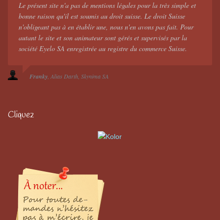
Le présent site n'a pas de mentions légales pour la très simple et
bonne raison qu'il est soumis au droit suisse. Le droit Suisse
n'obligeant pas à en établir une, nous n'en avons pas fait. Pour
autant le site et son animateur sont gérés et supervisés par la
société Eyelo SA enregistrée au registre du commerce Suisse.
Franky
Alias Darth
Skynima SA
Cliquez