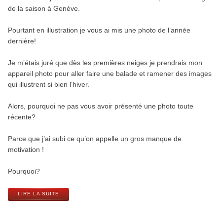
de la saison à Genève.
Pourtant en illustration je vous ai mis une photo de l’année
dernière!
Je m’étais juré que dès les premières neiges je prendrais mon
appareil photo pour aller faire une balade et ramener des images
qui illustrent si bien l’hiver.
Alors, pourquoi ne pas vous avoir présenté une photo toute
récente?
Parce que j’ai subi ce qu’on appelle un gros manque de
motivation !
Pourquoi?
LIRE LA SUITE