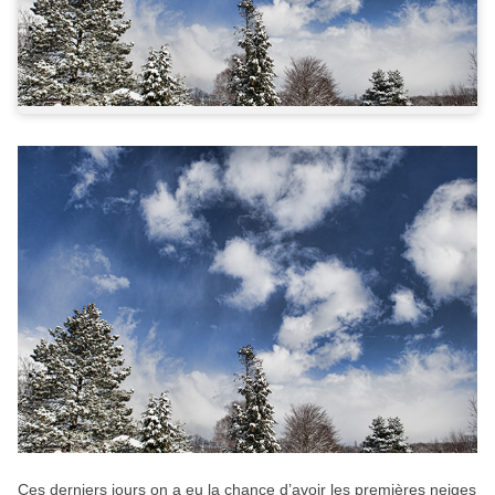
Ces derniers jours on a eu la chance d’avoir les premières neiges