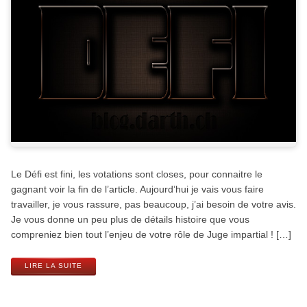
Le Défi est fini, les votations sont closes, pour connaitre le
gagnant voir la fin de l’article. Aujourd’hui je vais vous faire
travailler, je vous rassure, pas beaucoup, j’ai besoin de votre avis.
Je vous donne un peu plus de détails histoire que vous
compreniez bien tout l’enjeu de votre rôle de Juge impartial ! […]
LIRE LA SUITE