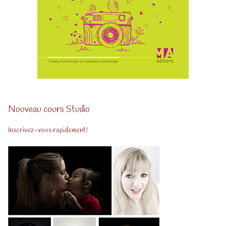
Nouveau cours Studio
Inscrivez-vous rapidement!