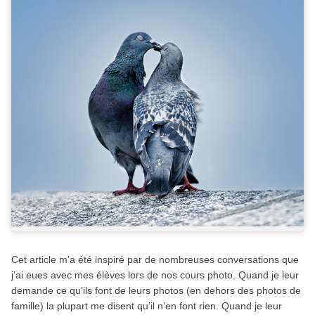
Cet article m’a été inspiré par de nombreuses conversations que
j’ai eues avec mes élèves lors de nos cours photo. Quand je leur
demande ce qu’ils font de leurs photos (en dehors des photos de
famille) la plupart me disent qu’il n’en font rien. Quand je leur