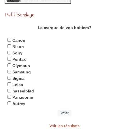
Petit Sondage
La marque de vos boitiers?
Canon
Nikon
Sony
Pentax
Olympus
Samsung
Sigma
Leica
hasselblad
Panasonic
Autres
Voir les résultats