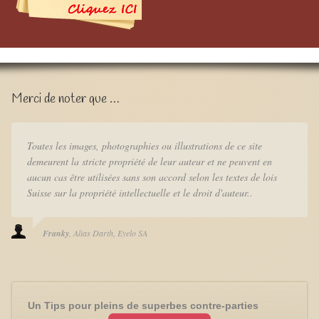
Merci de noter que …
Toutes les images, photographies ou illustrations de ce site
demeurent la stricte propriété de leur auteur et ne peuvent en
aucun cas être utilisées sans son accord selon les textes de lois
Suisse sur la propriété intellectuelle et le droit d'auteur..
Franky
Alias Darth
Eyelo SA
Un Tips pour pleins de superbes contre-parties