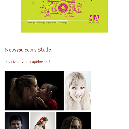
Nouveau cours Studio
Inscrivez-vous rapidement!