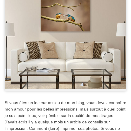
Si vous êtes un lecteur assidu de mon blog, vous devez connaître
mon amour pour les belles impressions, mais surtout à quel point
je suis pointilleux, voir pénible sur la qualité de mes tirages.
J’avais écris il y a quelque mois un article de conseils sur
l’impression: Comment (faire) imprimer ses photos. Si vous ne