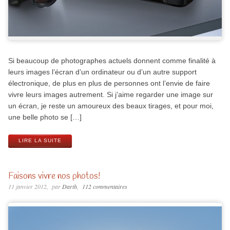
Si beaucoup de photographes actuels donnent comme finalité à
leurs images l’écran d’un ordinateur ou d’un autre support
électronique, de plus en plus de personnes ont l’envie de faire
vivre leurs images autrement. Si j’aime regarder une image sur
un écran, je reste un amoureux des beaux tirages, et pour moi,
une belle photo se […]
LIRE LA SUITE
Faisons vivre nos photos!
11 janvier 2012
par
Darth
112 commentaires