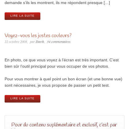
demande s’ils les montrent, ils me répondent presque […]
LIRE LA SUITE
Voyez-vous les justes couleurs?
22 octobre 2008
par
Darth
34 commentaires
En photo, ce que vous voyez à l’écran est très important. C’est
bien sûr l’outil principal pour vous occuper de vos photos.
Pour vous montrer à quel point un bon écran (et une bonne vue)
sont nécessaires, je vous propose de passer un petit test.
LIRE LA SUITE
Pour du contenu suplémentaire et exclusif, c’est par