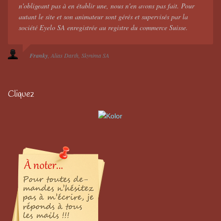
n'obligeant pas à en établir une, nous n'en avons pas fait. Pour
autant le site et son animateur sont gérés et supervisés par la
société Eyelo SA enregistrée au registre du commerce Suisse.
Franky
Alias Darth
Skynima SA
Cliquez