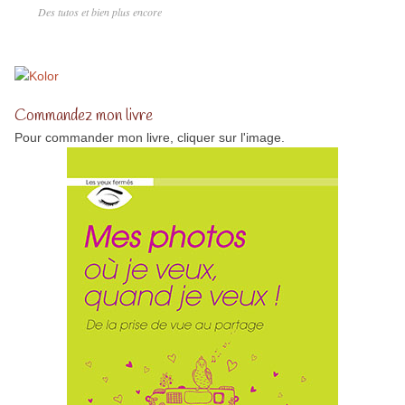
Des tutos et bien plus encore
Commandez mon livre
Pour commander mon livre, cliquer sur l'image.