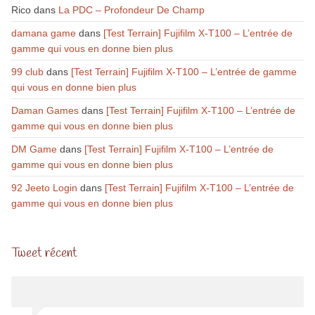
Rico
dans
La PDC – Profondeur De Champ
damana game
dans
[Test Terrain] Fujifilm X-T100 – L’entrée de
gamme qui vous en donne bien plus
99 club
dans
[Test Terrain] Fujifilm X-T100 – L’entrée de gamme
qui vous en donne bien plus
Daman Games
dans
[Test Terrain] Fujifilm X-T100 – L’entrée de
gamme qui vous en donne bien plus
DM Game
dans
[Test Terrain] Fujifilm X-T100 – L’entrée de
gamme qui vous en donne bien plus
92 Jeeto Login
dans
[Test Terrain] Fujifilm X-T100 – L’entrée de
gamme qui vous en donne bien plus
Tweet récent