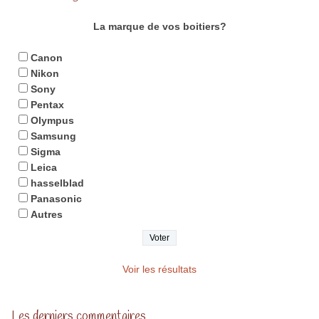
La marque de vos boitiers?
Canon
Nikon
Sony
Pentax
Olympus
Samsung
Sigma
Leica
hasselblad
Panasonic
Autres
Voir les résultats
Les derniers commentaires