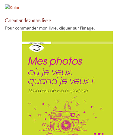
Commandez mon livre
Pour commander mon livre, cliquer sur l'image.