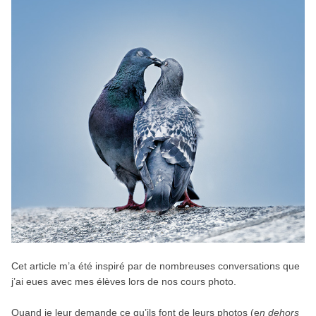
Cet article m’a été inspiré par de nombreuses conversations que
j’ai eues avec mes élèves lors de nos cours photo.
Quand je leur demande ce qu’ils font de leurs photos (e
n dehors