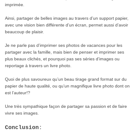
imprimée.
Ainsi, partager de belles images au travers d’un support papier,
avec une vision bien différente d’un écran, permet aussi d’avoir
beaucoup de plaisir.
Je ne parle pas d’imprimer ses photos de vacances pour les
partager avec la famille, mais bien de penser et imprimer ses
plus beaux clichés, et pourquoi pas ses séries d’images ou
reportage à travers un livre photo.
Quoi de plus savoureux qu’un beau tirage grand format sur du
papier de haute qualité, ou qu’un magnifique livre photo dont on
est l’auteur!?
Une très sympathique façon de partager sa passion et de faire
vivre ses images.
Conclusion: