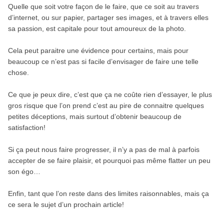
Quelle que soit votre façon de le faire, que ce soit au travers
d’internet, ou sur papier, partager ses images, et à travers elles
sa passion, est capitale pour tout amoureux de la photo.
Cela peut paraitre une évidence pour certains, mais pour
beaucoup ce n’est pas si facile d’envisager de faire une telle
chose.
Ce que je peux dire, c’est que ça ne coûte rien d’essayer, le plus
gros risque que l’on prend c’est au pire de connaitre quelques
petites déceptions, mais surtout d’obtenir beaucoup de
satisfaction!
Si ça peut nous faire progresser, il n’y a pas de mal à parfois
accepter de se faire plaisir, et pourquoi pas même flatter un peu
son égo…
Enfin, tant que l’on reste dans des limites raisonnables, mais ça
ce sera le sujet d’un prochain article!