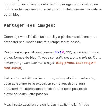
appris certaines choses, entre autres partager sans crainte, on
pourra se lancer dans un projet plus complet, comme une galerie
ou un blog.
Partager ses images:
Comme je vous l’ai dit plus haut, il y a plusieurs solutions pour
présenter ses images une fois l’étape forum passé.
Des galeries spécialisées comme
Flick
R
,
500px,
ou encore des
plates-formes de blog (
je vous conseille encore une fois de lire un
article que j’avais écrit sur le sujet:
Blog photo, tout ce qu’il
faut savoir
).
Entre votre activité sur les forums, votre galerie ou autre site,
vous aurez une belle exposition sur le net, des retours
certainement intéressants, et de là, une belle possibilité
d’avancer dans votre passion.
Mais il reste aussi la version la plus traditionnelle, l’image