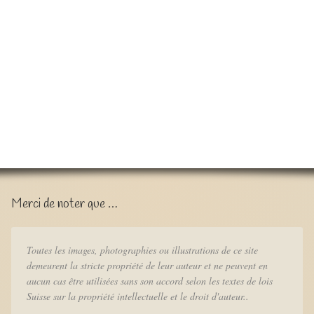
Merci de noter que …
Toutes les images, photographies ou illustrations de ce site
demeurent la stricte propriété de leur auteur et ne peuvent en
aucun cas être utilisées sans son accord selon les textes de lois
Suisse sur la propriété intellectuelle et le droit d'auteur..