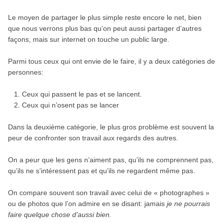
Le moyen de partager le plus simple reste encore le net, bien
que nous verrons plus bas qu’on peut aussi partager d’autres
façons, mais sur internet on touche un public large.
Parmi tous ceux qui ont envie de le faire, il y a deux catégories de
personnes:
Ceux qui passent le pas et se lancent.
Ceux qui n’osent pas se lancer
Dans la deuxième catégorie, le plus gros problème est souvent la
peur de confronter son travail aux regards des autres.
On a peur que les gens n’aiment pas, qu’ils ne comprennent pas,
qu’ils ne s’intéressent pas et qu’ils ne regardent même pas.
On compare souvent son travail avec celui de « photographes »
ou de photos que l’on admire en se disant: jamais
je ne pourrais
faire quelque chose d’aussi bien.