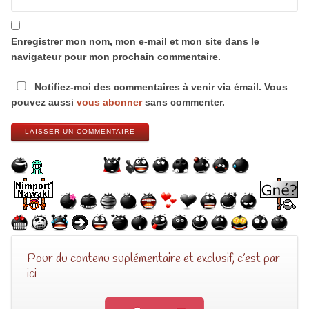
Enregistrer mon nom, mon e-mail et mon site dans le
navigateur pour mon prochain commentaire.
Notifiez-moi des commentaires à venir via émail. Vous
pouvez aussi
vous abonner
sans commenter.
LAISSER UN COMMENTAIRE
Pour du contenu suplémentaire et exclusif, c’est par
ici