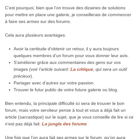
C’est pourquoi, bien que l’on trouve des dizaines de solutions
pour mettre en place une galerie, je conseillerais de commencer
à faire ses armes sur des forums.
Cela aura plusieurs avantages.
Avoir la certitude d’obtenir un retour, il y aura toujours
quelques membres d’un forum pour vous donner leur avis.
S’améliorer grâce aux commentaires des gens sur vos
images
(voir l’article suivant:
La critique
, qui sera un outil
précieux
).
Partager avec d’autres sur votre passion.
Trouver le futur public de votre future galerie ou blog.
Bien entendu, la principale difficulté ici sera de trouver le bon
forum, mais votre serviteur pense à tout et vous a déjà fait un
article (
sarcastique
) sur le sujet, que je vous conseille de lire si ce
n’est pas déjà fait:
La jungle des forums
Une fois que l’on aura fait ses armes sur le forum, qu’on aura