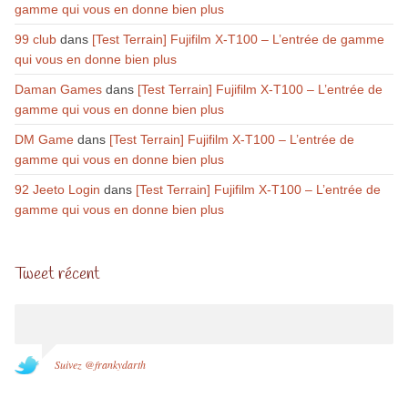
gamme qui vous en donne bien plus
99 club
dans
[Test Terrain] Fujifilm X-T100 – L’entrée de gamme
qui vous en donne bien plus
Daman Games
dans
[Test Terrain] Fujifilm X-T100 – L’entrée de
gamme qui vous en donne bien plus
DM Game
dans
[Test Terrain] Fujifilm X-T100 – L’entrée de
gamme qui vous en donne bien plus
92 Jeeto Login
dans
[Test Terrain] Fujifilm X-T100 – L’entrée de
gamme qui vous en donne bien plus
Tweet récent
Suivez @frankydarth