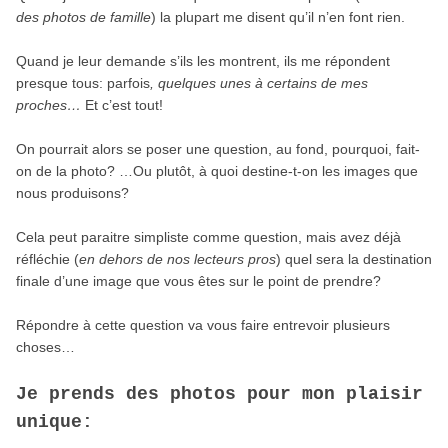
des photos de famille
) la plupart me disent qu’il n’en font rien.
Quand je leur demande s’ils les montrent, ils me répondent
presque tous: parfois
, quelques unes à certains de mes
proches…
Et c’est tout!
On pourrait alors se poser une question, au fond, pourquoi, fait-
on de la photo? …Ou plutôt, à quoi destine-t-on les images que
nous produisons?
Cela peut paraitre simpliste comme question, mais avez déjà
réfléchie (
en dehors de nos lecteurs pros
) quel sera la destination
finale d’une image que vous êtes sur le point de prendre?
Répondre à cette question va vous faire entrevoir plusieurs
choses…
Je prends des photos pour mon plaisir
unique: