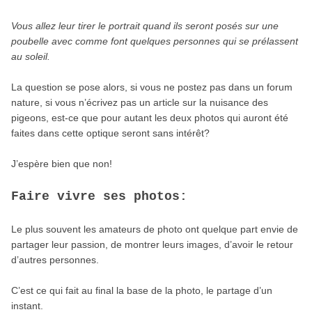
Vous allez leur tirer le portrait quand ils seront posés sur une
poubelle avec comme font quelques personnes qui se prélassent
au soleil.
La question se pose alors, si vous ne postez pas dans un forum
nature, si vous n’écrivez pas un article sur la nuisance des
pigeons, est-ce que pour autant les deux photos qui auront été
faites dans cette optique seront sans intérêt?
J’espère bien que non!
Faire vivre ses photos:
Le plus souvent les amateurs de photo ont quelque part envie de
partager leur passion, de montrer leurs images, d’avoir le retour
d’autres personnes.
C’est ce qui fait au final la base de la photo, le partage d’un
instant.