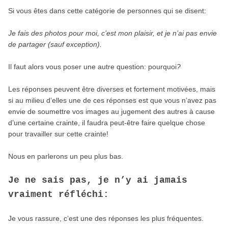
Si vous êtes dans cette catégorie de personnes qui se disent:
Je fais des photos pour moi, c’est mon plaisir, et je n’ai pas envie
de partager (sauf exception).
Il faut alors vous poser une autre question: pourquoi
?
Les réponses peuvent être diverses et fortement motivées, mais
si au milieu d’elles une de ces réponses est que vous n’avez pas
envie de soumettre vos images au jugement des autres à cause
d’une certaine crainte, il faudra peut-être faire quelque chose
pour travailler sur cette crainte!
Nous en parlerons un peu plus bas.
Je ne sais pas, je n’y ai jamais
vraiment réfléchi:
Je vous rassure, c’est une des réponses les plus fréquentes.