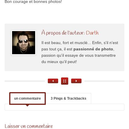
Bon courage et bonnes photos!
À propos de l'auteur:
Darth
Il est beau, fort et musclé... Enfin, s'il n'est
pas tout ça, il est
passionné de photo
,
passion qu'il essaye de vous transmettre
du mieux qu'il peut!
un commentaire
3 Pings & Trackbacks
Laisser un commentaire