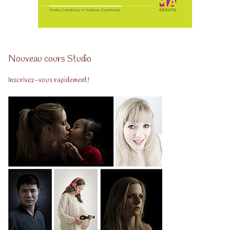
Nouveau cours Studio
Inscrivez-vous rapidement!