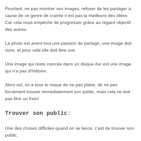
Pourtant, ne pas montrer ses images, refuser de les partager à
cause de ce genre de crainte n’est pas la meilleure des idées.
Car cela nous empêche de progresser grâce au regard objectif
des autres.
La photo est avant tout une passion de partage, une image doit
vivre, et pour cela elle doit être vue.
Une image qui reste coincée dans un disque dur est une image
qui n’a pas d’histoire.
Alors oui, on a tous le risque de ne pas plaire, de ne pas
forcément trouver immédiatement son public, mais cela ne doit
pas être un frein!
Trouver son public:
Une des choses difficiles quand on se lance, c’est de trouver son
public.