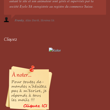
autant le site et son animateur sont gérés et supervisés par la
société Eyelo SA enregistrée au registre du commerce Suisse.
Franky
Alias Darth
Skynima SA
Cliquez