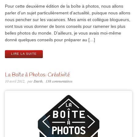
Pour cette deuxième édition de la boîte à photos, nous allons
parler d’un sujet particulièrement d’actualité, puisque nous allons
nous pencher sur les vacances. Mes amis et collègue blogueurs,
vont tous vous donner de bons conseils pour ramener les plus
belles photos du monde. D’ailleurs, je vous avais moi-même
donné quelques conseils pour préparer au […]
LIRE LA SUITE
La Boîte à Photos: Créativité
10 avril 2012
par
Darth
138 commentaires