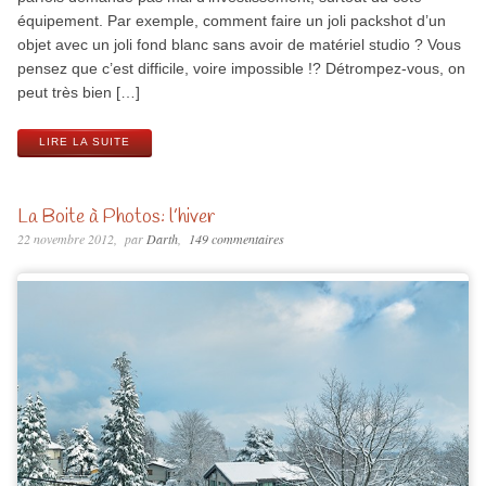
équipement. Par exemple, comment faire un joli packshot d’un
objet avec un joli fond blanc sans avoir de matériel studio ? Vous
pensez que c’est difficile, voire impossible !? Détrompez-vous, on
peut très bien […]
LIRE LA SUITE
La Boite à Photos: l’hiver
22 novembre 2012
par
Darth
149 commentaires