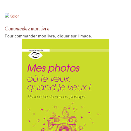
Commandez mon livre
Pour commander mon livre, cliquer sur l'image.