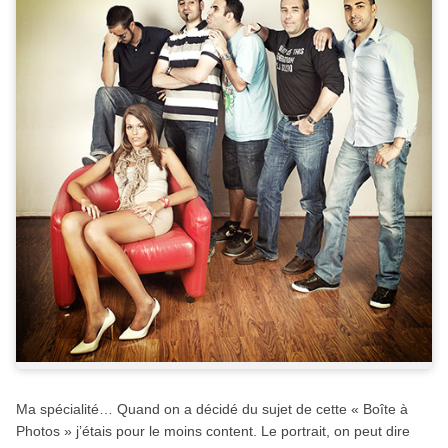
Ma spécialité… Quand on a décidé du sujet de cette « Boîte à
Photos » j’étais pour le moins content. Le portrait, on peut dire