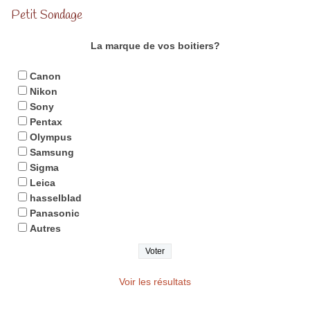
Petit Sondage
La marque de vos boitiers?
Canon
Nikon
Sony
Pentax
Olympus
Samsung
Sigma
Leica
hasselblad
Panasonic
Autres
Voir les résultats