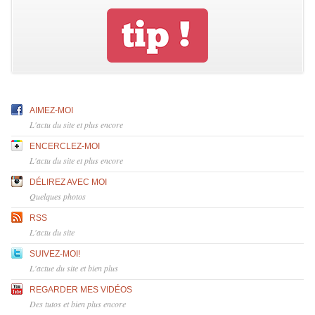
AIMEZ-MOI
L'actu du site et plus encore
ENCERCLEZ-MOI
L'actu du site et plus encore
DÉLIREZ AVEC MOI
Quelques photos
RSS
L'actu du site
SUIVEZ-MOI!
L'actue du site et bien plus
REGARDER MES VIDÉOS
Des tutos et bien plus encore