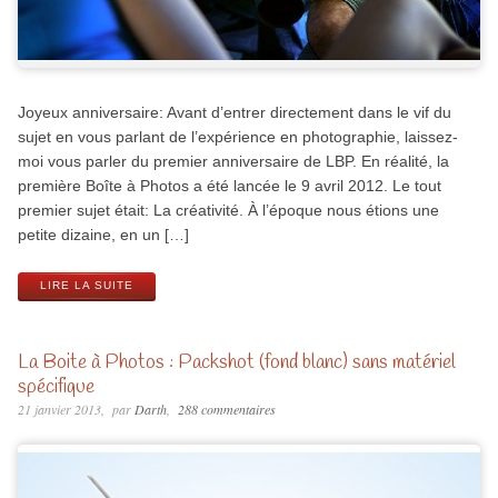
Joyeux anniversaire: Avant d’entrer directement dans le vif du
sujet en vous parlant de l’expérience en photographie, laissez-
moi vous parler du premier anniversaire de LBP. En réalité, la
première Boîte à Photos a été lancée le 9 avril 2012. Le tout
premier sujet était: La créativité. À l’époque nous étions une
petite dizaine, en un […]
LIRE LA SUITE
La Boite à Photos : Packshot (fond blanc) sans matériel
spécifique
21 janvier 2013
par
Darth
288 commentaires