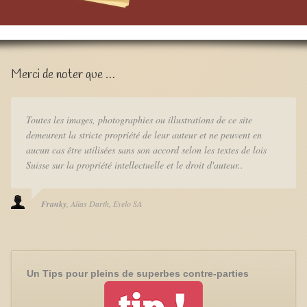
Merci de noter que …
Toutes les images, photographies ou illustrations de ce site
demeurent la stricte propriété de leur auteur et ne peuvent en
aucun cas être utilisées sans son accord selon les textes de lois
Suisse sur la propriété intellectuelle et le droit d'auteur..
Franky
Alias Darth
Eyelo SA
Un Tips pour pleins de superbes contre-parties