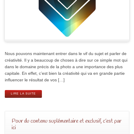
Nous pouvons maintenant entrer dans le vif du sujet et parler de
créativité. Il y a beaucoup de choses à dire sur ce simple mot qui
dans le domaine précis de la photo a une importance des plus
capitale. En effet, c’est bien la créativité qui va en grande partie
influencer le résultat de vos […]
LIRE LA SUITE
Pour du contenu suplémentaire et exclusif, c’est par
ici