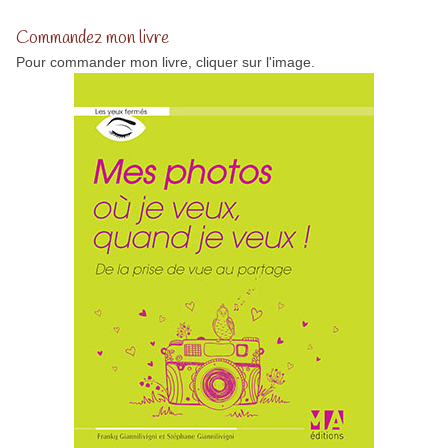
Commandez mon livre
Pour commander mon livre, cliquer sur l'image.