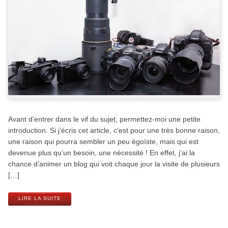
Avant d’entrer dans le vif du sujet, permettez-moi une petite
introduction. Si j’écris cet article, c’est pour une très bonne raison,
une raison qui pourra sembler un peu égoïste, mais qui est
devenue plus qu’un besoin, une nécessité ! En effet, j’ai la
chance d’animer un blog qui voit chaque jour la visite de plusieurs
[…]
LIRE LA SUITE