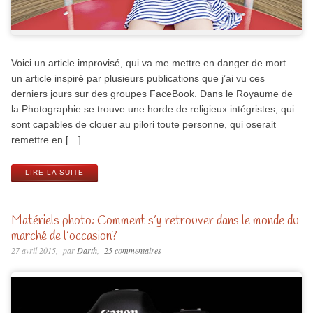
Voici un article improvisé, qui va me mettre en danger de mort …
un article inspiré par plusieurs publications que j’ai vu ces
derniers jours sur des groupes FaceBook. Dans le Royaume de
la Photographie se trouve une horde de religieux intégristes, qui
sont capables de clouer au pilori toute personne, qui oserait
remettre en […]
LIRE LA SUITE
Matériels photo: Comment s’y retrouver dans le monde du
marché de l’occasion?
27 avril 2015
par
Darth
25 commentaires