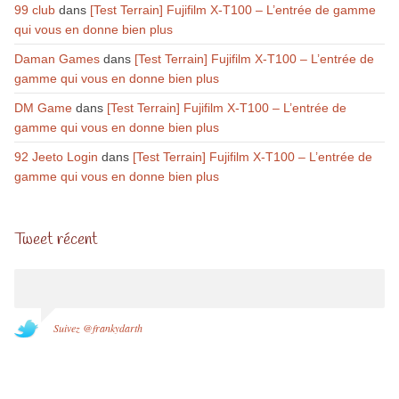
99 club
dans
[Test Terrain] Fujifilm X-T100 – L’entrée de gamme
qui vous en donne bien plus
Daman Games
dans
[Test Terrain] Fujifilm X-T100 – L’entrée de
gamme qui vous en donne bien plus
DM Game
dans
[Test Terrain] Fujifilm X-T100 – L’entrée de
gamme qui vous en donne bien plus
92 Jeeto Login
dans
[Test Terrain] Fujifilm X-T100 – L’entrée de
gamme qui vous en donne bien plus
Tweet récent
Suivez @frankydarth