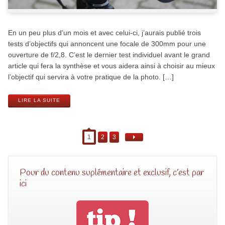
En un peu plus d’un mois et avec celui-ci, j’aurais publié trois
tests d’objectifs qui annoncent une focale de 300mm pour une
ouverture de f/2,8. C’est le dernier test individuel avant le grand
article qui fera la synthèse et vous aidera ainsi à choisir au mieux
l’objectif qui servira à votre pratique de la photo. […]
LIRE LA SUITE
1
2
3
Pour du contenu suplémentaire et exclusif, c’est par
ici