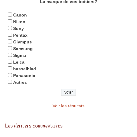
La marque de vos boitiers?
Canon
Nikon
Sony
Pentax
Olympus
Samsung
Sigma
Leica
hasselblad
Panasonic
Autres
Voir les résultats
Les derniers commentaires