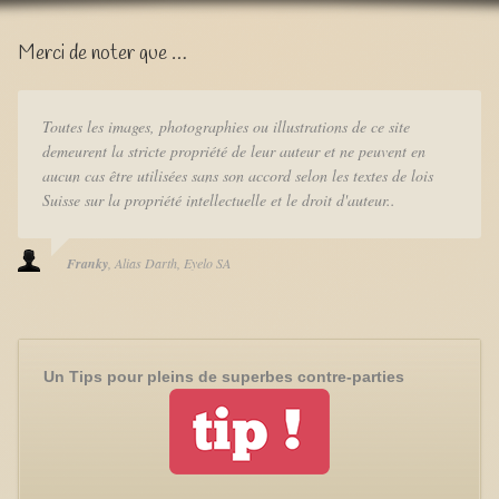
Merci de noter que …
Toutes les images, photographies ou illustrations de ce site
demeurent la stricte propriété de leur auteur et ne peuvent en
aucun cas être utilisées sans son accord selon les textes de lois
Suisse sur la propriété intellectuelle et le droit d'auteur..
Franky
Alias Darth
Eyelo SA
Un Tips pour pleins de superbes contre-parties