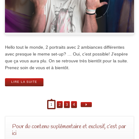
Hello tout le monde, 2 portraits avec 2 ambiances différentes
avec presque le meme set-up? … Oui, c’est possible! J’espère
que ça vous aura plu. On se retrouve très bientôt pour la suite.
Prenez soin de vous et à bientôt.
LIRE LA SUITE
1
2
3
4
Pour du contenu suplémentaire et exclusif, c’est par
ici