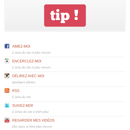
AIMEZ-MOI
L'actu du site et plus encore
ENCERCLEZ-MOI
L'actu du site et plus encore
DÉLIREZ AVEC MOI
Quelques photos
RSS
L'actu du site
SUIVEZ-MOI!
L'actue du site et bien plus
REGARDER MES VIDÉOS
Des tutos et bien plus encore