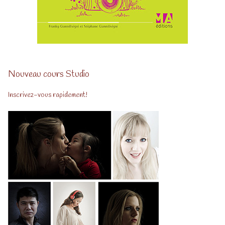
Nouveau cours Studio
Inscrivez-vous rapidement!