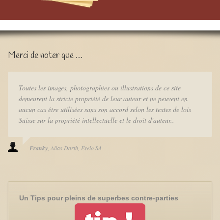
Merci de noter que …
Toutes les images, photographies ou illustrations de ce site
demeurent la stricte propriété de leur auteur et ne peuvent en
aucun cas être utilisées sans son accord selon les textes de lois
Suisse sur la propriété intellectuelle et le droit d'auteur..
Franky
Alias Darth
Eyelo SA
Un Tips pour pleins de superbes contre-parties