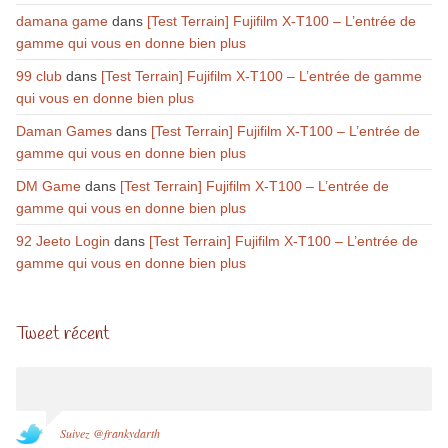
damana game
dans
[Test Terrain] Fujifilm X-T100 – L’entrée de
gamme qui vous en donne bien plus
99 club
dans
[Test Terrain] Fujifilm X-T100 – L’entrée de gamme
qui vous en donne bien plus
Daman Games
dans
[Test Terrain] Fujifilm X-T100 – L’entrée de
gamme qui vous en donne bien plus
DM Game
dans
[Test Terrain] Fujifilm X-T100 – L’entrée de
gamme qui vous en donne bien plus
92 Jeeto Login
dans
[Test Terrain] Fujifilm X-T100 – L’entrée de
gamme qui vous en donne bien plus
Tweet récent
Suivez @frankydarth