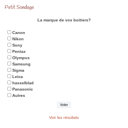
Petit Sondage
La marque de vos boitiers?
Canon
Nikon
Sony
Pentax
Olympus
Samsung
Sigma
Leica
hasselblad
Panasonic
Autres
Voir les résultats