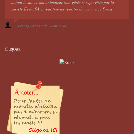
autant le site et son animateur sont gérés et supervisés par la
société Eyelo SA enregistrée au registre du commerce Suisse.
Franky
Alias Darth
Skynima SA
Cliquez