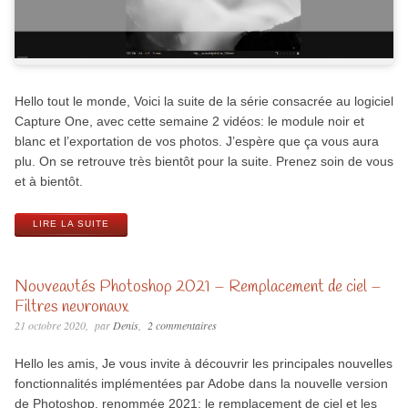
Hello tout le monde, Voici la suite de la série consacrée au logiciel
Capture One, avec cette semaine 2 vidéos: le module noir et
blanc et l’exportation de vos photos. J’espère que ça vous aura
plu. On se retrouve très bientôt pour la suite. Prenez soin de vous
et à bientôt.
LIRE LA SUITE
Nouveautés Photoshop 2021 – Remplacement de ciel –
Filtres neuronaux
21 octobre 2020
par
Denis
2 commentaires
Hello les amis, Je vous invite à découvrir les principales nouvelles
fonctionnalités implémentées par Adobe dans la nouvelle version
de Photoshop, renommée 2021: le remplacement de ciel et les