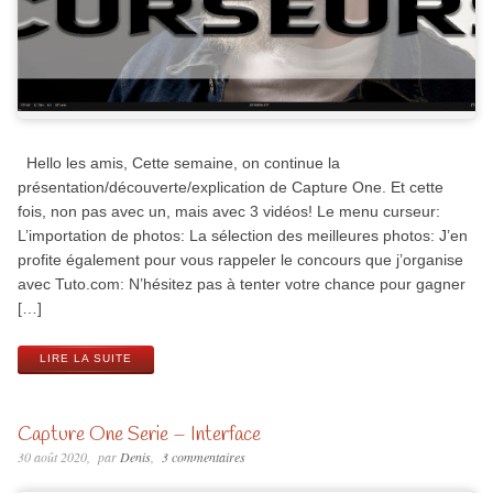
Hello les amis, Cette semaine, on continue la
présentation/découverte/explication de Capture One. Et cette
fois, non pas avec un, mais avec 3 vidéos! Le menu curseur:
L’importation de photos: La sélection des meilleures photos: J’en
profite également pour vous rappeler le concours que j’organise
avec Tuto.com: N’hésitez pas à tenter votre chance pour gagner
[…]
LIRE LA SUITE
Capture One Serie – Interface
30 août 2020
par
Denis
3 commentaires