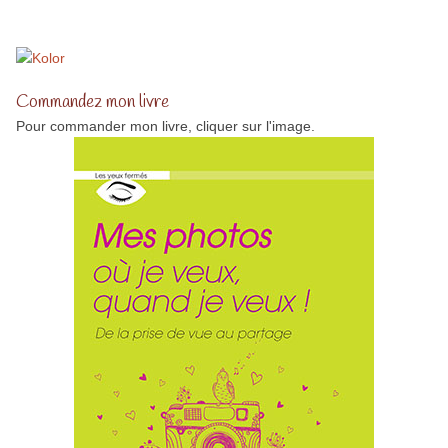
Commandez mon livre
Pour commander mon livre, cliquer sur l'image.