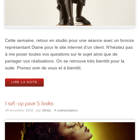
Cette semaine, retour en studio pour une séance avec un bronze
représentant Diane pour le site internet d’un client. N’hésitez pas
à me poser toutes vos questions sur le sujet ainsi que de
partager vos réalisations. On se retrouve très bientôt pour la
suite. Prenez soin de vous et à bientôt.
LIRE LA SUITE
1 set-up pour 5 looks
30 novembre 2020
par
Denis
9 commentaires