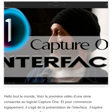
Hello tout le monde, Voici la première vidéo d’une série
consacrée au logiciel Capture One. Et pour commencer
logiquement, il s’agit de la présentation de l’interface. J’espère