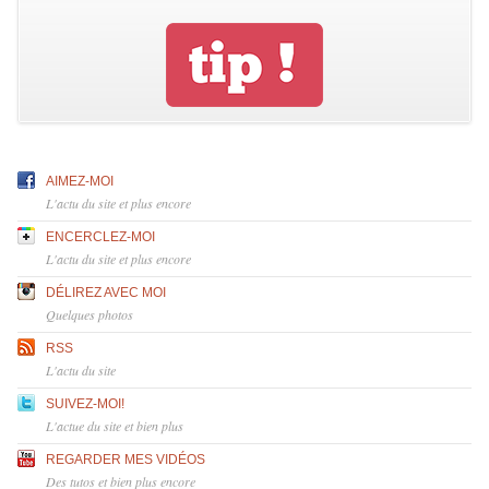
AIMEZ-MOI
L'actu du site et plus encore
ENCERCLEZ-MOI
L'actu du site et plus encore
DÉLIREZ AVEC MOI
Quelques photos
RSS
L'actu du site
SUIVEZ-MOI!
L'actue du site et bien plus
REGARDER MES VIDÉOS
Des tutos et bien plus encore