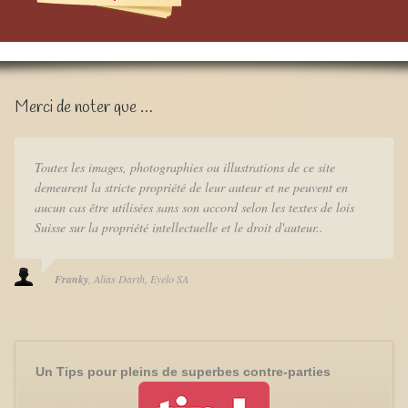
Merci de noter que …
Toutes les images, photographies ou illustrations de ce site
demeurent la stricte propriété de leur auteur et ne peuvent en
aucun cas être utilisées sans son accord selon les textes de lois
Suisse sur la propriété intellectuelle et le droit d'auteur..
Franky
Alias Darth
Eyelo SA
Un Tips pour pleins de superbes contre-parties