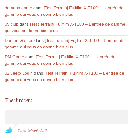
damana game
dans
[Test Terrain] Fujifilm X-T100 – L’entrée de
gamme qui vous en donne bien plus
99 club
dans
[Test Terrain] Fujifilm X-T100 – L’entrée de gamme
qui vous en donne bien plus
Daman Games
dans
[Test Terrain] Fujifilm X-T100 – L’entrée de
gamme qui vous en donne bien plus
DM Game
dans
[Test Terrain] Fujifilm X-T100 – L’entrée de
gamme qui vous en donne bien plus
92 Jeeto Login
dans
[Test Terrain] Fujifilm X-T100 – L’entrée de
gamme qui vous en donne bien plus
Tweet récent
Suivez @frankydarth