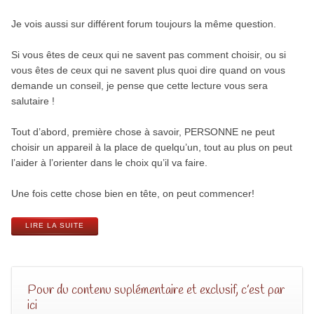
Je vois aussi sur différent forum toujours la même question.
Si vous êtes de ceux qui ne savent pas comment choisir, ou si
vous êtes de ceux qui ne savent plus quoi dire quand on vous
demande un conseil, je pense que cette lecture vous sera
salutaire !
Tout d’abord, première chose à savoir, PERSONNE ne peut
choisir un appareil à la place de quelqu’un, tout au plus on peut
l’aider à l’orienter dans le choix qu’il va faire.
Une fois cette chose bien en tête, on peut commencer!
LIRE LA SUITE
Pour du contenu suplémentaire et exclusif, c’est par
ici