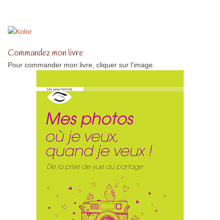
Commandez mon livre
Pour commander mon livre, cliquer sur l'image.