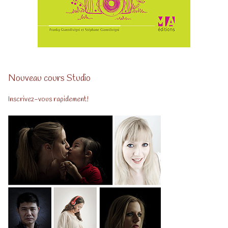
Nouveau cours Studio
Inscrivez-vous rapidement!