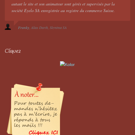
autant le site et son animateur sont gérés et supervisés par la
société Eyelo SA enregistrée au registre du commerce Suisse.
Franky
Alias Darth
Skynima SA
Cliquez