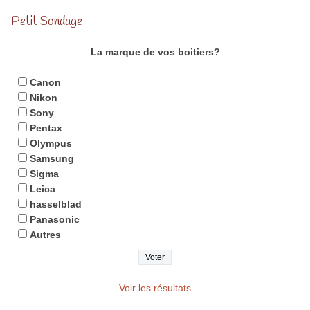
Petit Sondage
La marque de vos boitiers?
Canon
Nikon
Sony
Pentax
Olympus
Samsung
Sigma
Leica
hasselblad
Panasonic
Autres
Voir les résultats