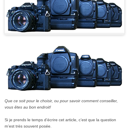
Que ce soit pour le choisir, ou pour savoir comment conseiller,
vous êtes au bon endroit!
Si je prends le temps d’écrire cet article, c’est que la question
m’est très souvent posée.