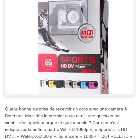
Quelle bonne surprise de recevoir un colis avec une caméra à
l’intérieur. Mais dès le premier coup d’œil, une question me
vient…c’est quelle marque et quel modèle ? Car rien n’est
indiqué sur la boîte à part « Wifi HD 1080p », « Sports », « HD
DV », « Waterproof 30m », ou encore « 1080P H.264 FULL HD »