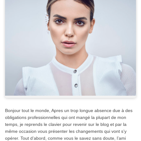
Bonjour tout le monde, Apres un trop longue absence due à des
obligations professionnelles qui ont mangé la plupart de mon
temps, je reprends le clavier pour revenir sur le blog et par la
même occasion vous présenter les changements qui vont s’y
opérer. Tout d’abord, comme vous le savez sans doute, l’ami