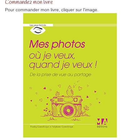
Commandez mon livre
Pour commander mon livre, cliquer sur l'image.