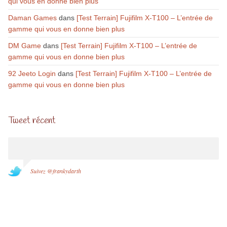
qui vous en donne bien plus
Daman Games
dans
[Test Terrain] Fujifilm X-T100 – L’entrée de
gamme qui vous en donne bien plus
DM Game
dans
[Test Terrain] Fujifilm X-T100 – L’entrée de
gamme qui vous en donne bien plus
92 Jeeto Login
dans
[Test Terrain] Fujifilm X-T100 – L’entrée de
gamme qui vous en donne bien plus
Tweet récent
Suivez @frankydarth