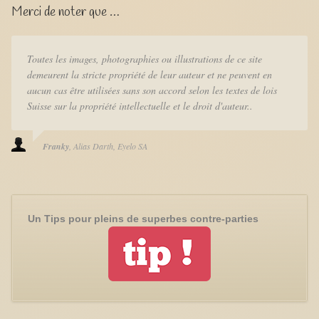
Merci de noter que …
Toutes les images, photographies ou illustrations de ce site
demeurent la stricte propriété de leur auteur et ne peuvent en
aucun cas être utilisées sans son accord selon les textes de lois
Suisse sur la propriété intellectuelle et le droit d'auteur..
Franky
Alias Darth
Eyelo SA
Un Tips pour pleins de superbes contre-parties