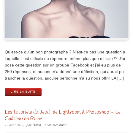
Qu’est-ce qu’un bon photographe ? N’est-ce pas une question à
laquelle il est difficile de répondre, même plus que difficile !? J’ai
posé cette question sur un groupe Facebook et j’ai eu plus de
250 réponses, et aucune n’a donné une définition, qui aurait pu
trancher la question, aucune personne n’a su nous offrir LA […]
LIRE LA SUITE
Les tutoriels du Jeudi: de Lightroom à Photoshop – Le
Château en Ruine
17 août 2017
par
Darth
3 commentaires