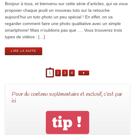
Bonjour à tous, et bienvenu sur cette série d’articles, qui va vous
proposer chaque jeudi un nouveau tuto sur la retouche
aujourd’hui un tuto photo un peu spécial ! En effet, on va
regarder comment faire une photo qualitative avec un simple
smartphone! Mais n’oublions pas que …. Vous trouverez trois
types de vidéos : […]
LIRE LA SUITE
1
2
3
4
Pour du contenu suplémentaire et exclusif, c’est par
ici