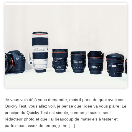
Je vous vois déjà vous demander, mais il parle de quoi avec ces
Quicky Test, vous allez voir, je pense que l’idée va vous plaire. Le
principe du Quicky Test est simple, comme je suis le seul
rédacteur photo et que j’ai beaucoup de matériels à tester et
parfois pas assez de temps, je ne […]