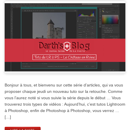
Bonjour à tous, et bienvenu sur cette série d’articles, qui va vous
proposer chaque jeudi un nouveau tuto sur la retouche. Comme
vous l’aurez noté si vous suivie la série depuis le début … Vous
trouverez trois types de vidéos : Aujourd’hui, c’est tutos Lightroom
à Photoshop, enfin de Photoshop à Photoshop, vous verrez …
[…]