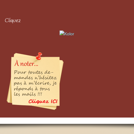
Cliquez