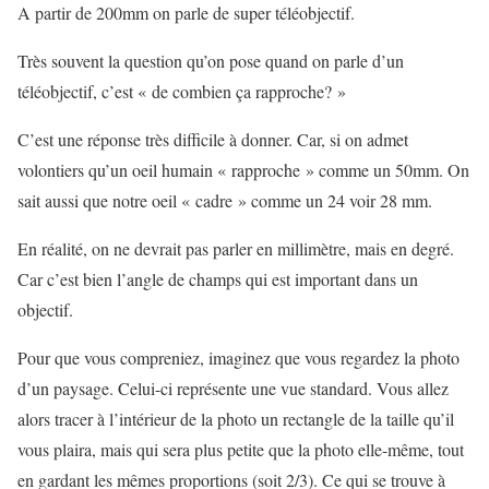
A partir de 200mm on parle de super téléobjectif.
Très souvent la question qu’on pose quand on parle d’un
téléobjectif, c’est « de combien ça rapproche? »
C’est une réponse très difficile à donner. Car, si on admet
volontiers qu’un oeil humain « rapproche » comme un 50mm. On
sait aussi que notre oeil « cadre » comme un 24 voir 28 mm.
En réalité, on ne devrait pas parler en millimètre, mais en degré.
Car c’est bien l’angle de champs qui est important dans un
objectif.
Pour que vous compreniez, imaginez que vous regardez la photo
d’un paysage. Celui-ci représente une vue standard. Vous allez
alors tracer à l’intérieur de la photo un rectangle de la taille qu’il
vous plaira, mais qui sera plus petite que la photo elle-même, tout
en gardant les mêmes proportions (soit 2/3). Ce qui se trouve à