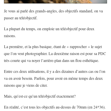
Je vous ai parlé des grands-angles, des objectifs standard, on va
passer au téléobjectif.
La plupart du temps, on emploie un téléobjectif pour deux
raisons.
La première, et la plus basique, étant de « rapprocher » le sujet
que l’on veut photographier. La deuxième raison est pour sa PDC
très courte qui va noyer l’arrière-plan dans un flou esthétique.
Entre ces deux utilisations, il y a des dizaines d’autres cas ou l’on
va en avoir besoin. Parfois, pour avoir en même temps des deux
raisons que je viens de citer.
Mais, qu’est-ce qu’un téléobjectif exactement?
En réalité, c’est tous les objectifs au-dessus de 70mm (en 24*36).