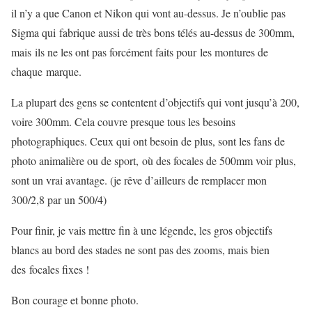
il n’y a que Canon et Nikon qui vont au-dessus. Je n’oublie pas
Sigma qui fabrique aussi de très bons télés au-dessus de 300mm,
mais ils ne les ont pas forcément faits pour les montures de
chaque marque.
La plupart des gens se contentent d’objectifs qui vont jusqu’à 200,
voire 300mm. Cela couvre presque tous les besoins
photographiques. Ceux qui ont besoin de plus, sont les fans de
photo animalière ou de sport, où des focales de 500mm voir plus,
sont un vrai avantage. (je rêve d’ailleurs de remplacer mon
300/2,8 par un 500/4)
Pour finir, je vais mettre fin à une légende, les gros objectifs
blancs au bord des stades ne sont pas des zooms, mais bien
des focales fixes !
Bon courage et bonne photo.