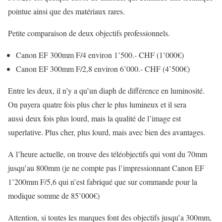
pointue ainsi que des matériaux rares.
Petite comparaison de deux objectifs professionnels.
Canon EF 300mm F/4 environ 1’500.- CHF (1’000€)
Canon EF 300mm F/2,8 environ 6’000.- CHF (4’500€)
Entre les deux, il n’y a qu’un diaph de différence en luminosité.
On payera quatre fois plus cher le plus lumineux et il sera
aussi deux fois plus lourd, mais la qualité de l’image est
superlative. Plus cher, plus lourd, mais avec bien des avantages.
A l’heure actuelle, on trouve des téléobjectifs qui vont du 70mm
jusqu’au 800mm (je ne compte pas l’impressionnant Canon EF
1’200mm F/5,6 qui n’est fabriqué que sur commande pour la
modique somme de 85’000€)
Attention, si toutes les marques font des objectifs jusqu’a 300mm,