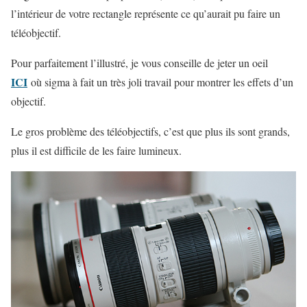
l’intérieur de votre rectangle représente ce qu’aurait pu faire un
téléobjectif.
Pour parfaitement l’illustré, je vous conseille de jeter un oeil
ICI
où sigma à fait un très joli travail pour montrer les effets d’un
objectif.
Le gros problème des téléobjectifs, c’est que plus ils sont grands,
plus il est difficile de les faire lumineux.