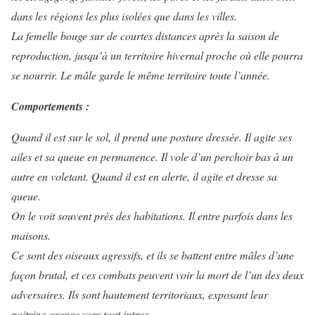
dans les régions les plus isolées que dans les villes.
La femelle bouge sur de courtes distances après la saison de
reproduction, jusqu’à un territoire hivernal proche où elle pourra
se nourrir. Le mâle garde le même territoire toute l’année.
Comportements :
Quand il est sur le sol, il prend une posture dressée. Il agite ses
ailes et sa queue en permanence. Il vole d’un perchoir bas à un
autre en voletant. Quand il est en alerte, il agite et dresse sa
queue.
On le voit souvent près des habitations. Il entre parfois dans les
maisons.
Ce sont des oiseaux agressifs, et ils se battent entre mâles d’une
façon brutal, et ces combats peuvent voir la mort de l’un des deux
adversaires. Ils sont hautement territoriaux, exposant leur
poitrine orange vers tout intrus.