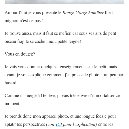
Aujourd’hui je vous présente le
Rouge-Gorge Familier
Il est
mignon n’est-ce pas?
Je trouve aussi, mais il faut se méfier, car sous ses airs de petit
oiseau fragile se cache une…petite teigne!
Vous en doutez?
Je vais vous donner quelques renseignements sur le petit, mais
avant, je vous explique comment j’ai pris cette photo…un peu par
hasard.
Comme il a neigé à Genève, j’avais très envie d’immortaliser ce
moment.
Je prends donc mon appareil photo, et une longue focale pour
aplatir les perspectives
(voir
ICI
pour l’explication)
entre les