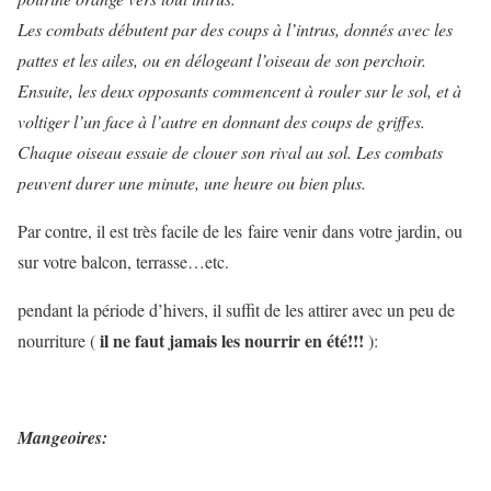
Les combats débutent par des coups à l’intrus, donnés avec les
pattes et les ailes, ou en délogeant l’oiseau de son perchoir.
Ensuite, les deux opposants commencent à rouler sur le sol, et à
voltiger l’un face à l’autre en donnant des coups de griffes.
Chaque oiseau essaie de clouer son rival au sol. Les combats
peuvent durer une minute, une heure ou bien plus
.
Par contre, il est très facile de les faire venir dans votre jardin, ou
sur votre balcon, terrasse…etc.
pendant la période d’hivers, il suffit de les attirer avec un peu de
il ne faut jamais les nourrir en été!!!
nourriture
(
):
Mangeoires: