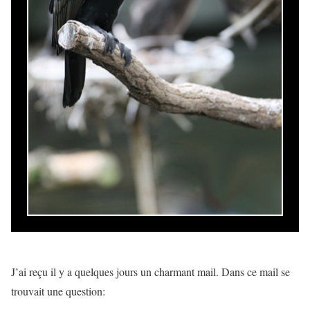
J’ai reçu il y a quelques jours un charmant mail. Dans ce mail se
trouvait une question: