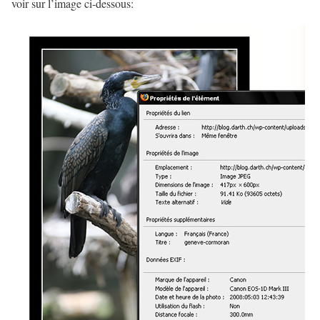
voir sur l’image ci-dessous: