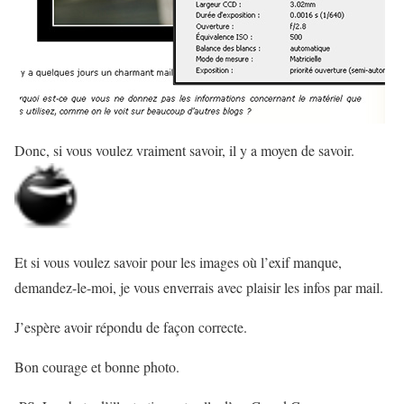
Donc, si vous voulez vraiment savoir, il y a moyen de savoir.
Et si vous voulez savoir pour les images où l’exif manque,
demandez-le-moi, je vous enverrais avec plaisir les infos par mail.
J’espère avoir répondu de façon correcte.
Bon courage et bonne photo.