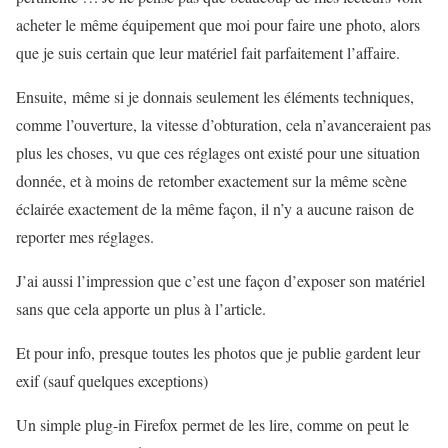
acheter le même équipement que moi pour faire une photo, alors
que je suis certain que leur matériel fait parfaitement l’affaire.
Ensuite, même si je donnais seulement les éléments techniques,
comme l’ouverture, la vitesse d’obturation, cela n’avanceraient pas
plus les choses, vu que ces réglages ont existé pour une situation
donnée, et à moins de retomber exactement sur la même scène
éclairée exactement de la même façon, il n’y a aucune raison de
reporter mes réglages.
J’ai aussi l’impression que c’est une façon d’exposer son matériel
sans que cela apporte un plus à l’article.
Et pour info, presque toutes les photos que je publie gardent leur
exif (sauf quelques exceptions)
Un simple plug-in Firefox permet de les lire, comme on peut le