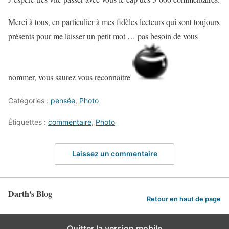
Merci à tous, en particulier à mes fidèles lecteurs qui sont toujours
présents pour me laisser un petit mot … pas besoin de vous
nommer, vous saurez vous reconnaitre
Catégories :
pensée
,
Photo
Étiquettes :
commentaire
,
Photo
Laissez un commentaire
Darth's Blog
Retour en haut de page
Quitter la version mobile