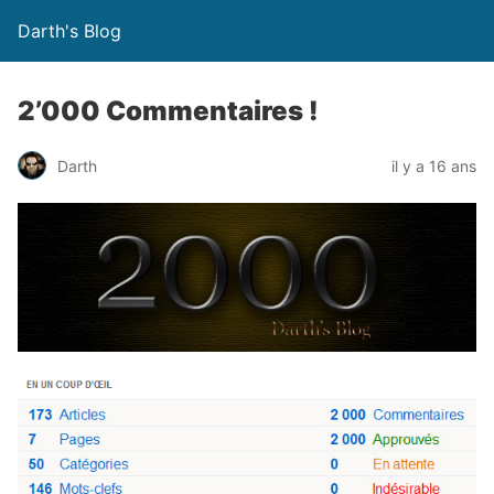
Darth's Blog
2’000 Commentaires !
Darth
il y a 16 ans