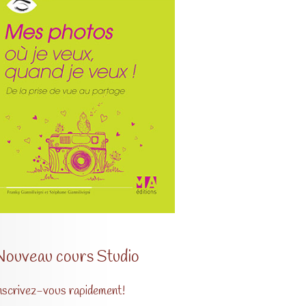
Nouveau cours Studio
nscrivez-vous rapidement!