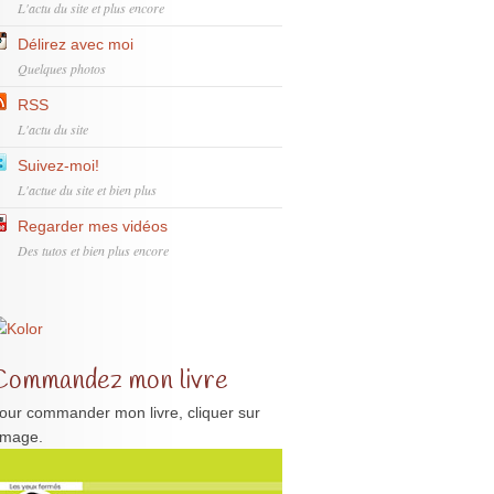
L'actu du site et plus encore
Délirez avec moi
Quelques photos
RSS
L'actu du site
Suivez-moi!
L'actue du site et bien plus
Regarder mes vidéos
Des tutos et bien plus encore
Commandez mon livre
our commander mon livre, cliquer sur
'image.