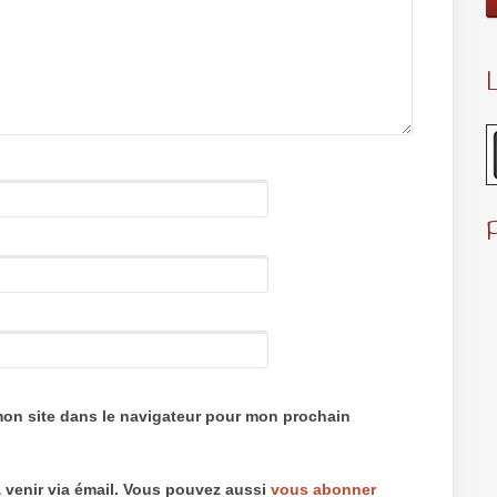
L
mon site dans le navigateur pour mon prochain
 venir via émail. Vous pouvez aussi
vous abonner