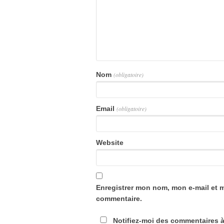
Nom
(obligatoire)
Email
(obligatoire)
Website
Enregistrer mon nom, mon e-mail et 
commentaire.
Notifiez-moi des commentaires à