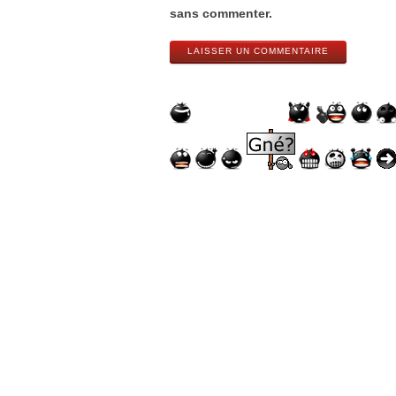
sans commenter.
LAISSER UN COMMENTAIRE