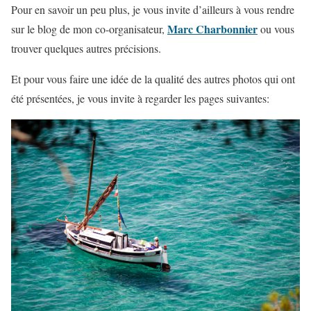
Pour en savoir un peu plus, je vous invite d’ailleurs à vous rendre
Marc Charbonnier
sur le blog de mon co-organisateur,
ou vous
trouver quelques autres précisions.
Et pour vous faire une idée de la qualité des autres photos qui ont
été présentées, je vous invite à regarder les pages suivantes: