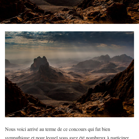
Nous voici arrivé au terme de ce concours qui fut bien
sympathique et pour lequel vous avez été nombreux à participer,