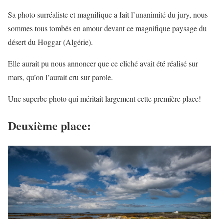
Sa photo surréaliste et magnifique a fait l’unanimité du jury, nous
sommes tous tombés en amour devant ce magnifique paysage du
désert du Hoggar (Algérie).
Elle aurait pu nous annoncer que ce cliché avait été réalisé sur
mars, qu’on l’aurait cru sur parole.
Une superbe photo qui méritait largement cette première place!
Deuxième place: