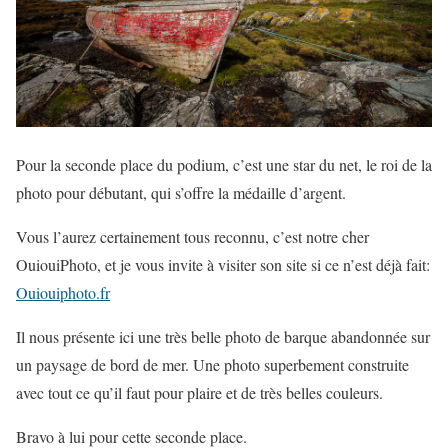
Pour la seconde place du podium, c’est une star du net, le roi de la
photo pour débutant, qui s’offre la médaille d’argent.
Vous l’aurez certainement tous reconnu, c’est notre cher
OuiouiPhoto, et je vous invite à visiter son site si ce n’est déjà fait:
Ouiouiphoto.fr
Il nous présente ici une très belle photo de barque abandonnée sur
un paysage de bord de mer. Une photo superbement construite
avec tout ce qu’il faut pour plaire et de très belles couleurs.
Bravo à lui pour cette seconde place.