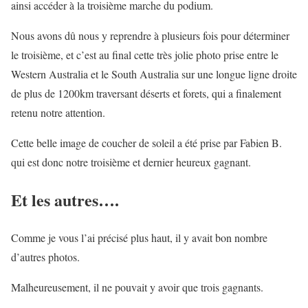
ainsi accéder à la troisième marche du podium.
Nous avons dû nous y reprendre à plusieurs fois pour déterminer
le troisième, et c’est au final cette très jolie photo prise entre le
Western Australia et le South Australia sur une longue ligne droite
de plus de 1200km traversant déserts et forets, qui a finalement
retenu notre attention.
Cette belle image de coucher de soleil a été prise par Fabien B.
qui est donc notre troisième et dernier heureux gagnant.
Et les autres….
Comme je vous l’ai précisé plus haut, il y avait bon nombre
d’autres photos.
Malheureusement, il ne pouvait y avoir que trois gagnants.