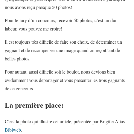
nous avons reçu presque 50 photos!
Pour le jury d’un concours, recevoir 50 photos, c’est un dur
labeur, vous pouvez me croire!
Il est toujours très difficile de faire son choix, de déterminer un
gagnant et de récompenser une image quand on reçoit tant de
belles photos.
Pour autant, aussi difficile soit le boulot, nous devions bien
évidemment vous départager et vous présenter les trois gagnants
de ce concours.
La première place:
C’est la photo qui illustre cet article, présentée par Brigitte Alias
Bibiweb
.