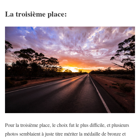
La troisième place:
Pour la troisième place, le choix fut le plus difficile, et plusieurs
photos semblaient à juste titre mériter la médaille de bronze et