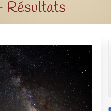
– Résultats