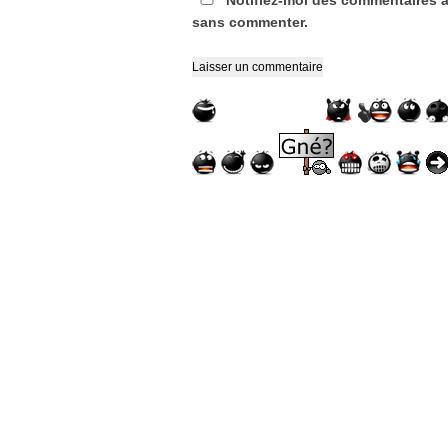
sans commenter.