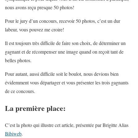
nous avons reçu presque 50 photos!
Pour le jury d’un concours, recevoir 50 photos, c’est un dur
labeur, vous pouvez me croire!
Il est toujours très difficile de faire son choix, de déterminer un
gagnant et de récompenser une image quand on reçoit tant de
belles photos.
Pour autant, aussi difficile soit le boulot, nous devions bien
évidemment vous départager et vous présenter les trois gagnants
de ce concours.
La première place:
C’est la photo qui illustre cet article, présentée par Brigitte Alias
Bibiweb
.