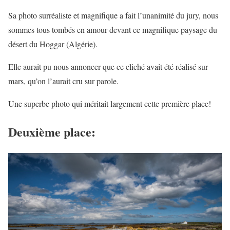
Sa photo surréaliste et magnifique a fait l’unanimité du jury, nous
sommes tous tombés en amour devant ce magnifique paysage du
désert du Hoggar (Algérie).
Elle aurait pu nous annoncer que ce cliché avait été réalisé sur
mars, qu’on l’aurait cru sur parole.
Une superbe photo qui méritait largement cette première place!
Deuxième place: