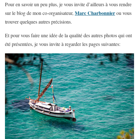
Pour en savoir un peu plus, je vous invite d’ailleurs à vous rendre
Marc Charbonnier
sur le blog de mon co-organisateur,
ou vous
trouver quelques autres précisions.
Et pour vous faire une idée de la qualité des autres photos qui ont
été présentées, je vous invite à regarder les pages suivantes: