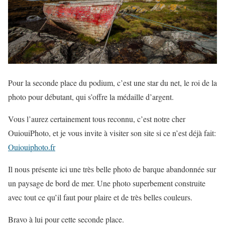
Pour la seconde place du podium, c’est une star du net, le roi de la
photo pour débutant, qui s’offre la médaille d’argent.
Vous l’aurez certainement tous reconnu, c’est notre cher
OuiouiPhoto, et je vous invite à visiter son site si ce n’est déjà fait:
Ouiouiphoto.fr
Il nous présente ici une très belle photo de barque abandonnée sur
un paysage de bord de mer. Une photo superbement construite
avec tout ce qu’il faut pour plaire et de très belles couleurs.
Bravo à lui pour cette seconde place.