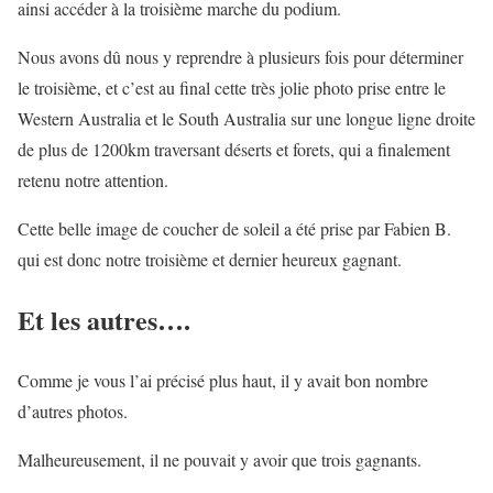
ainsi accéder à la troisième marche du podium.
Nous avons dû nous y reprendre à plusieurs fois pour déterminer
le troisième, et c’est au final cette très jolie photo prise entre le
Western Australia et le South Australia sur une longue ligne droite
de plus de 1200km traversant déserts et forets, qui a finalement
retenu notre attention.
Cette belle image de coucher de soleil a été prise par Fabien B.
qui est donc notre troisième et dernier heureux gagnant.
Et les autres….
Comme je vous l’ai précisé plus haut, il y avait bon nombre
d’autres photos.
Malheureusement, il ne pouvait y avoir que trois gagnants.