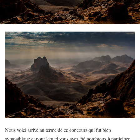
Nous voici arrivé au terme de ce concours qui fut bien
sympathique et pour lequel vous avez été nombreux à participer,