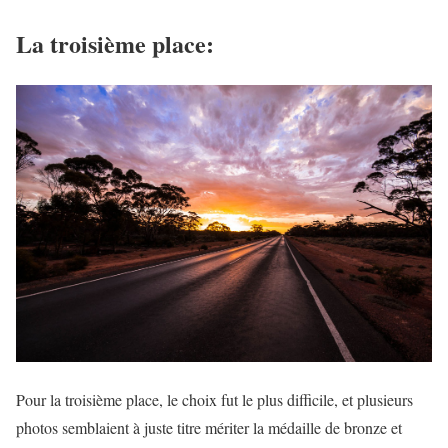
La troisième place:
Pour la troisième place, le choix fut le plus difficile, et plusieurs
photos semblaient à juste titre mériter la médaille de bronze et