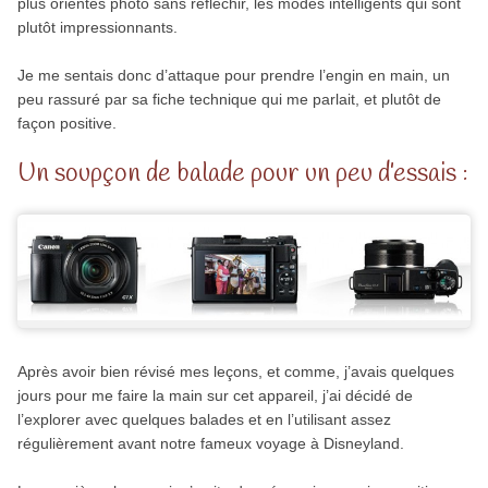
plus orientés photo sans réfléchir, les modes intelligents qui sont
plutôt impressionnants.
Je me sentais donc d’attaque pour prendre l’engin en main, un
peu rassuré par sa fiche technique qui me parlait, et plutôt de
façon positive.
Un soupçon de balade pour un peu d’essais :
Après avoir bien révisé mes leçons, et comme, j’avais quelques
jours pour me faire la main sur cet appareil, j’ai décidé de
l’explorer avec quelques balades et en l’utilisant assez
régulièrement avant notre fameux voyage à Disneyland.