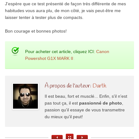
J’espère que ce test présenté de façon très différente de mes
habitudes vous aura plu, de mon côté, je vais peut-être me
laisser tenter à tester plus de compacts.
Bon courage et bonnes photos!
Pour acheter cet article, cliquez ICI:
Canon
Powershot G1X MARK II
À propos de l'auteur:
Darth
Il est beau, fort et musclé... Enfin, s'il n'est
pas tout ça, il est
passionné de photo
,
passion qu'il essaye de vous transmettre
du mieux qu'il peut!