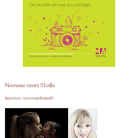
Nouveau cours Studio
Inscrivez-vous rapidement!