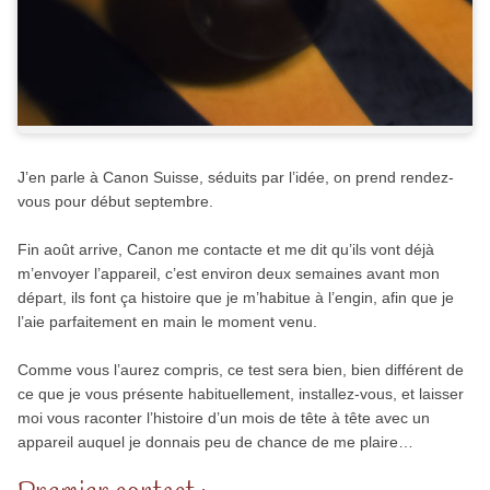
J’en parle à Canon Suisse, séduits par l’idée, on prend rendez-
vous pour début septembre.
Fin août arrive, Canon me contacte et me dit qu’ils vont déjà
m’envoyer l’appareil, c’est environ deux semaines avant mon
départ, ils font ça histoire que je m’habitue à l’engin, afin que je
l’aie parfaitement en main le moment venu.
Comme vous l’aurez compris, ce test sera bien, bien différent de
ce que je vous présente habituellement, installez-vous, et laisser
moi vous raconter l’histoire d’un mois de tête à tête avec un
appareil auquel je donnais peu de chance de me plaire…