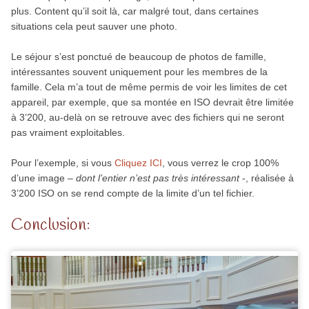
plus. Content qu’il soit là, car malgré tout, dans certaines
situations cela peut sauver une photo.
Le séjour s’est ponctué de beaucoup de photos de famille,
intéressantes souvent uniquement pour les membres de la
famille. Cela m’a tout de même permis de voir les limites de cet
appareil, par exemple, que sa montée en ISO devrait être limitée
à 3’200, au-delà on se retrouve avec des fichiers qui ne seront
pas vraiment exploitables.
Pour l’exemple, si vous
Cliquez ICI
, vous verrez le crop 100%
d’une image –
dont l’entier n’est pas très intéressant
-, réalisée à
3’200 ISO on se rend compte de la limite d’un tel fichier.
Conclusion: