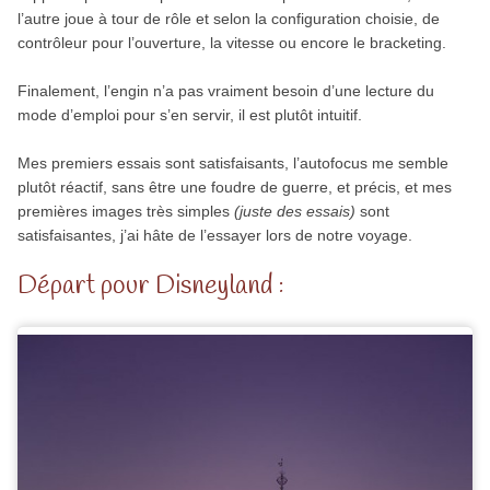
l’autre joue à tour de rôle et selon la configuration choisie, de
contrôleur pour l’ouverture, la vitesse ou encore le bracketing.
Finalement, l’engin n’a pas vraiment besoin d’une lecture du
mode d’emploi pour s’en servir, il est plutôt intuitif.
Mes premiers essais sont satisfaisants, l’autofocus me semble
plutôt réactif, sans être une foudre de guerre, et précis, et mes
premières images très simples
(juste des essais)
sont
satisfaisantes, j’ai hâte de l’essayer lors de notre voyage.
Départ pour Disneyland :