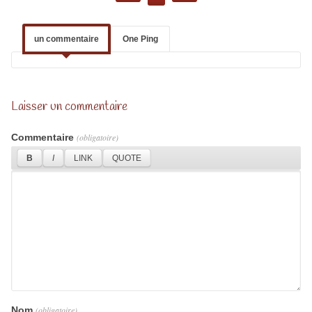
un commentaire
One Ping
Laisser un commentaire
Commentaire
(obligatoire)
Nom
(obligatoire)