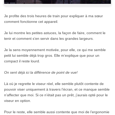
Je profite des trois heures de train pour expliquer à ma sœur
comment fonctionne cet appareil.
Je lui montre les petites astuces, la façon de faire, comment le
tenir et comment s’en servir dans les grandes largeurs.
Je la sens moyennement motivée, pour elle, ce qui me semble
petit lui semble déjà trop gros. Elle m’explique que pour un
compact il reste lourd.
On sent déjà ici la différence de point de vue!
Là où je regrette le viseur réel, elle semble plutôt contente de
pouvoir viser uniquement à travers l’écran, et ce manque semble
n’affecter que moi. Si ce n’était pas un prêt, j’aurais opté pour le
viseur en option.
Pour le reste, elle semble aussi contente que moi de l’ergonomie