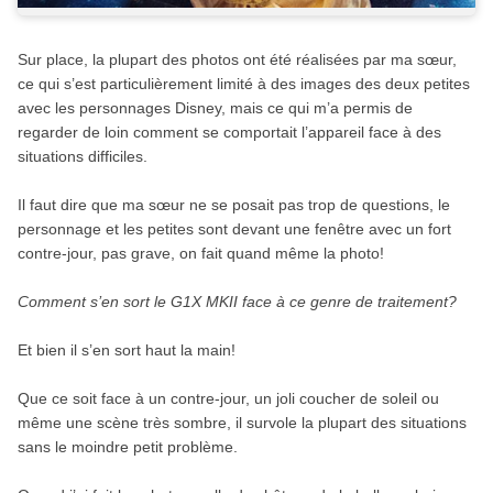
Sur place, la plupart des photos ont été réalisées par ma sœur,
ce qui s’est particulièrement limité à des images des deux petites
avec les personnages Disney, mais ce qui m’a permis de
regarder de loin comment se comportait l’appareil face à des
situations difficiles.
Il faut dire que ma sœur ne se posait pas trop de questions, le
personnage et les petites sont devant une fenêtre avec un fort
contre-jour, pas grave, on fait quand même la photo!
Comment s’en sort le G1X MKII face à ce genre de traitement?
Et bien il s’en sort haut la main!
Que ce soit face à un contre-jour, un joli coucher de soleil ou
même une scène très sombre, il survole la plupart des situations
sans le moindre petit problème.