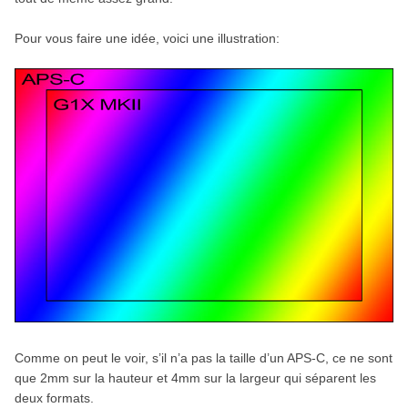
Pour vous faire une idée, voici une illustration:
Comme on peut le voir, s’il n’a pas la taille d’un APS-C, ce ne sont
que 2mm sur la hauteur et 4mm sur la largeur qui séparent les
deux formats.