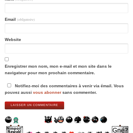
Email
(obligatoire)
Website
Enregistrer mon nom, mon e-mail et mon site dans le
navigateur pour mon prochain commentaire.
Notifiez-moi des commentaires à venir via émail. Vous
pouvez aussi
vous abonner
sans commenter.
LAISSER UN COMMENTAIRE