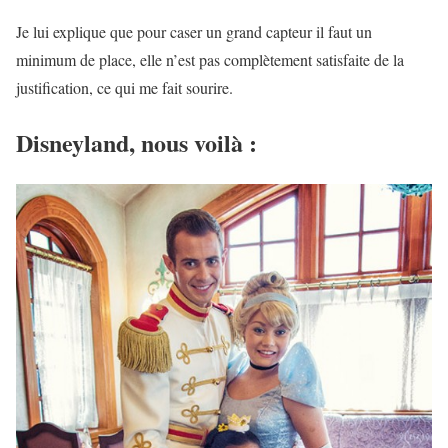
Je lui explique que pour caser un grand capteur il faut un
minimum de place, elle n’est pas complètement satisfaite de la
justification, ce qui me fait sourire.
Disneyland, nous voilà :