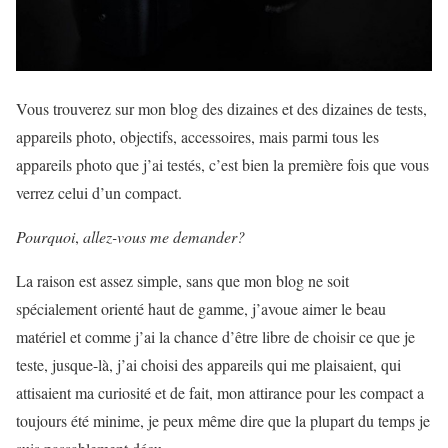
Vous trouverez sur mon blog des dizaines et des dizaines de tests,
appareils photo, objectifs, accessoires, mais parmi tous les
appareils photo que j’ai testés, c’est bien la première fois que vous
verrez celui d’un compact.
Pourquoi
,
allez-vous me demander?
La raison est assez simple, sans que mon blog ne soit
spécialement orienté haut de gamme, j’avoue aimer le beau
matériel et comme j’ai la chance d’être libre de choisir ce que je
teste, jusque-là, j’ai choisi des appareils qui me plaisaient, qui
attisaient ma curiosité et de fait, mon attirance pour les compact a
toujours été minime, je peux même dire que la plupart du temps je