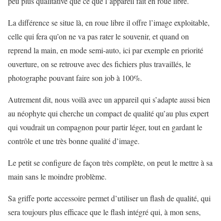
peu plus qualitative que ce que l’appareil fait en roue libre.
La différence se situe là, en roue libre il offre l’image exploitable,
celle qui fera qu’on ne va pas rater le souvenir, et quand on
reprend la main, en mode semi-auto, ici par exemple en priorité
ouverture, on se retrouve avec des fichiers plus travaillés, le
photographe pouvant faire son job à 100%.
Autrement dit, nous voilà avec un appareil qui s’adapte aussi bien
au néophyte qui cherche un compact de qualité qu’au plus expert
qui voudrait un compagnon pour partir léger, tout en gardant le
contrôle et une très bonne qualité d’image.
Le petit se configure de façon très complète, on peut le mettre à sa
main sans le moindre problème.
Sa griffe porte accessoire permet d’utiliser un flash de qualité, qui
sera toujours plus efficace que le flash intégré qui, à mon sens,