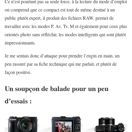
Ce n’est pourtant pas sa seule force, à la lecture du mode d’emploi
on comprend que ce compact est tout de même destiné à un
public plutôt expert, il produit des fichiers RAW, permet de
travailler avec les modes P, Av, Tv, M et également pour ceux plus
orientés photo sans réfléchir, les modes intelligents qui sont plutôt
impressionnants.
Je me sentais donc d’attaque pour prendre l’engin en main, un
peu rassuré par sa fiche technique qui me parlait, et plutôt de
façon positive.
Un soupçon de balade pour un peu
d’essais :