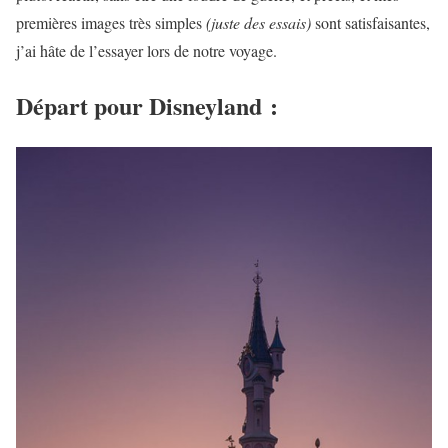
premières images très simples
(juste des essais)
sont satisfaisantes,
j’ai hâte de l’essayer lors de notre voyage.
Départ pour Disneyland :