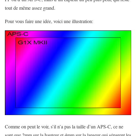
tout de même assez grand.
Pour vous faire une idée, voici une illustration:
Comme on peut le voir, s’il n’a pas la taille d’un APS-C, ce ne
sont que 2mm sur la hauteur et 4mm sur la largeur qui séparent les