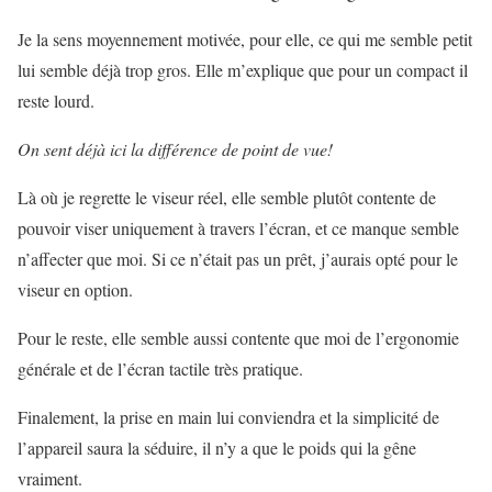
Je la sens moyennement motivée, pour elle, ce qui me semble petit
lui semble déjà trop gros. Elle m’explique que pour un compact il
reste lourd.
On sent déjà ici la différence de point de vue!
Là où je regrette le viseur réel, elle semble plutôt contente de
pouvoir viser uniquement à travers l’écran, et ce manque semble
n’affecter que moi. Si ce n’était pas un prêt, j’aurais opté pour le
viseur en option.
Pour le reste, elle semble aussi contente que moi de l’ergonomie
générale et de l’écran tactile très pratique.
Finalement, la prise en main lui conviendra et la simplicité de
l’appareil saura la séduire, il n’y a que le poids qui la gêne
vraiment.