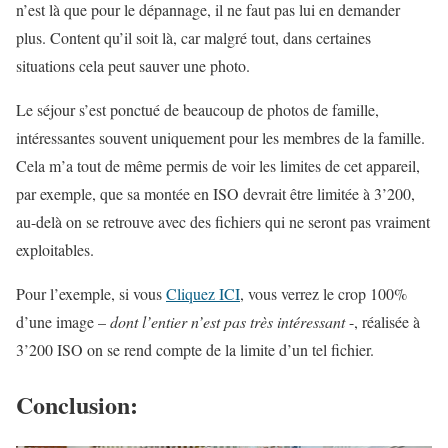
n’est là que pour le dépannage, il ne faut pas lui en demander
plus. Content qu’il soit là, car malgré tout, dans certaines
situations cela peut sauver une photo.
Le séjour s’est ponctué de beaucoup de photos de famille,
intéressantes souvent uniquement pour les membres de la famille.
Cela m’a tout de même permis de voir les limites de cet appareil,
par exemple, que sa montée en ISO devrait être limitée à 3’200,
au-delà on se retrouve avec des fichiers qui ne seront pas vraiment
exploitables.
Pour l’exemple, si vous
Cliquez ICI
, vous verrez le crop 100%
d’une image –
dont l’entier n’est pas très intéressant
-, réalisée à
3’200 ISO on se rend compte de la limite d’un tel fichier.
Conclusion: