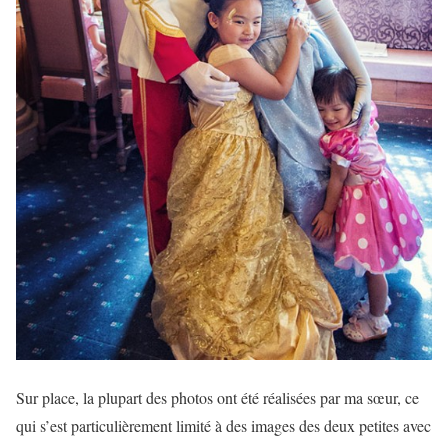
Sur place, la plupart des photos ont été réalisées par ma sœur, ce
qui s’est particulièrement limité à des images des deux petites avec