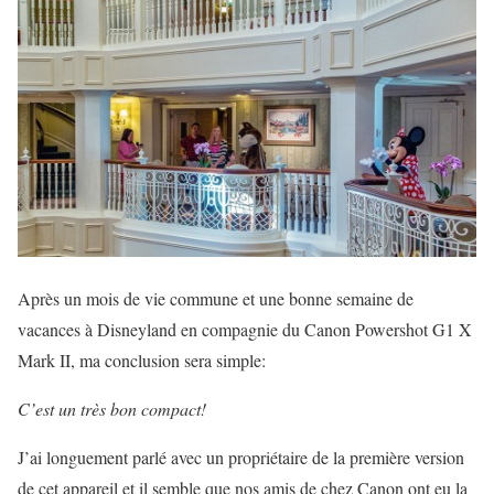
Après un mois de vie commune et une bonne semaine de
vacances à Disneyland en compagnie du Canon Powershot G1 X
Mark II, ma conclusion sera simple:
C’est un très bon compact!
J’ai longuement parlé avec un propriétaire de la première version
de cet appareil et il semble que nos amis de chez Canon ont eu la