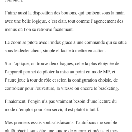
J’aime aussi la disposition des boutons, qui tombent sous la main
avec une belle logique, c’est clair, tout comme l’agencement des
menus où l’on se retrouve facilement.
Le zoom se pilote avec l’index grâce à une commande qui se situe
sous le déclencheur, simple et facile à mettre en action.
Sur l’optique, on trouve deux bagues, celle la plus éloignée de
l’appareil permet de piloter la mise au point en mode MF, et
l’autre joue à tour de rôle et selon la configuration choisie, de
contrôleur pour l’ouverture, la vitesse ou encore le bracketing.
Finalement, l’engin n’a pas vraiment besoin d’une lecture du
mode d’emploi pour s’en servir, il est plutôt intuitif.
Mes premiers essais sont satisfaisants, l’autofocus me semble
plutôt réactif, sans être une foudre de guerre, et précis, et mes