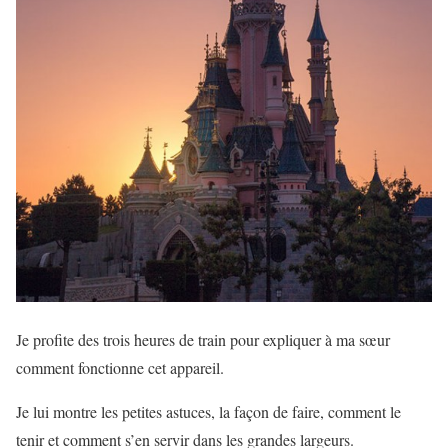
Je profite des trois heures de train pour expliquer à ma sœur
comment fonctionne cet appareil.
Je lui montre les petites astuces, la façon de faire, comment le
tenir et comment s’en servir dans les grandes largeurs.