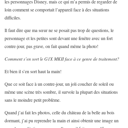
les personnages Disney, mais ce qui m’a permis de regarder de
loin comment se comportait l’appareil face à des situations
difficiles.
Il faut dire que ma sœur ne se posait pas trop de questions, le
personnage et les petites sont devant une fenêtre avec un fort
contre-jour, pas grave, on fait quand même la photo!
Comment s’en sort le G1X MKII face à ce genre de traitement?
Et bien il s’en sort haut la main!
Que ce soit face à un contre-jour, un joli coucher de soleil ou
même une scène très sombre, il survole la plupart des situations
sans le moindre petit problème.
Quand j’ai fait les photos, celle du château de la belle au bois
dormant, j’ai pu reprendre la main et ainsi obtenir une image un