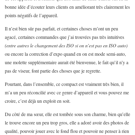
bonne idée d’écouter leurs clients en améliorant très clairement les
points négatifs de l’appareil.
Il n’est bien sûr pas parfait, et certaines choses m’ont un peu
agacé, certaines commandes que j’ai trouvées pas très intuitives
(entre autres le changement des ISO si on n’est pas en ISO auto)
ou encore la correction d’expo quand en on est mode semi-auto,
une molette supplémentaire aurait été bienvenue, le fait qu’il n’y a
pas de viseur, font partie des choses que je regrette.
Pourtant, dans l’ensemble, ce compact est vraiment très bien, il
m’a un peu réconcilié avec ce genre d’appareil et vous pouvez me
croire, c’est déjà un exploit en soit.
Du côté de ma sœur, elle est tombée sous son charme, bien qu’elle
le trouve encore un peu trop gros, elle a adoré avoir des photos de
qualité, pouvoir jouer avec le fond flou et pouvoir ne penser à rien