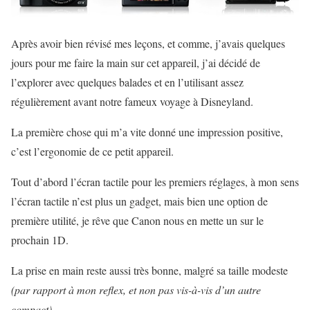
Après avoir bien révisé mes leçons, et comme, j’avais quelques
jours pour me faire la main sur cet appareil, j’ai décidé de
l’explorer avec quelques balades et en l’utilisant assez
régulièrement avant notre fameux voyage à Disneyland.
La première chose qui m’a vite donné une impression positive,
c’est l’ergonomie de ce petit appareil.
Tout d’abord l’écran tactile pour les premiers réglages, à mon sens
l’écran tactile n’est plus un gadget, mais bien une option de
première utilité, je rêve que Canon nous en mette un sur le
prochain 1D.
La prise en main reste aussi très bonne, malgré sa taille modeste
(par rapport à mon reflex, et non pas vis-à-vis d’un autre
compact)
.