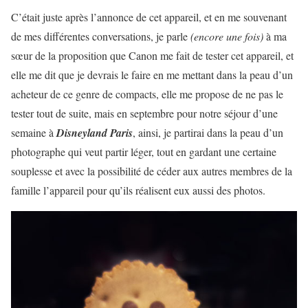
C’était juste après l’annonce de cet appareil, et en me souvenant
de mes différentes conversations, je parle
(encore une fois)
à ma
sœur de la proposition que Canon me fait de tester cet appareil, et
elle me dit que je devrais le faire en me mettant dans la peau d’un
acheteur de ce genre de compacts, elle me propose de ne pas le
tester tout de suite, mais en septembre pour notre séjour d’une
semaine à
Disneyland Paris
, ainsi, je partirai dans la peau d’un
photographe qui veut partir léger, tout en gardant une certaine
souplesse et avec la possibilité de céder aux autres membres de la
famille l’appareil pour qu’ils réalisent eux aussi des photos.