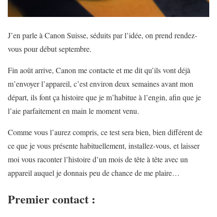
J’en parle à Canon Suisse, séduits par l’idée, on prend rendez-
vous pour début septembre.
Fin août arrive, Canon me contacte et me dit qu’ils vont déjà
m’envoyer l’appareil, c’est environ deux semaines avant mon
départ, ils font ça histoire que je m’habitue à l’engin, afin que je
l’aie parfaitement en main le moment venu.
Comme vous l’aurez compris, ce test sera bien, bien différent de
ce que je vous présente habituellement, installez-vous, et laisser
moi vous raconter l’histoire d’un mois de tête à tête avec un
appareil auquel je donnais peu de chance de me plaire…
Premier contact :