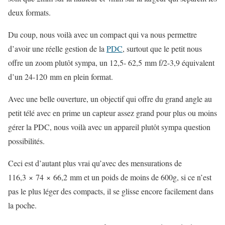
deux formats.
Du coup, nous voilà avec un compact qui va nous permettre
d’avoir une réelle gestion de la
PDC
, surtout que le petit nous
offre un zoom plutôt sympa, un 12,5- 62,5 mm f/2-3,9 équivalent
d’un 24-120 mm en plein format.
Avec une belle ouverture, un objectif qui offre du grand angle au
petit télé avec en prime un capteur assez grand pour plus ou moins
gérer la PDC, nous voilà avec un appareil plutôt sympa question
possibilités.
Ceci est d’autant plus vrai qu’avec des mensurations de
116,3 × 74 × 66,2 mm et un poids de moins de 600g, si ce n’est
pas le plus léger des compacts, il se glisse encore facilement dans
la poche.