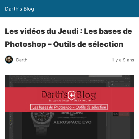
Darth's Blog
Les vidéos du Jeudi : Les bases de
Photoshop – Outils de sélection
Darth
il y a 9 ans