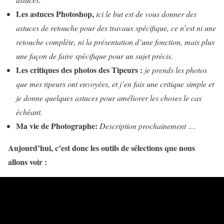
Les astuces Photoshop,
ici le but est de vous donner des
astuces de retouche pour des travaux spécifique, ce n’est ni une
retouche complète, ni la présentation d’une fonction, mais plus
une façon de faire spécifique pour un sujet précis.
Les critiques des photos des Tipeurs :
je prends les photos
que mes tipeurs ont envoyées, et j’en fais une critique simple et
je donne quelques astuces pour améliorer les choses le cas
échéant.
Ma vie de Photographe:
Description prochainement
…
Aujourd’hui, c’est donc les outils de sélections que nous
allons voir :