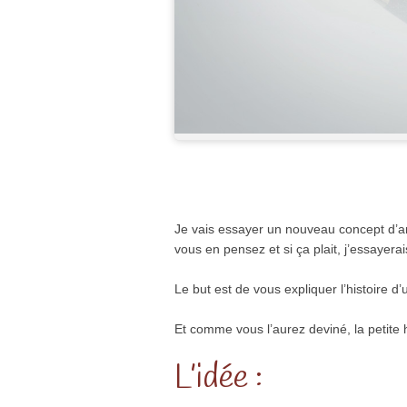
Je vais essayer un nouveau concept d’art
vous en pensez et si ça plait, j’essayera
Le but est de vous expliquer l’histoire d’
Et comme vous l’aurez deviné, la petite 
L’idée :