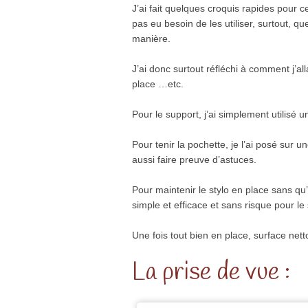
J’ai fait quelques croquis rapides pour ce
pas eu besoin de les utiliser, surtout, 
manière.
J’ai donc surtout réfléchi à comment j’all
place …etc.
Pour le support, j’ai simplement utilisé u
Pour tenir la pochette, je l’ai posé sur 
aussi faire preuve d’astuces.
Pour maintenir le stylo en place sans qu’il
simple et efficace et sans risque pour le 
Une fois tout bien en place, surface ne
La prise de vue :