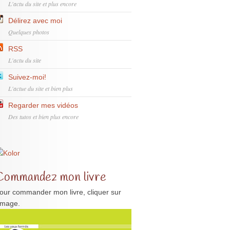
L'actu du site et plus encore
Délirez avec moi
Quelques photos
RSS
L'actu du site
Suivez-moi!
L'actue du site et bien plus
Regarder mes vidéos
Des tutos et bien plus encore
Commandez mon livre
our commander mon livre, cliquer sur
'image.