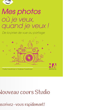
Nouveau cours Studio
nscrivez-vous rapidement!