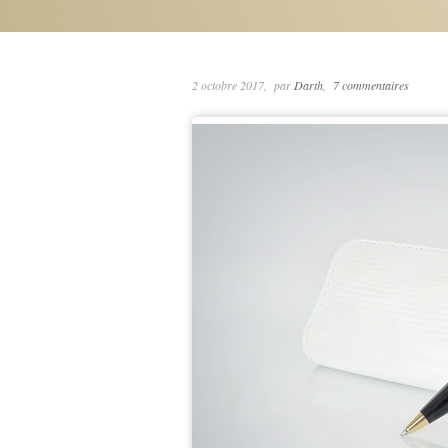
2 octobre 2017
par
Darth
7 commentaires