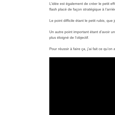
L’idée est également de créer le petit ef
flash placé de façon stratégique à l’arriè
Le point difficile étant le petit rubis, que
Un autre point important étant d’avoir une
plus éloigné de l’objectif.
Pour réussir à faire ça, j’ai fait ce qu’on