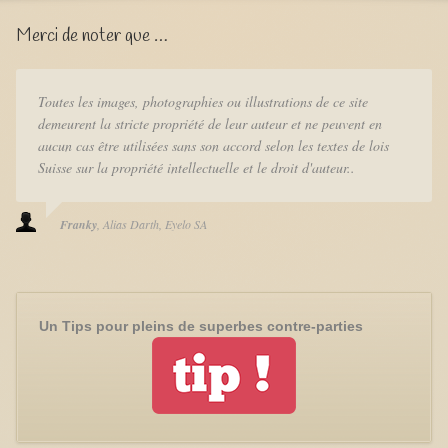
Merci de noter que …
Toutes les images, photographies ou illustrations de ce site
demeurent la stricte propriété de leur auteur et ne peuvent en
aucun cas être utilisées sans son accord selon les textes de lois
Suisse sur la propriété intellectuelle et le droit d'auteur..
Franky
Alias Darth
Eyelo SA
Un Tips pour pleins de superbes contre-parties