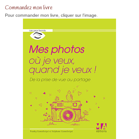
Commandez mon livre
Pour commander mon livre, cliquer sur l'image.