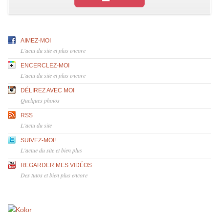
AIMEZ-MOI
L'actu du site et plus encore
ENCERCLEZ-MOI
L'actu du site et plus encore
DÉLIREZ AVEC MOI
Quelques photos
RSS
L'actu du site
SUIVEZ-MOI!
L'actue du site et bien plus
REGARDER MES VIDÉOS
Des tutos et bien plus encore