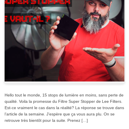
Hello tout le monde, 15 stops de lumière en moins, sans perte de
qualité. Voila la promesse du Filtre Super Stopper de Lee Filters.
Est-ce vraiment le cas dans la réalité? La réponse se trouve dans
l’article de la semaine. J’espère que ça vous aura plu. On se
retrouve très bientôt pour la suite. Prenez […]