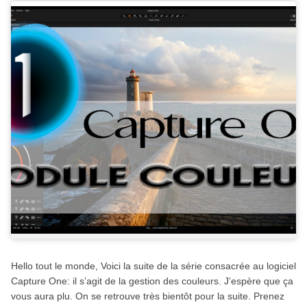
Hello tout le monde, Voici la suite de la série consacrée au logiciel
Capture One: il s’agit de la gestion des couleurs. J’espère que ça
vous aura plu. On se retrouve très bientôt pour la suite. Prenez