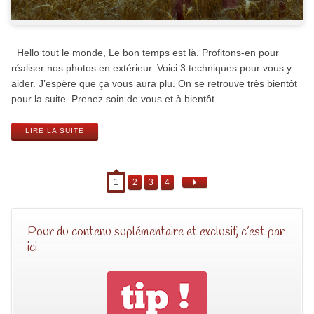
Hello tout le monde, Le bon temps est là. Profitons-en pour
réaliser nos photos en extérieur. Voici 3 techniques pour vous y
aider. J’espère que ça vous aura plu. On se retrouve très bientôt
pour la suite. Prenez soin de vous et à bientôt.
LIRE LA SUITE
1
2
3
4
Pour du contenu suplémentaire et exclusif, c’est par
ici