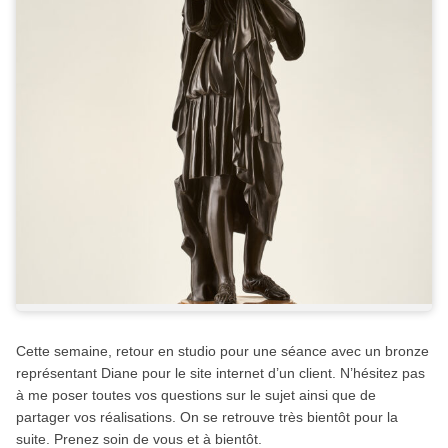
Cette semaine, retour en studio pour une séance avec un bronze
représentant Diane pour le site internet d’un client. N’hésitez pas
à me poser toutes vos questions sur le sujet ainsi que de
partager vos réalisations. On se retrouve très bientôt pour la
suite. Prenez soin de vous et à bientôt.