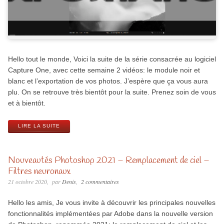
Hello tout le monde, Voici la suite de la série consacrée au logiciel
Capture One, avec cette semaine 2 vidéos: le module noir et
blanc et l’exportation de vos photos. J’espère que ça vous aura
plu. On se retrouve très bientôt pour la suite. Prenez soin de vous
et à bientôt.
LIRE LA SUITE
Nouveautés Photoshop 2021 – Remplacement de ciel –
Filtres neuronaux
21 octobre 2020
par
Denis
2 commentaires
Hello les amis, Je vous invite à découvrir les principales nouvelles
fonctionnalités implémentées par Adobe dans la nouvelle version