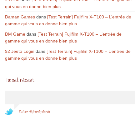
qui vous en donne bien plus
Daman Games
dans
[Test Terrain] Fujifilm X-T100 – L’entrée de
gamme qui vous en donne bien plus
DM Game
dans
[Test Terrain] Fujifilm X-T100 – L’entrée de
gamme qui vous en donne bien plus
92 Jeeto Login
dans
[Test Terrain] Fujifilm X-T100 – L’entrée de
gamme qui vous en donne bien plus
Tweet récent
Suivez @frankydarth