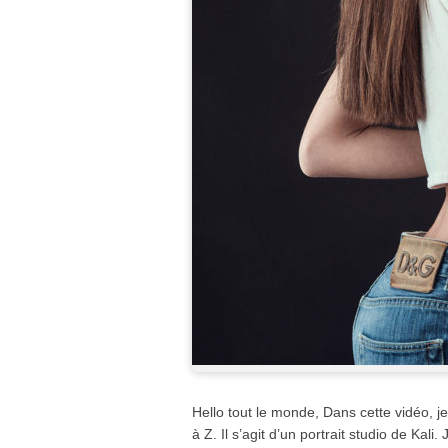
Hello tout le monde, Dans cette vidéo,
à Z. Il s’agit d’un portrait studio de Kal