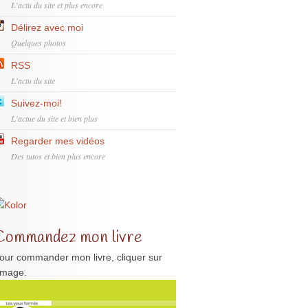
L'actu du site et plus encore
Délirez avec moi
Quelques photos
RSS
L'actu du site
Suivez-moi!
L'actue du site et bien plus
Regarder mes vidéos
Des tutos et bien plus encore
Commandez mon livre
our commander mon livre, cliquer sur
'image.