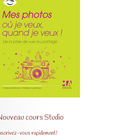
Nouveau cours Studio
nscrivez-vous rapidement!