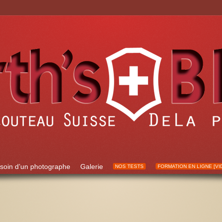
soin d’un photographe
Galerie
NOS TESTS
FORMATION EN LIGNE [VI