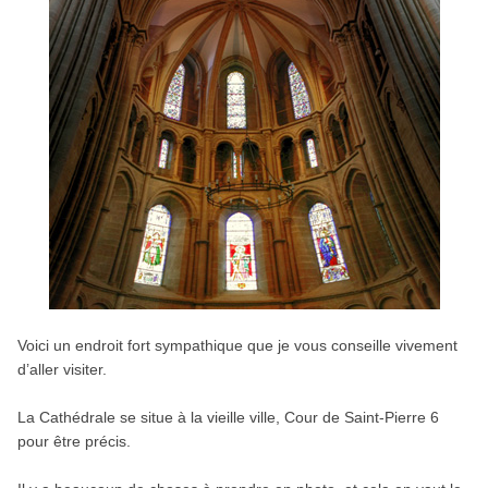
Voici un endroit fort sympathique que je vous conseille vivement
d’aller visiter.
La Cathédrale se situe à la vieille ville, Cour de Saint-Pierre 6
pour être précis.