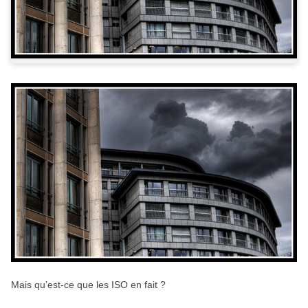
Mais qu’est-ce que les ISO en fait ?