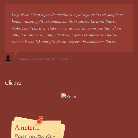
Le présent site n'a pas de mentions légales pour la très simple et
bonne raison qu'il est soumis au droit suisse. Le droit Suisse
n'obligeant pas à en établir une, nous n'en avons pas fait. Pour
autant le site et son animateur sont gérés et supervisés par la
société Eyelo SA enregistrée au registre du commerce Suisse.
Franky
Alias Darth
Skynima SA
Cliquez