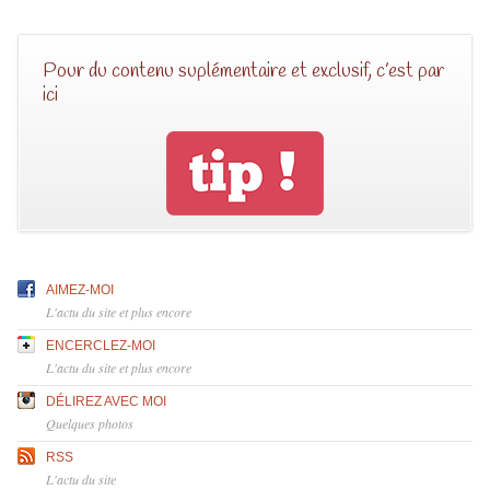
Pour du contenu suplémentaire et exclusif, c’est par
ici
AIMEZ-MOI
L'actu du site et plus encore
ENCERCLEZ-MOI
L'actu du site et plus encore
DÉLIREZ AVEC MOI
Quelques photos
RSS
L'actu du site