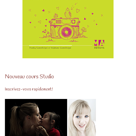
Nouveau cours Studio
Inscrivez-vous rapidement!