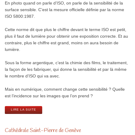
En photo quand on parle d’ISO, on parle de la sensibilité de la
surface sensible. C’est la mesure officielle définie par la norme
ISO 5800:1987.
Cette norme dit que plus le chiffre devant le terme ISO est petit,
plus il faut de lumière pour obtenir une exposition correcte. Et au
contraire, plus le chiffre est grand, moins on aura besoin de
lumière.
Sous la forme argentique, c’est la chimie des films, le traitement,
la façon de les fabriquer, qui donne la sensibilité et par là même
le nombre d’ISO qui va avec.
Mais en numérique, comment change cette sensibilité ? Quelle
est l’incidence sur les images que l’on prend ?
LIRE LA SUITE
Cathédrale Saint-Pierre de Genève