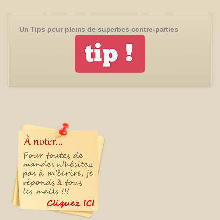
Un Tips pour pleins de superbes contre-parties