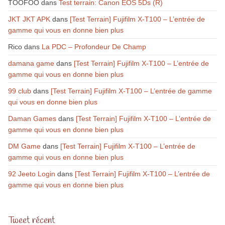
TOOFOO
dans
Test terrain: Canon EOS 5Ds (R)
JKT JKT APK
dans
[Test Terrain] Fujifilm X-T100 – L’entrée de
gamme qui vous en donne bien plus
Rico
dans
La PDC – Profondeur De Champ
damana game
dans
[Test Terrain] Fujifilm X-T100 – L’entrée de
gamme qui vous en donne bien plus
99 club
dans
[Test Terrain] Fujifilm X-T100 – L’entrée de gamme
qui vous en donne bien plus
Daman Games
dans
[Test Terrain] Fujifilm X-T100 – L’entrée de
gamme qui vous en donne bien plus
DM Game
dans
[Test Terrain] Fujifilm X-T100 – L’entrée de
gamme qui vous en donne bien plus
92 Jeeto Login
dans
[Test Terrain] Fujifilm X-T100 – L’entrée de
gamme qui vous en donne bien plus
Tweet récent