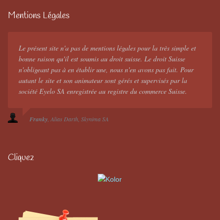
Mentions Légales
Le présent site n'a pas de mentions légales pour la très simple et
bonne raison qu'il est soumis au droit suisse. Le droit Suisse
n'obligeant pas à en établir une, nous n'en avons pas fait. Pour
autant le site et son animateur sont gérés et supervisés par la
société Eyelo SA enregistrée au registre du commerce Suisse.
Franky
Alias Darth
Skynima SA
Cliquez