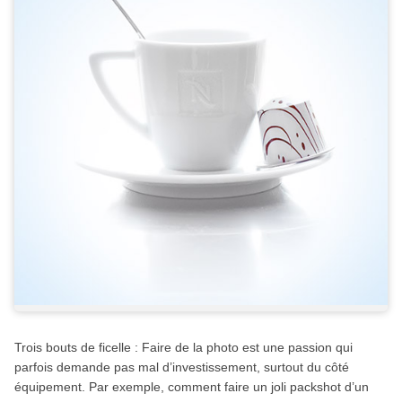
Trois bouts de ficelle : Faire de la photo est une passion qui
parfois demande pas mal d’investissement, surtout du côté
équipement. Par exemple, comment faire un joli packshot d’un