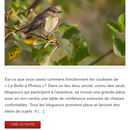
Est-ce que vous savez comment fonctionnent les coulisses de
« La Boîte à Photos »? Dans un lieu tenu secret, connu des seuls
blogueurs qui participent à l’aventure, se trouve une grande pièce
avec en son centre une table de conférence entourée de chaises
confortables. Tous les blogueurs prennent place et lancent des
idées de sujets. Il […]
LIRE LA SUITE