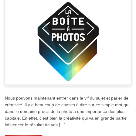
Nous pouvons maintenant entrer dans le vif du sujet et parler de
créativité. Il y a beaucoup de choses à dire sur ce simple mot qui
dans le domaine précis de la photo a une importance des plus
capitale. En effet, c’est bien la créativité qui va en grande partie
influencer le résultat de vos […]