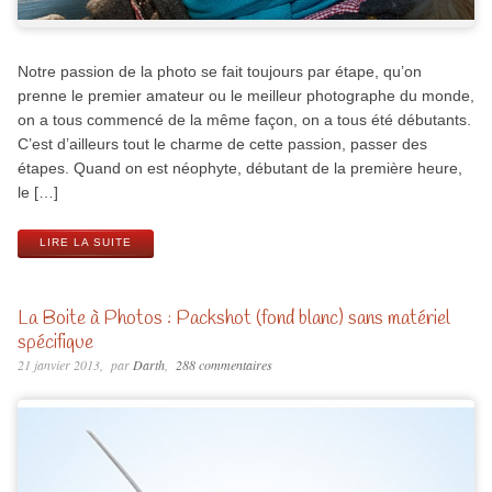
Notre passion de la photo se fait toujours par étape, qu’on
prenne le premier amateur ou le meilleur photographe du monde,
on a tous commencé de la même façon, on a tous été débutants.
C’est d’ailleurs tout le charme de cette passion, passer des
étapes. Quand on est néophyte, débutant de la première heure,
le […]
LIRE LA SUITE
La Boite à Photos : Packshot (fond blanc) sans matériel
spécifique
21 janvier 2013
par
Darth
288 commentaires