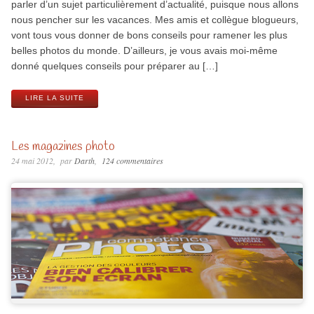
parler d’un sujet particulièrement d’actualité, puisque nous allons
nous pencher sur les vacances. Mes amis et collègue blogueurs,
vont tous vous donner de bons conseils pour ramener les plus
belles photos du monde. D’ailleurs, je vous avais moi-même
donné quelques conseils pour préparer au […]
LIRE LA SUITE
Les magazines photo
24 mai 2012
par
Darth
124 commentaires