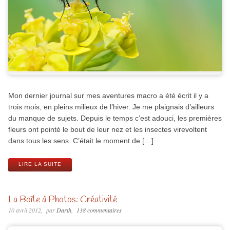
Mon dernier journal sur mes aventures macro a été écrit il y a
trois mois, en pleins milieux de l’hiver. Je me plaignais d’ailleurs
du manque de sujets. Depuis le temps c’est adouci, les premières
fleurs ont pointé le bout de leur nez et les insectes virevoltent
dans tous les sens. C’était le moment de […]
LIRE LA SUITE
La Boîte à Photos: Créativité
10 avril 2012
par
Darth
138 commentaires