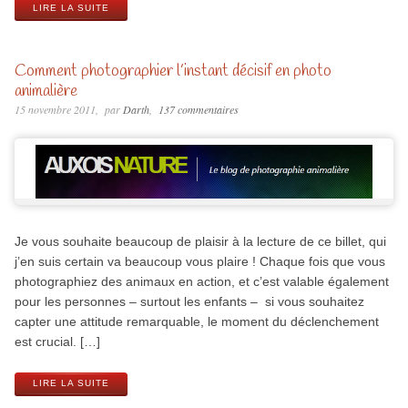
LIRE LA SUITE
Comment photographier l’instant décisif en photo
animalière
15 novembre 2011
par
Darth
137 commentaires
Je vous souhaite beaucoup de plaisir à la lecture de ce billet, qui
j’en suis certain va beaucoup vous plaire ! Chaque fois que vous
photographiez des animaux en action, et c’est valable également
pour les personnes – surtout les enfants – si vous souhaitez
capter une attitude remarquable, le moment du déclenchement
est crucial. […]
LIRE LA SUITE