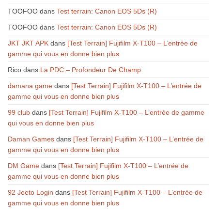
TOOFOO
dans
Test terrain: Canon EOS 5Ds (R)
TOOFOO
dans
Test terrain: Canon EOS 5Ds (R)
JKT JKT APK
dans
[Test Terrain] Fujifilm X-T100 – L’entrée de
gamme qui vous en donne bien plus
Rico
dans
La PDC – Profondeur De Champ
damana game
dans
[Test Terrain] Fujifilm X-T100 – L’entrée de
gamme qui vous en donne bien plus
99 club
dans
[Test Terrain] Fujifilm X-T100 – L’entrée de gamme
qui vous en donne bien plus
Daman Games
dans
[Test Terrain] Fujifilm X-T100 – L’entrée de
gamme qui vous en donne bien plus
DM Game
dans
[Test Terrain] Fujifilm X-T100 – L’entrée de
gamme qui vous en donne bien plus
92 Jeeto Login
dans
[Test Terrain] Fujifilm X-T100 – L’entrée de
gamme qui vous en donne bien plus