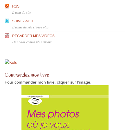
RSS
L'actu du site
SUIVEZ-MOI!
L'actue du site et bien plus
REGARDER MES VIDÉOS
Des tutos et bien plus encore
Commandez mon livre
Pour commander mon livre, cliquer sur l'image.