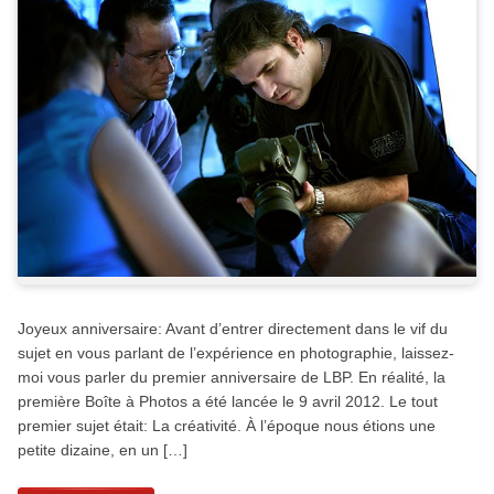
Joyeux anniversaire: Avant d’entrer directement dans le vif du
sujet en vous parlant de l’expérience en photographie, laissez-
moi vous parler du premier anniversaire de LBP. En réalité, la
première Boîte à Photos a été lancée le 9 avril 2012. Le tout
premier sujet était: La créativité. À l’époque nous étions une
petite dizaine, en un […]