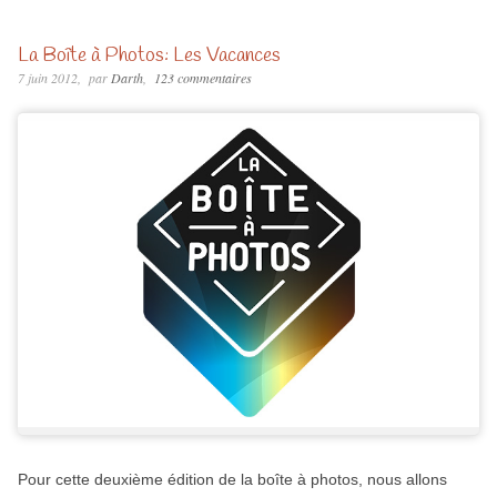
La Boîte à Photos: Les Vacances
7 juin 2012
par
Darth
123 commentaires
Pour cette deuxième édition de la boîte à photos, nous allons