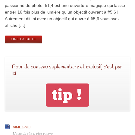
passionné de photo. f/1,4 est une ouverture magique qui laisse
entrer 16 fois plus de lumière qu’un objectif ouvrant à f/5,6 !
Autrement dit, si avec un objectif qui ouvre à f/5,6 vous avez
affiché […]
LIRE LA SUITE
Pour du contenu suplémentaire et exclusif, c’est par
ici
AIMEZ-MOI
L'actu du site et plus encore