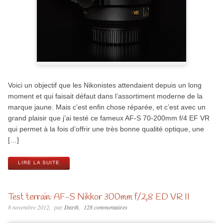
Voici un objectif que les Nikonistes attendaient depuis un long
moment et qui faisait défaut dans l’assortiment moderne de la
marque jaune. Mais c’est enfin chose réparée, et c’est avec un
grand plaisir que j’ai testé ce fameux AF-S 70-200mm f/4 EF VR
qui permet à la fois d’offrir une très bonne qualité optique, une
[…]
LIRE LA SUITE
Test terrain: AF-S Nikkor 300mm f/2,8 ED VR II
8 novembre 2012
par
Darth
128 commentaires