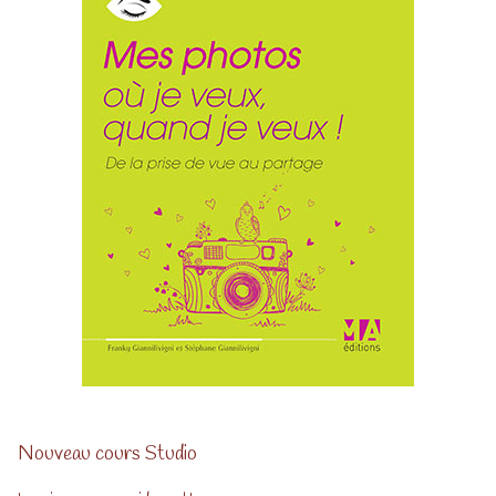
Nouveau cours Studio