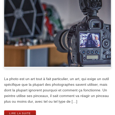
La photo est un art tout à fait particulier, un art, qui exige un outil
spécifique que la plupart des photographes savent utiliser, mais
dont la plupart ignorent pourquoi et comment ça fonctionne. Un
peintre utilise ses pinceaux, il sait comment va réagir un pinceau
plus ou moins dur, avec tel ou tel type de […]
LIRE LA SUITE