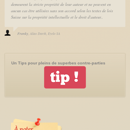
demeurent la stricte propriété de leur auteur et ne peuvent en
aucun cas être utilisées sans son accord selon les textes de lois
Suisse sur la propriété intellectuelle et le droit d'auteur..
Franky
Alias Darth
Eyelo SA
Un Tips pour pleins de superbes contre-parties