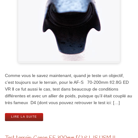
Comme vous le savez maintenant, quand je teste un objectif,
c’est toujours sur le terrain, pour le AF-S 70-200mm f/2.8G ED
VR Ⅱ ce fut aussi le cas, test dans beaucoup de conditions
différentes et avec un allier de poids, puisque qu’il était couplé au
très fameux D4 (dont vous pouvez retrouver le test ici: […]
LIRE LA SUITE