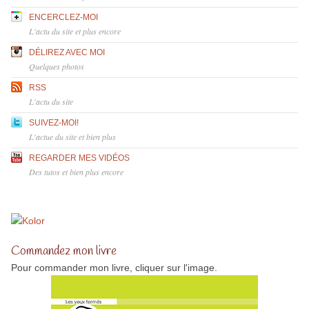
ENCERCLEZ-MOI
L'actu du site et plus encore
DÉLIREZ AVEC MOI
Quelques photos
RSS
L'actu du site
SUIVEZ-MOI!
L'actue du site et bien plus
REGARDER MES VIDÉOS
Des tutos et bien plus encore
Commandez mon livre
Pour commander mon livre, cliquer sur l'image.