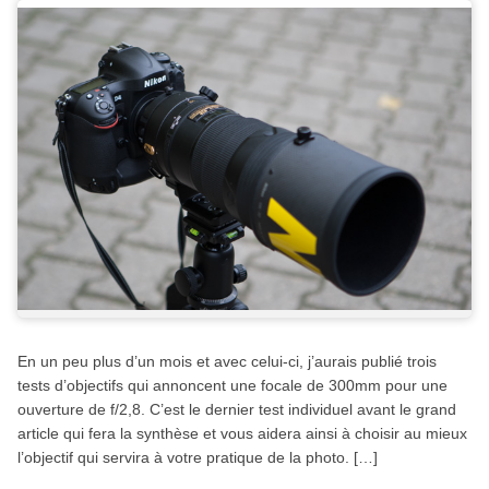
En un peu plus d’un mois et avec celui-ci, j’aurais publié trois
tests d’objectifs qui annoncent une focale de 300mm pour une
ouverture de f/2,8. C’est le dernier test individuel avant le grand
article qui fera la synthèse et vous aidera ainsi à choisir au mieux
l’objectif qui servira à votre pratique de la photo. […]