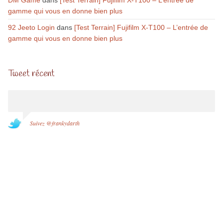
gamme qui vous en donne bien plus
92 Jeeto Login
dans
[Test Terrain] Fujifilm X-T100 – L’entrée de
gamme qui vous en donne bien plus
Tweet récent
Suivez @frankydarth