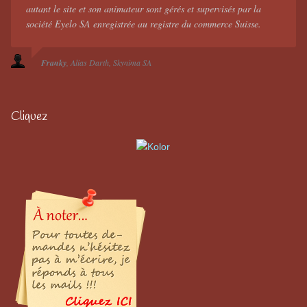
autant le site et son animateur sont gérés et supervisés par la
société Eyelo SA enregistrée au registre du commerce Suisse.
Franky
Alias Darth
Skynima SA
Cliquez