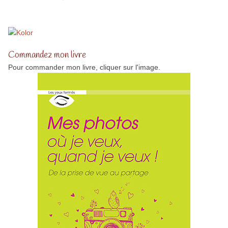
Commandez mon livre
Pour commander mon livre, cliquer sur l'image.