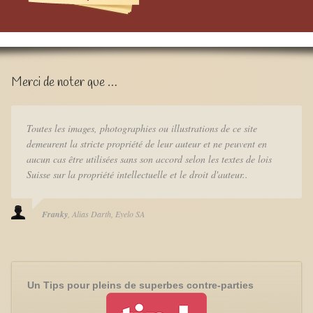
Merci de noter que …
Toutes les images, photographies ou illustrations de ce site
demeurent la stricte propriété de leur auteur et ne peuvent en
aucun cas être utilisées sans son accord selon les textes de lois
Suisse sur la propriété intellectuelle et le droit d'auteur..
Franky
Alias Darth
Eyelo SA
Un Tips pour pleins de superbes contre-parties