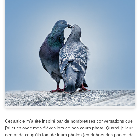
Cet article m’a été inspiré par de nombreuses conversations que
j’ai eues avec mes élèves lors de nos cours photo. Quand je leur
demande ce qu’ils font de leurs photos (en dehors des photos de