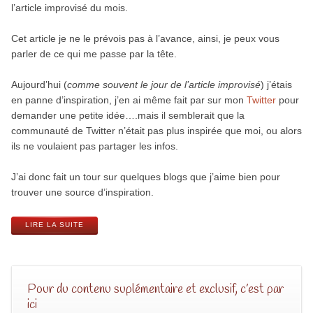
l’article improvisé du mois.
Cet article je ne le prévois pas à l’avance, ainsi, je peux vous
parler de ce qui me passe par la tête.
Aujourd’hui (
comme souvent le jour de l’article improvisé
) j’étais
en panne d’inspiration, j’en ai même fait par sur mon
Twitter
pour
demander une petite idée….mais il semblerait que la
communauté de Twitter n’était pas plus inspirée que moi, ou alors
ils ne voulaient pas partager les infos.
J’ai donc fait un tour sur quelques blogs que j’aime bien pour
trouver une source d’inspiration.
LIRE LA SUITE
Pour du contenu suplémentaire et exclusif, c’est par
ici