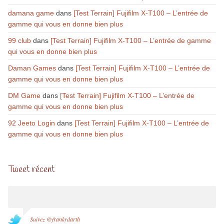
damana game
dans
[Test Terrain] Fujifilm X-T100 – L’entrée de
gamme qui vous en donne bien plus
99 club
dans
[Test Terrain] Fujifilm X-T100 – L’entrée de gamme
qui vous en donne bien plus
Daman Games
dans
[Test Terrain] Fujifilm X-T100 – L’entrée de
gamme qui vous en donne bien plus
DM Game
dans
[Test Terrain] Fujifilm X-T100 – L’entrée de
gamme qui vous en donne bien plus
92 Jeeto Login
dans
[Test Terrain] Fujifilm X-T100 – L’entrée de
gamme qui vous en donne bien plus
Tweet récent
Suivez @frankydarth