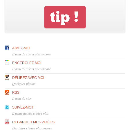
AIMEZ-MOI
L'actu du site et plus encore
ENCERCLEZ-MOI
L'actu du site et plus encore
DÉLIREZ AVEC MOI
Quelques photos
RSS
L'actu du site
SUIVEZ-MOI!
L'actue du site et bien plus
REGARDER MES VIDÉOS
Des tutos et bien plus encore