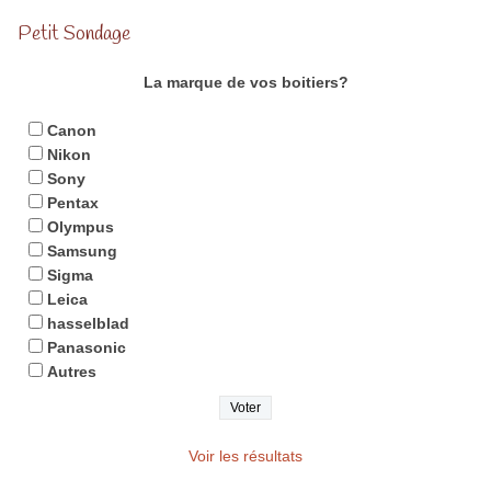
Petit Sondage
La marque de vos boitiers?
Canon
Nikon
Sony
Pentax
Olympus
Samsung
Sigma
Leica
hasselblad
Panasonic
Autres
Voir les résultats