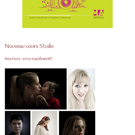
Nouveau cours Studio
Inscrivez-vous rapidement!